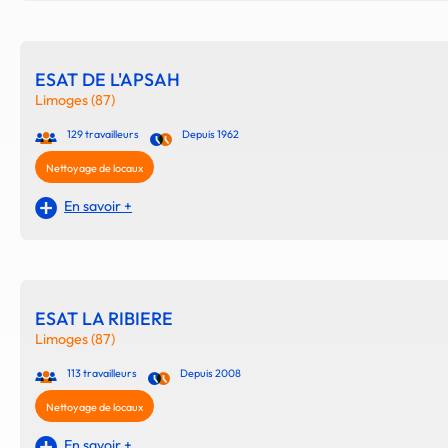
ESAT DE L'APSAH
Limoges (87)
129 travailleurs
Depuis 1962
Nettoyage de locaux
En savoir +
ESAT LA RIBIERE
Limoges (87)
113 travailleurs
Depuis 2008
Nettoyage de locaux
En savoir +