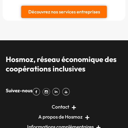
Découvrez nos services entreprises
Hosmoz, réseau économique des
coopérations inclusives
Suivez-nous
Contact
A propos de Hosmoz
Informations complémentaires