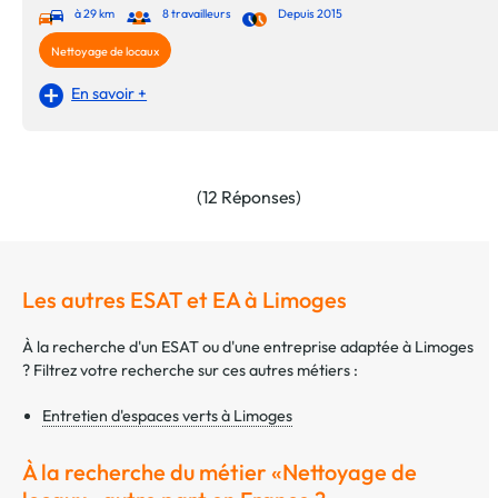
à 29 km
8 travailleurs
Depuis 2015
Nettoyage de locaux
En savoir +
(12 Réponses)
Les autres ESAT et EA à Limoges
À la recherche d'un ESAT ou d'une entreprise adaptée à Limoges
? Filtrez votre recherche sur ces autres métiers :
Entretien d'espaces verts à Limoges
À la recherche du métier «Nettoyage de