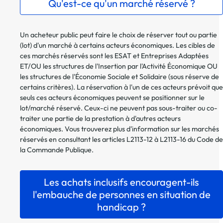
Qu'est-ce qu'un marché réservé ?
Un acheteur public peut faire le choix de réserver tout ou partie
(lot) d'un marché à certains acteurs économiques. Les cibles de
ces marchés réservés sont les ESAT et Entreprises Adaptées
ET/OU les structures de l'Insertion par l'Activité Économique OU
les structures de l'Économie Sociale et Solidaire (sous réserve de
certains critères). La réservation à l'un de ces acteurs prévoit que
seuls ces acteurs économiques peuvent se positionner sur le
lot/marché réservé. Ceux-ci ne peuvent pas sous-traiter ou co-
traiter une partie de la prestation à d'autres acteurs
économiques. Vous trouverez plus d'information sur les marchés
réservés en consultant les articles L2113-12 à L2113-16 du Code de
la Commande Publique.
Les achats inclusifs encouragent-ils
l'embauche de personnes en situation de
handicap ?