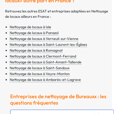
locaux» autre part en France ?
Retrouvez les autres ESAT et entreprises adaptées en Nettoyage
de locaux ailleurs en France :
Nettoyage de locaux à Isle
Nettoyage de locaux à Panazol
Nettoyage de locaux à Verneuil-sur-Vienne
Nettoyage de locaux à Saint-Laurent-les-Églises
Nettoyage de locaux à Romagnat
Nettoyage de locaux à Clermont-Ferrand
Nettoyage de locaux à Saint-Amant-Tallende
Nettoyage de locaux à Saint-Sandoux
Nettoyage de locaux à Veyre-Monton
Nettoyage de locaux à Ambarès-et-Lagrave
Entreprises de nettoyage de Bureauxx : les
questions fréquentes