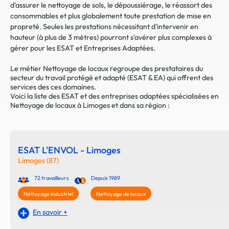
d'assurer le nettoyage de sols, le dépoussiérage, le réassort des
consommables et plus globalement toute prestation de mise en
propreté. Seules les prestations nécessitant d'intervenir en
hauteur (à plus de 3 mètres) pourront s'avérer plus complexes à
gérer pour les ESAT et Entreprises Adaptées.
Le métier Nettoyage de locaux regroupe des prestataires du
secteur du travail protégé et adapté (ESAT & EA) qui offrent des
services des ces domaines.
Voici la liste des ESAT et des entreprises adaptées spécialisées en
Nettoyage de locaux à Limoges et dans sa région :
ESAT L'ENVOL - Limoges
Limoges (87)
72 travailleurs
Depuis 1989
Nettoyage industriel
Nettoyage de locaux
En savoir +