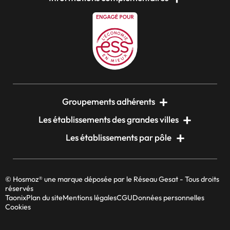
Groupements adhérents
Les établissements des grandes villes
Les établissements par pôle
© Hosmoz® une marque déposée par le Réseau Gesat - Tous droits
réservés
Taonix
Plan du site
Mentions légales
CGU
Données personnelles
Cookies