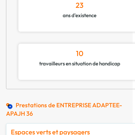
23
ans d'existence
10
travailleurs en situation de handicap
Prestations de ENTREPRISE ADAPTEE-
APAJH 36
Espaces verts et paysagers