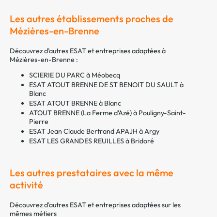
Les autres établissements proches de
Mézières-en-Brenne
Découvrez d'autres ESAT et entreprises adaptées à
Mézières-en-Brenne :
SCIERIE DU PARC à Méobecq
ESAT ATOUT BRENNE DE ST BENOIT DU SAULT à
Blanc
ESAT ATOUT BRENNE à Blanc
ATOUT BRENNE (La Ferme d'Azé) à Pouligny-Saint-
Pierre
ESAT Jean Claude Bertrand APAJH à Argy
ESAT LES GRANDES REUILLES à Bridoré
Les autres prestataires avec la même
activité
Découvrez d'autres ESAT et entreprises adaptées sur les
mêmes métiers