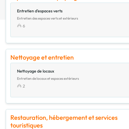
Entretien d'espaces verts
Entretien des espaces verts et extérieurs
6
Nettoyage et entretien
Nettoyage de locaux
Entretien de locaux et espaces extérieurs
2
Restauration, hébergement et services
touristiques