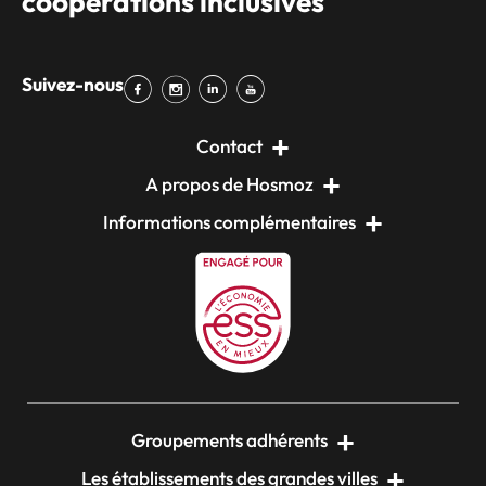
coopérations inclusives
Suivez-nous
Contact
A propos de Hosmoz
Informations complémentaires
Groupements adhérents
Les établissements des grandes villes