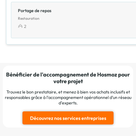
Portage de repas
Restauration
2
Bénéficier de l'accompagnement de Hosmoz pour
votre projet
Trouvez le bon prestataire, et menez à bien vos achats inclusifs et
responsables grâce à l’accompagnement opérationnel d’un réseau
d’experts.
Découvrez nos services entreprises