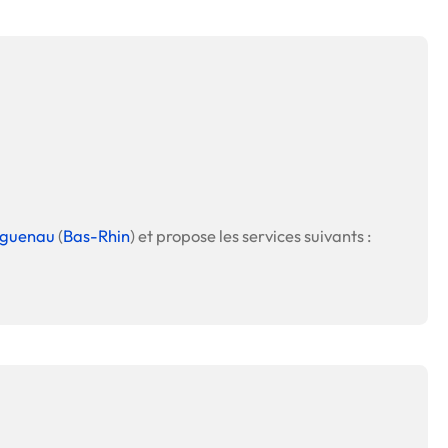
guenau
(
Bas-Rhin
) et propose les services suivants :