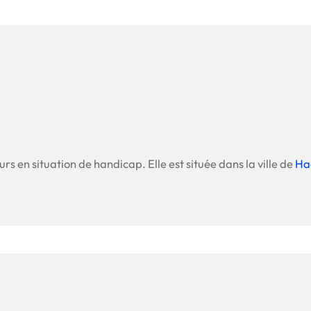
rs en situation de handicap. Elle est située dans la ville de
Ha