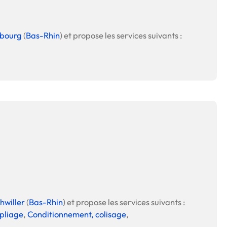
bourg
(
Bas-Rhin
) et propose les services suivants :
hwiller
(
Bas-Rhin
) et propose les services suivants :
 pliage
,
Conditionnement, colisage
,