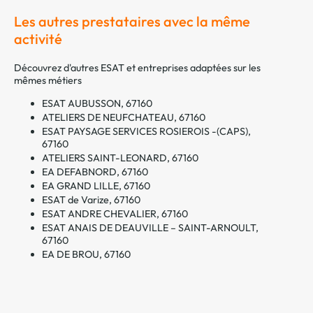
Les autres prestataires avec la même
activité
Découvrez d'autres ESAT et entreprises adaptées sur les
mêmes métiers
ESAT AUBUSSON, 67160
ATELIERS DE NEUFCHATEAU, 67160
ESAT PAYSAGE SERVICES ROSIEROIS -(CAPS),
67160
ATELIERS SAINT-LEONARD, 67160
EA DEFABNORD, 67160
EA GRAND LILLE, 67160
ESAT de Varize, 67160
ESAT ANDRE CHEVALIER, 67160
ESAT ANAIS DE DEAUVILLE – SAINT-ARNOULT,
67160
EA DE BROU, 67160