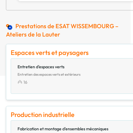
Prestations de ESAT WISSEMBOURG –
Ateliers de la Lauter
Espaces verts et paysagers
Entretien d'espaces verts
Entretien des espaces verts et extérieurs
16
Production industrielle
Fabrication et montage d'ensembles mécaniques