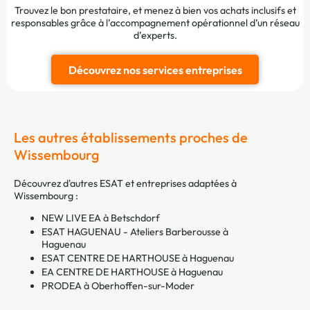
Trouvez le bon prestataire, et menez à bien vos achats inclusifs et
responsables grâce à l’accompagnement opérationnel d’un réseau
d’experts.
Découvrez nos services entreprises
Les autres établissements proches de
Wissembourg
Découvrez d'autres ESAT et entreprises adaptées à
Wissembourg :
NEW LIVE EA à Betschdorf
ESAT HAGUENAU - Ateliers Barberousse à
Haguenau
ESAT CENTRE DE HARTHOUSE à Haguenau
EA CENTRE DE HARTHOUSE à Haguenau
PRODEA à Oberhoffen-sur-Moder