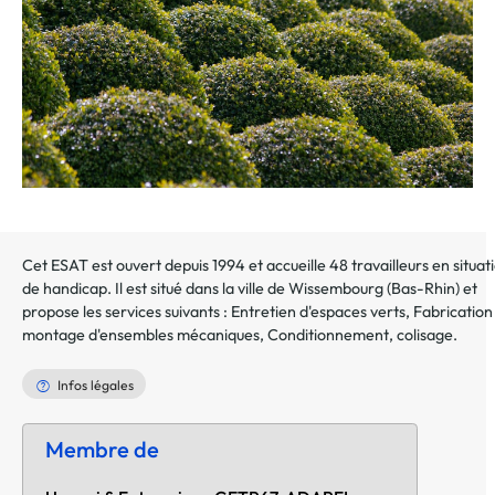
Cet ESAT est ouvert depuis 1994 et accueille 48 travailleurs en situat
de handicap. Il est situé dans la ville de
Wissembourg
(
Bas-Rhin
) et
propose les services suivants :
Entretien d'espaces verts
,
Fabrication
montage d'ensembles mécaniques
,
Conditionnement, colisage
.
Infos légales
Membre de