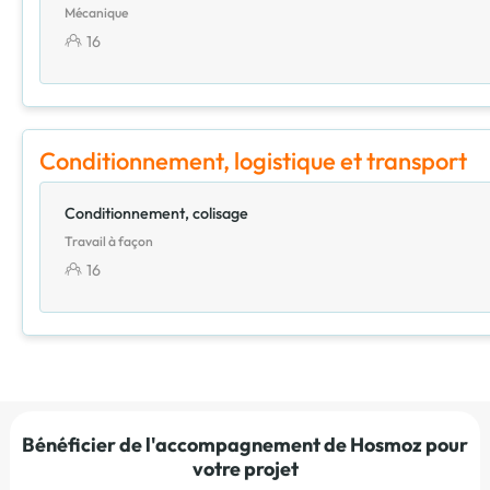
Mécanique
16
Conditionnement, logistique et transport
Conditionnement, colisage
Travail à façon
16
Bénéficier de l'accompagnement de Hosmoz pour
votre projet