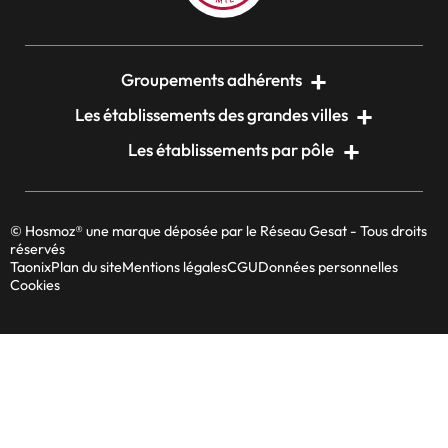
Groupements adhérents
Les établissements des grandes villes
Les établissements par pôle
© Hosmoz® une marque déposée par le Réseau Gesat - Tous droits
réservés
Taonix
Plan du site
Mentions légales
CGU
Données personnelles
Cookies