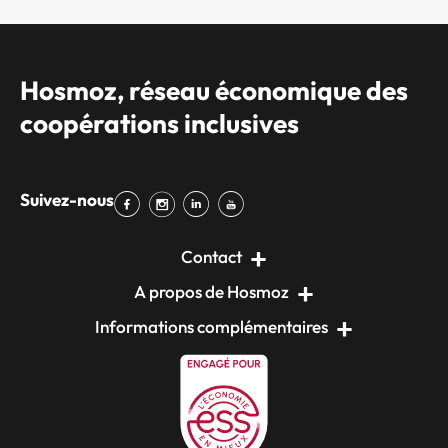
Hosmoz, réseau économique des
coopérations inclusives
Suivez-nous
Contact
A propos de Hosmoz
Informations complémentaires