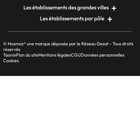
Les établissements des grandes villes
Les établissements par pôle
© Hosmoz® une marque déposée par le Réseau Gesat - Tous droits
réservés
Taonix
Plan du site
Mentions légales
CGU
Données personnelles
Cookies