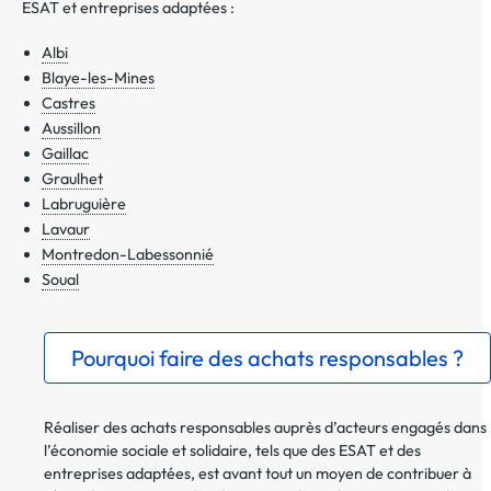
ESAT et entreprises adaptées :
Albi
Blaye-les-Mines
Castres
Aussillon
Gaillac
Graulhet
Labruguière
Lavaur
Montredon-Labessonnié
Soual
Pourquoi faire des achats responsables ?
Réaliser des achats responsables auprès d’acteurs engagés dans
l’économie sociale et solidaire, tels que des ESAT et des
entreprises adaptées, est avant tout un moyen de contribuer à