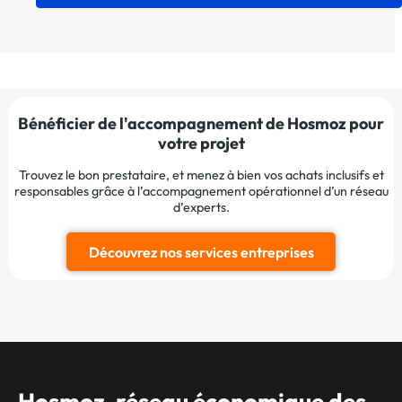
Bénéficier de l'accompagnement de Hosmoz pour
votre projet
Trouvez le bon prestataire, et menez à bien vos achats inclusifs et
responsables grâce à l’accompagnement opérationnel d’un réseau
d’experts.
Découvrez nos services entreprises
Hosmoz, réseau économique des