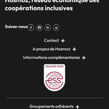
coopérations inclusives
Suivez-nous
Contact
A propos de Hosmoz
Informations complémentaires
Groupements adhérents