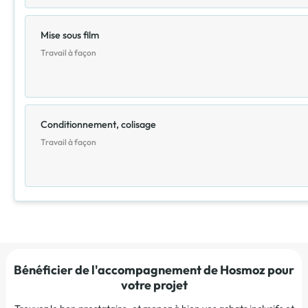
Mise sous film
Travail à façon
Conditionnement, colisage
Travail à façon
Bénéficier de l'accompagnement de Hosmoz pour
votre projet