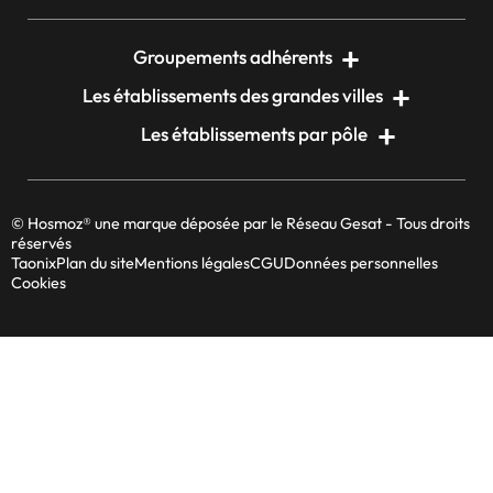
Groupements adhérents
Les établissements des grandes villes
Les établissements par pôle
© Hosmoz® une marque déposée par le Réseau Gesat - Tous droits
réservés
Taonix
Plan du site
Mentions légales
CGU
Données personnelles
Cookies