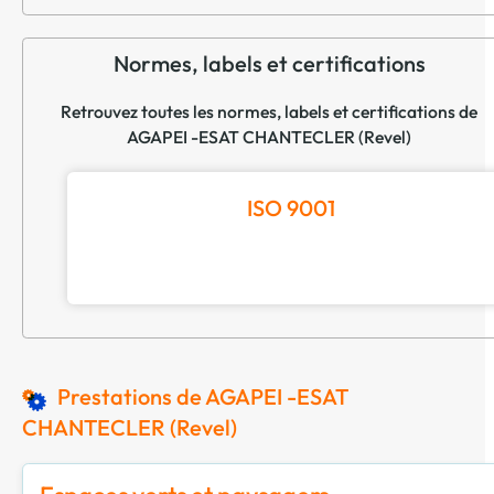
Normes, labels et certifications
Retrouvez toutes les normes, labels et certifications de
AGAPEI -ESAT CHANTECLER (Revel)
ISO 9001
Prestations de AGAPEI -ESAT
CHANTECLER (Revel)