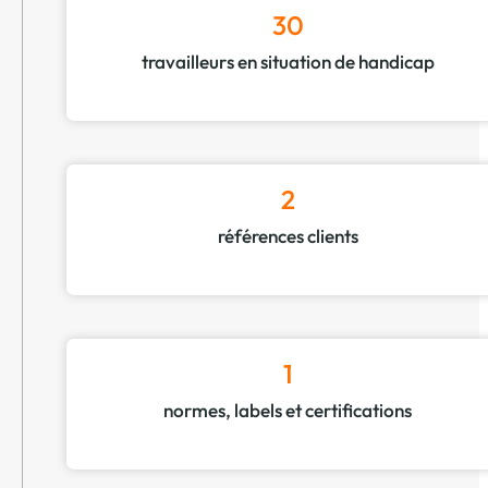
30
travailleurs en situation de handicap
2
références clients
1
normes, labels et certifications