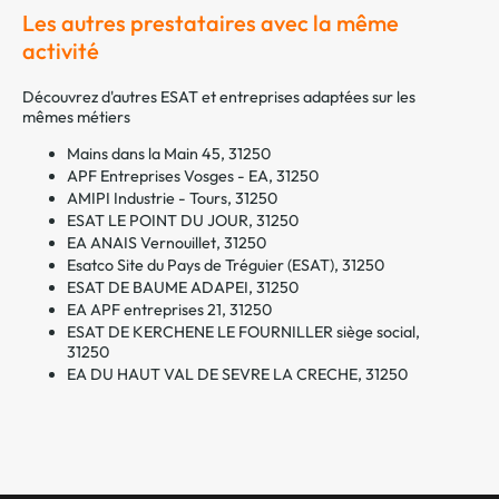
Les autres prestataires avec la même
activité
Découvrez d'autres ESAT et entreprises adaptées sur les
mêmes métiers
Mains dans la Main 45, 31250
APF Entreprises Vosges - EA, 31250
AMIPI Industrie - Tours, 31250
ESAT LE POINT DU JOUR, 31250
EA ANAIS Vernouillet, 31250
Esatco Site du Pays de Tréguier (ESAT), 31250
ESAT DE BAUME ADAPEI, 31250
EA APF entreprises 21, 31250
ESAT DE KERCHENE LE FOURNILLER siège social,
31250
EA DU HAUT VAL DE SEVRE LA CRECHE, 31250