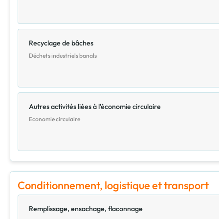
Recyclage de bâches
Déchets industriels banals
Autres activités liées à l'économie circulaire
Economie circulaire
Conditionnement, logistique et transport
Remplissage, ensachage, flaconnage