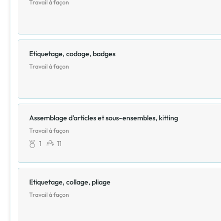
Travail à façon
Etiquetage, codage, badges
Travail à façon
Assemblage d'articles et sous-ensembles, kitting
Travail à façon
1
11
Etiquetage, collage, pliage
Travail à façon