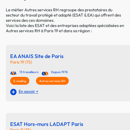
Le métier Autres services RH regroupe des prestataires du
secteur du travail protégé et adapté (ESAT & EA) qui offrent des
services des ces domaines.
Voici la liste des ESAT et des entreprises adaptées spécialisées en
Autres services RH à Paris 19 et dans sa région :
EA ANAIS Site de Paris
Paris 19 (75)
13 travailleurs
Depuis 1978
E-mailing
Autres services RH
En savoir +
ESAT Hors-murs LADAPT Paris