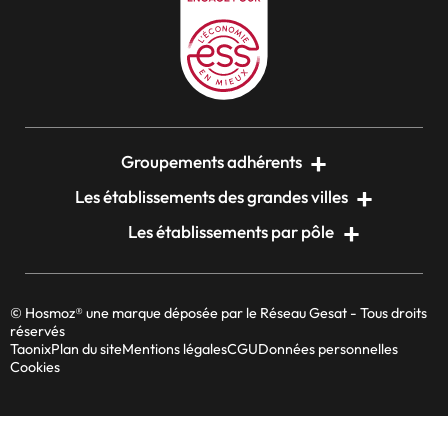
Groupements adhérents
Les établissements des grandes villes
Les établissements par pôle
© Hosmoz® une marque déposée par le Réseau Gesat - Tous droits
réservés
Taonix
Plan du site
Mentions légales
CGU
Données personnelles
Cookies