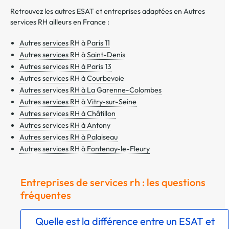
Retrouvez les autres ESAT et entreprises adaptées en Autres
services RH ailleurs en France :
Autres services RH à Paris 11
Autres services RH à Saint-Denis
Autres services RH à Paris 13
Autres services RH à Courbevoie
Autres services RH à La Garenne-Colombes
Autres services RH à Vitry-sur-Seine
Autres services RH à Châtillon
Autres services RH à Antony
Autres services RH à Palaiseau
Autres services RH à Fontenay-le-Fleury
Entreprises de services rh : les questions
fréquentes
Quelle est la différence entre un ESAT et