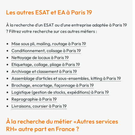
Les autres ESAT et EA à Paris 19
À la recherche d'un ESAT ou d'une entreprise adaptée à Paris 19
? Filtrez votre recherche sur ces autres métiers :
Mise sous pli, mailing, routage à Paris 19
Conditionnement, colisage à Paris 19
Nettoyage de locaux à Paris 19
Etiquetage, collage, pliage à Paris 19
Archivage et classement à Paris 19
Assemblage d'articles et sous-ensembles, kitting à Paris 19
Brochage, encartage, façonnage à Paris 19
Logistique (gestion de stocks, expéditions) à Paris 19
Reprographie à Paris 19
Livraisons, coursier à Paris 19
À la recherche du métier «Autres services
RH» autre part en France ?