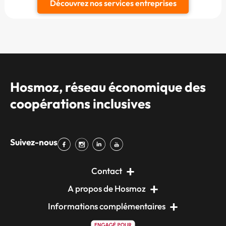
Découvrez nos services entreprises
Hosmoz, réseau économique des
coopérations inclusives
Suivez-nous
Contact
A propos de Hosmoz
Informations complémentaires