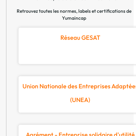
Retrouvez toutes les normes, labels et certifications de
Yumaincap
Réseau GESAT
Union Nationale des Entreprises Adaptée
(UNEA)
Agrément - Entreprise solidaire d'utilité