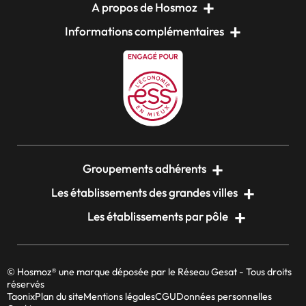
A propos de Hosmoz
Informations complémentaires
Groupements adhérents
Les établissements des grandes villes
Les établissements par pôle
© Hosmoz® une marque déposée par le Réseau Gesat - Tous droits
réservés
Taonix
Plan du site
Mentions légales
CGU
Données personnelles