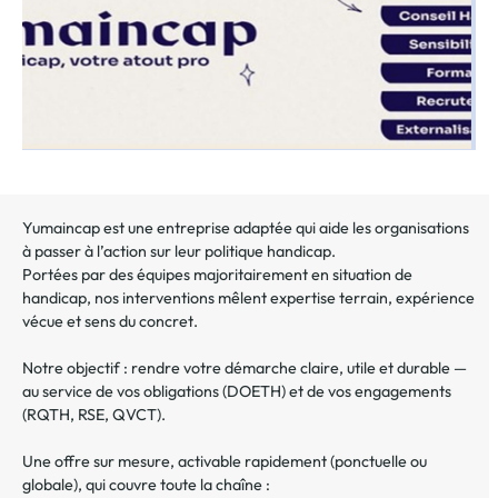
Yumaincap est une entreprise adaptée qui aide les organisations
à passer à l’action sur leur politique handicap.
Portées par des équipes majoritairement en situation de
handicap, nos interventions mêlent expertise terrain, expérience
vécue et sens du concret.
Notre objectif : rendre votre démarche claire, utile et durable —
au service de vos obligations (DOETH) et de vos engagements
(RQTH, RSE, QVCT).
Une offre sur mesure, activable rapidement (ponctuelle ou
globale), qui couvre toute la chaîne :