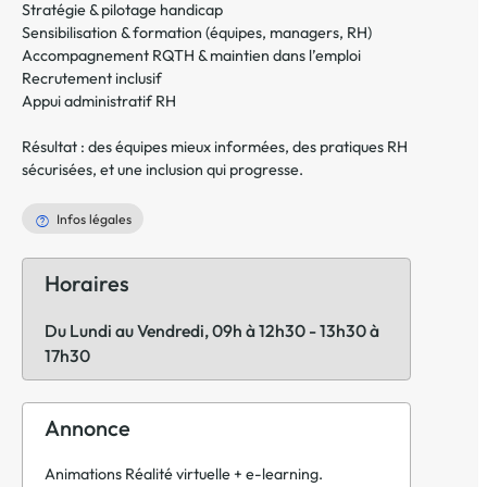
Stratégie & pilotage handicap
Sensibilisation & formation (équipes, managers, RH)
Accompagnement RQTH & maintien dans l’emploi
Recrutement inclusif
Appui administratif RH
Résultat : des équipes mieux informées, des pratiques RH
sécurisées, et une inclusion qui progresse.
Infos légales
Horaires
Du Lundi au Vendredi, 09h à 12h30 - 13h30 à
17h30
Annonce
Animations Réalité virtuelle + e-learning.