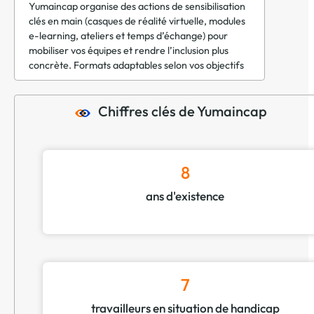
Yumaincap organise des actions de sensibilisation
clés en main (casques de réalité virtuelle, modules
e-learning, ateliers et temps d’échange) pour
mobiliser vos équipes et rendre l’inclusion plus
concrète. Formats adaptables selon vos objectifs
Chiffres clés de Yumaincap
8
ans d'existence
7
travailleurs en situation de handicap