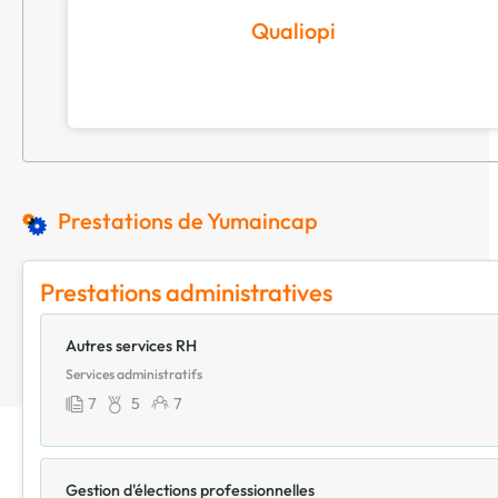
Qualiopi
Prestations de Yumaincap
Prestations administratives
Autres services RH
Services administratifs
7
5
7
Gestion d'élections professionnelles