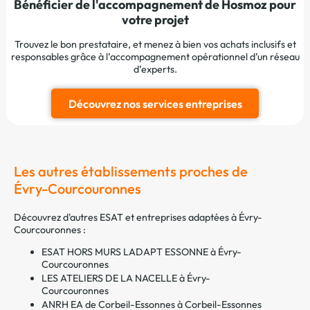
Bénéficier de l'accompagnement de Hosmoz pour
votre projet
Trouvez le bon prestataire, et menez à bien vos achats inclusifs et
responsables grâce à l’accompagnement opérationnel d’un réseau
d’experts.
Découvrez nos services entreprises
Les autres établissements proches de
Évry-Courcouronnes
Découvrez d'autres ESAT et entreprises adaptées à Évry-
Courcouronnes :
ESAT HORS MURS LADAPT ESSONNE à Évry-
Courcouronnes
LES ATELIERS DE LA NACELLE à Évry-
Courcouronnes
ANRH EA de Corbeil-Essonnes à Corbeil-Essonnes