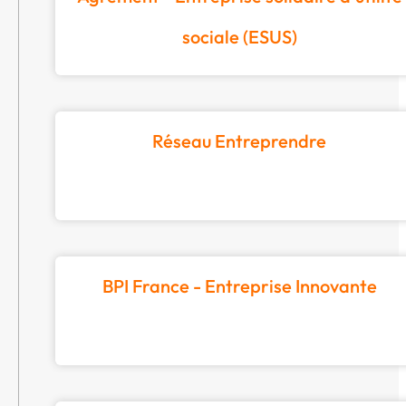
sociale (ESUS)
Réseau Entreprendre
BPI France - Entreprise Innovante