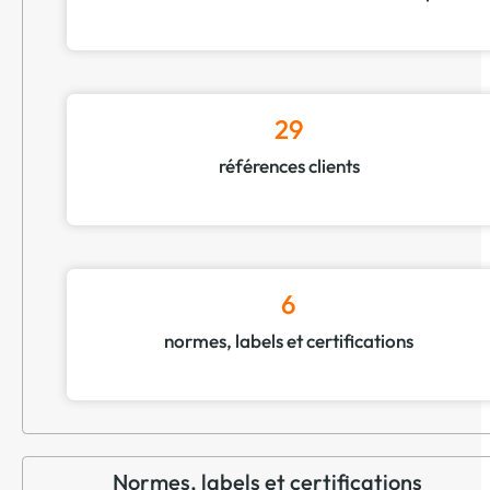
29
références clients
6
normes, labels et certifications
Normes, labels et certifications