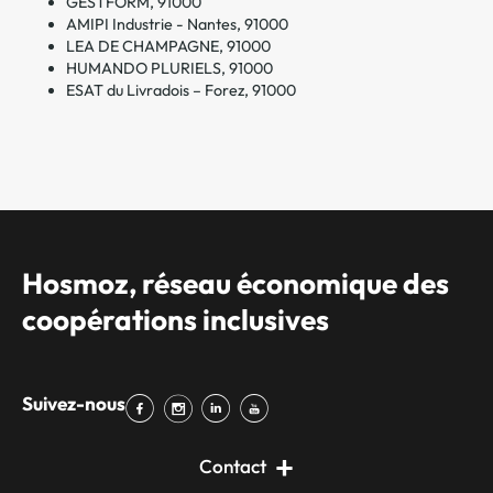
GESTFORM, 91000
AMIPI Industrie - Nantes, 91000
LEA DE CHAMPAGNE, 91000
HUMANDO PLURIELS, 91000
ESAT du Livradois – Forez, 91000
Hosmoz, réseau économique des
coopérations inclusives
Suivez-nous
Contact