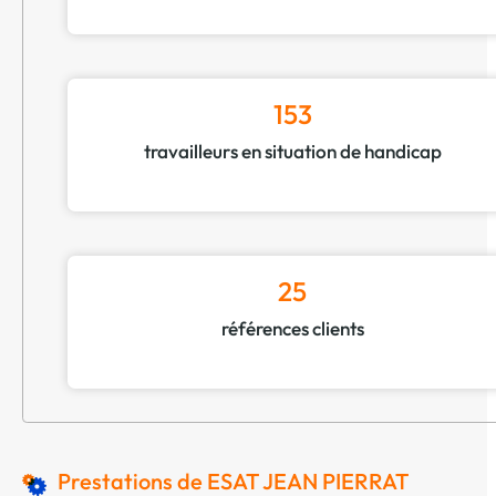
153
travailleurs en situation de handicap
25
références clients
Prestations de ESAT JEAN PIERRAT