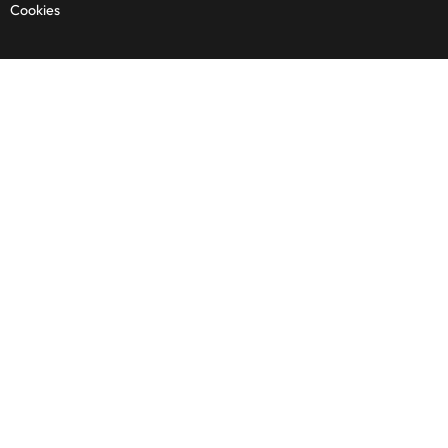
Cookies