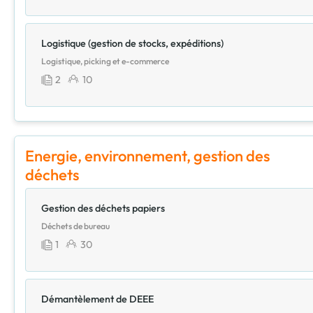
Logistique (gestion de stocks, expéditions)
Logistique, picking et e-commerce
2
10
Energie, environnement, gestion des
déchets
Gestion des déchets papiers
Déchets de bureau
1
30
Démantèlement de DEEE