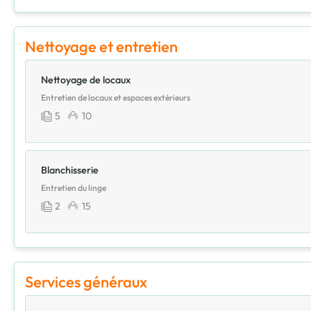
Nettoyage et entretien
Nettoyage de locaux
Entretien de locaux et espaces extérieurs
5
10
Blanchisserie
Entretien du linge
2
15
Services généraux