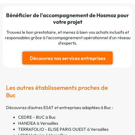
Bénéficier de l'accompagnement de Hosmoz pour
votre projet
Trouvez le bon prestataire, et menez à bien vos achats inclusifs et
responsables grâce à l’accompagnement opérationnel d’un réseau
d’experts.
Découvrez nos services entreprises
Les autres établissements proches de
Buc
Découvrez d'autres ESAT et entreprises adaptées à Buc :
CEDRE - BUC à Buc
HANDEA à Versailles
TERRAFOLIO - ELISE PARIS OUEST à Versailles