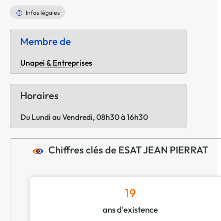
Infos légales
Membre de
Unapei & Entreprises
Horaires
Du Lundi au Vendredi, 08h30 à 16h30
Chiffres clés de ESAT JEAN PIERRAT
19
ans d'existence