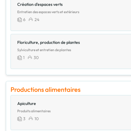
Création d'espaces verts
Entretien des espaces verts et extérieurs
6
24
Floriculture, production de plantes
Sylviculture et entretien de plantes
1
30
Productions alimentaires
Apiculture
Produits alimentaires
3
10