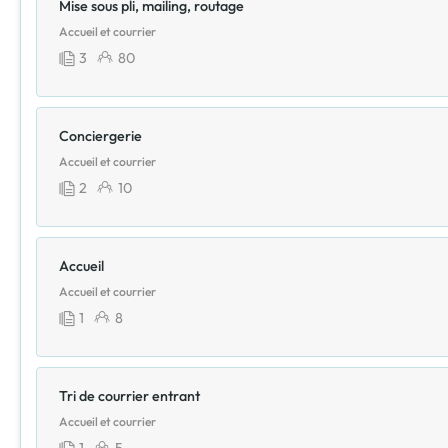
Mise sous pli, mailing, routage
Accueil et courrier
3
80
Conciergerie
Accueil et courrier
2
10
Accueil
Accueil et courrier
1
8
Tri de courrier entrant
Accueil et courrier
1
5