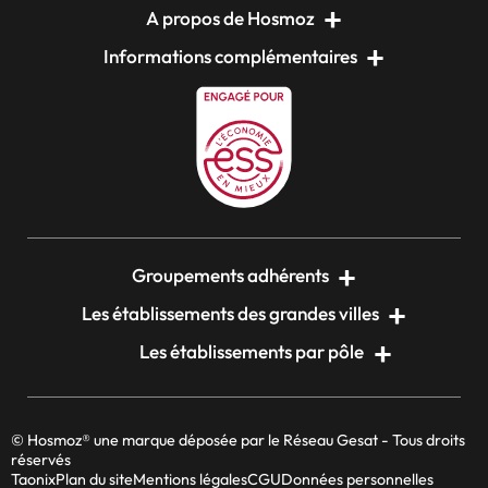
A propos de Hosmoz
Informations complémentaires
Groupements adhérents
Les établissements des grandes villes
Les établissements par pôle
© Hosmoz® une marque déposée par le Réseau Gesat - Tous droits
réservés
Taonix
Plan du site
Mentions légales
CGU
Données personnelles