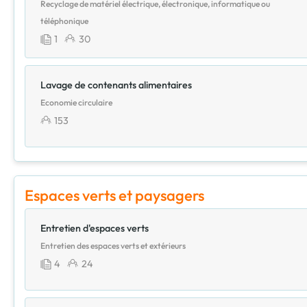
Recyclage de matériel électrique, électronique, informatique ou
téléphonique
1
30
Lavage de contenants alimentaires
Economie circulaire
153
Espaces verts et paysagers
Entretien d'espaces verts
Entretien des espaces verts et extérieurs
4
24