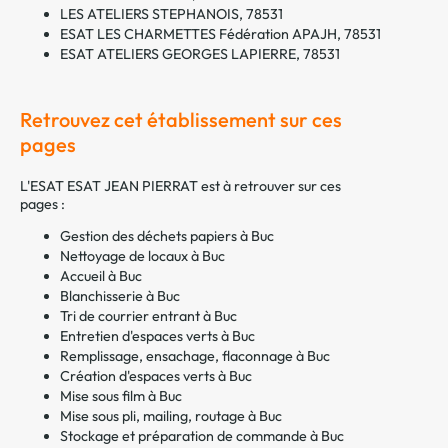
LES ATELIERS STEPHANOIS, 78531
ESAT LES CHARMETTES Fédération APAJH, 78531
ESAT ATELIERS GEORGES LAPIERRE, 78531
Retrouvez cet établissement sur ces
pages
L'ESAT ESAT JEAN PIERRAT est à retrouver sur ces
pages :
Gestion des déchets papiers à Buc
Nettoyage de locaux à Buc
Accueil à Buc
Blanchisserie à Buc
Tri de courrier entrant à Buc
Entretien d'espaces verts à Buc
Remplissage, ensachage, flaconnage à Buc
Création d'espaces verts à Buc
Mise sous film à Buc
Mise sous pli, mailing, routage à Buc
Stockage et préparation de commande à Buc