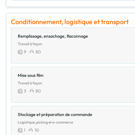
Conditionnement, logistique et transport
Remplissage, ensachage, flaconnage
Travail à façon
9
80
Mise sous film
Travail à façon
3
80
Stockage et préparation de commande
Logistique, picking et e-commerce
1
10