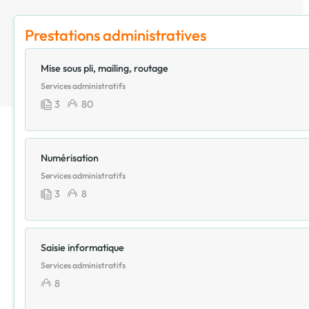
Prestations administratives
Mise sous pli, mailing, routage
Services administratifs
3
80
Numérisation
Services administratifs
3
8
Saisie informatique
Services administratifs
8