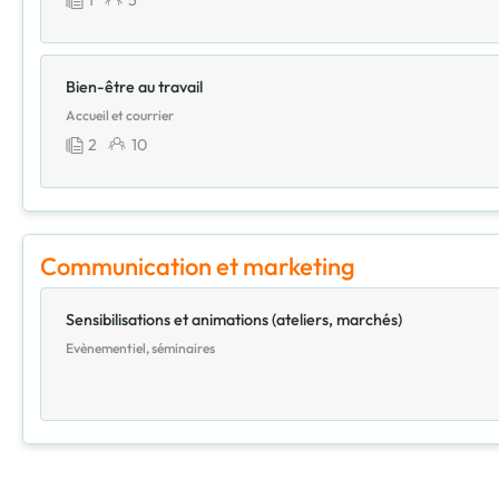
Bien-être au travail
Accueil et courrier
2
10
Communication et marketing
Sensibilisations et animations (ateliers, marchés)
Evènementiel, séminaires