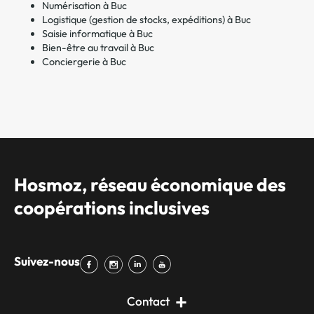
Numérisation à Buc
Logistique (gestion de stocks, expéditions) à Buc
Saisie informatique à Buc
Bien-être au travail à Buc
Conciergerie à Buc
Hosmoz, réseau économique des
coopérations inclusives
Suivez-nous
Contact