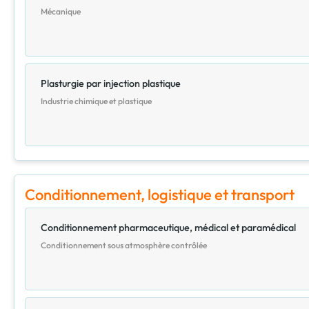
Mécanique
Plasturgie par injection plastique
Industrie chimique et plastique
Conditionnement, logistique et transport
Conditionnement pharmaceutique, médical et paramédical
Conditionnement sous atmosphère contrôlée