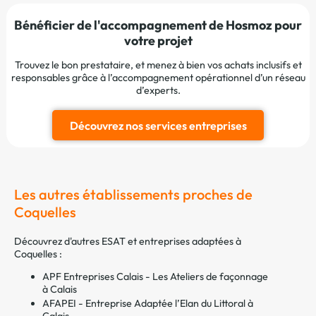
Bénéficier de l'accompagnement de Hosmoz pour
votre projet
Trouvez le bon prestataire, et menez à bien vos achats inclusifs et
responsables grâce à l’accompagnement opérationnel d’un réseau
d’experts.
Découvrez nos services entreprises
Les autres établissements proches de
Coquelles
Découvrez d'autres ESAT et entreprises adaptées à
Coquelles :
APF Entreprises Calais - Les Ateliers de façonnage
à Calais
AFAPEI - Entreprise Adaptée l’Elan du Littoral à