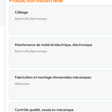
Production industrielle
Câblage
Electricité, Electronique
Maintenance de matériel électrique, électronique
Electricité, Electronique
Fabrication et montage d'ensembles mécaniques
Mécanique
Contrôle qualité, essais en mécanique