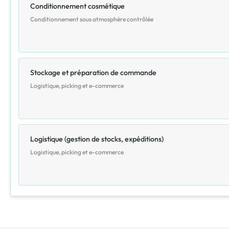
Conditionnement cosmétique
Conditionnement sous atmosphère contrôlée
Stockage et préparation de commande
Logistique, picking et e-commerce
Logistique (gestion de stocks, expéditions)
Logistique, picking et e-commerce