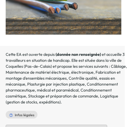
Cette EA est ouverte depuis
(donnée non renseignée)
et accueille 3
travailleurs en situation de handicap. Elle est située dans la ville de
Coquelles
(
Pas-de-Calais
) et propose les services suivants :
Câblage
,
Maintenance de matériel électrique, électronique
,
Fabrication et
montage d'ensembles mécaniques
,
Contrôle qualité, essais en
mécanique
,
Plasturgie par injection plastique
,
Conditionnement
pharmaceutique, médical et paramédical
,
Conditionnement
cosmétique
,
Stockage et préparation de commande
,
Logistique
(gestion de stocks, expéditions)
.
Infos légales