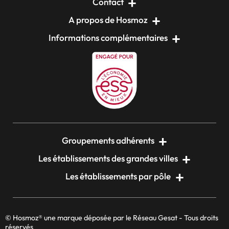
Contact
A propos de Hosmoz
Informations complémentaires
Groupements adhérents
Les établissements des grandes villes
Les établissements par pôle
© Hosmoz® une marque déposée par le Réseau Gesat - Tous droits
réservés