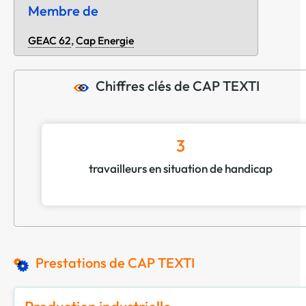
Membre de
GEAC 62
,
Cap Energie
Chiffres clés de CAP TEXTI
3
travailleurs en situation de handicap
Prestations de CAP TEXTI