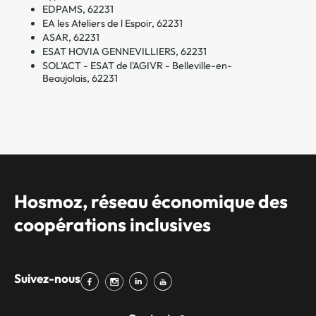
EDPAMS, 62231
EA les Ateliers de l Espoir, 62231
ASAR, 62231
ESAT HOVIA GENNEVILLIERS, 62231
SOL'ACT - ESAT de l'AGIVR - Belleville-en-
Beaujolais, 62231
Hosmoz, réseau économique des
coopérations inclusives
Suivez-nous