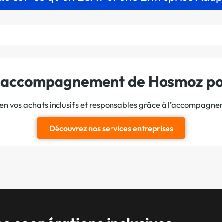
 l'accompagnement de Hosmoz pou
ien vos achats inclusifs et responsables grâce à l’accompagn
Découvrez nos services entreprises