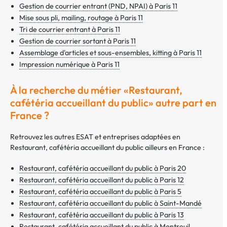
Gestion de courrier entrant (PND, NPAI) à Paris 11
Mise sous pli, mailing, routage à Paris 11
Tri de courrier entrant à Paris 11
Gestion de courrier sortant à Paris 11
Assemblage d'articles et sous-ensembles, kitting à Paris 11
Impression numérique à Paris 11
À la recherche du métier «Restaurant,
cafétéria accueillant du public» autre part en
France ?
Retrouvez les autres ESAT et entreprises adaptées en
Restaurant, cafétéria accueillant du public ailleurs en France :
Restaurant, cafétéria accueillant du public à Paris 20
Restaurant, cafétéria accueillant du public à Paris 12
Restaurant, cafétéria accueillant du public à Paris 5
Restaurant, cafétéria accueillant du public à Saint-Mandé
Restaurant, cafétéria accueillant du public à Paris 13
Restaurant, cafétéria accueillant du public à Montreuil