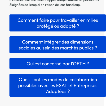
éloignées de l'emploi en raison de leur handicap.
Comment faire pour travailler en milieu
protégé ou adapté ?
Comment intégrer des dimensions
sociales au sein des marchés publics ?
Qui est concerné par l'OETH ?
Quels sont les modes de collaboration
possibles avec les ESAT et Entreprises
Adaptées ?