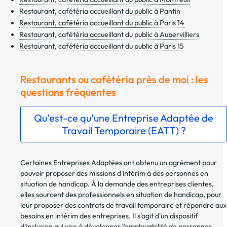
Restaurant, cafétéria accueillant du public à Pantin
Restaurant, cafétéria accueillant du public à Paris 14
Restaurant, cafétéria accueillant du public à Aubervilliers
Restaurant, cafétéria accueillant du public à Paris 15
Restaurants ou cafétéria près de moi : les
questions fréquentes
Qu'est-ce qu'une Entreprise Adaptée de
Travail Temporaire (EATT) ?
Certaines Entreprises Adaptées ont obtenu un agrément pour
pouvoir proposer des missions d'intérim à des personnes en
situation de handicap. À la demande des entreprises clientes,
elles sourcent des professionnels en situation de handicap, pour
leur proposer des contrats de travail temporaire et répondre aux
besoins en intérim des entreprises. Il s'agit d'un dispositif
d'inclusion qui vise à développer l'employabilité de personnes