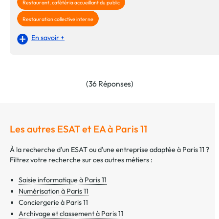
Restaurant, cafétéria accueillant du public
Restauration collective interne
En savoir +
(36 Réponses)
Les autres ESAT et EA à Paris 11
À la recherche d'un ESAT ou d'une entreprise adaptée à Paris 11 ?
Filtrez votre recherche sur ces autres métiers :
Saisie informatique à Paris 11
Numérisation à Paris 11
Conciergerie à Paris 11
Archivage et classement à Paris 11