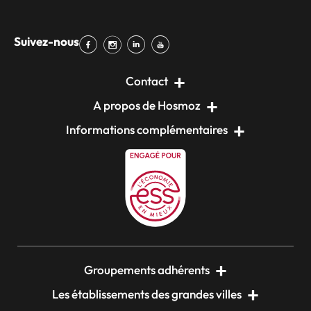
Suivez-nous
Contact
A propos de Hosmoz
Informations complémentaires
Groupements adhérents
Les établissements des grandes villes