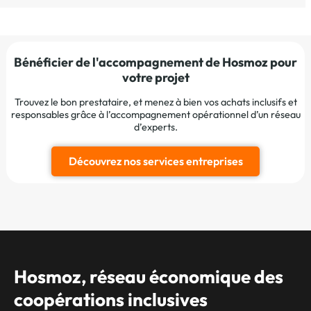
Bénéficier de l'accompagnement de Hosmoz pour
votre projet
Trouvez le bon prestataire, et menez à bien vos achats inclusifs et
responsables grâce à l’accompagnement opérationnel d’un réseau
d’experts.
Découvrez nos services entreprises
Hosmoz, réseau économique des
coopérations inclusives