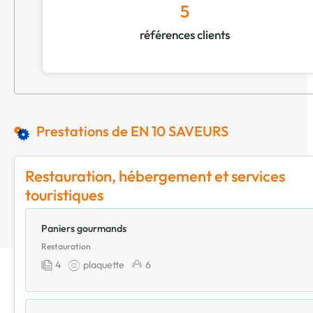
5
références clients
Prestations de EN 10 SAVEURS
Restauration, hébergement et services
touristiques
Paniers gourmands
Restauration
4
plaquette
6