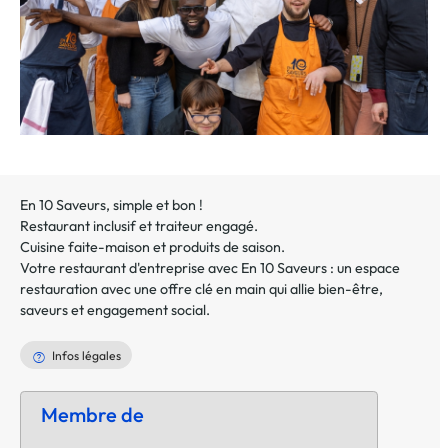
En 10 Saveurs, simple et bon !
Restaurant inclusif et traiteur engagé.
Cuisine faite-maison et produits de saison.
Votre restaurant d'entreprise avec En 10 Saveurs : un espace
restauration avec une offre clé en main qui allie bien-être,
saveurs et engagement social.
Infos légales
Membre de