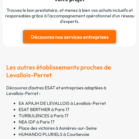
Trouvez le bon prestataire, et menez à bien vos achats inclusifs et
responsables grâce à l’accompagnement opérationnel d’un réseau
d’experts.
Découvrez nos services entreprises
Les autres établissements proches de
Levallois-Perret
Découvrez d'autres ESAT et entreprises adaptées à
Levallois-Perret :
EA APAJH DE LEVALLOIS à Levallois-Perret
ESAT BERTHIER à Paris 17
TURBULENCES à Paris 17
NEA IDF à Paris 17
Place des victoires à Asnières-sur-Seine
HUMANDO PLURIELS à Courbevoie