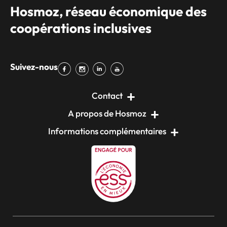
Hosmoz, réseau économique des
coopérations inclusives
Suivez-nous
Contact
A propos de Hosmoz
Informations complémentaires