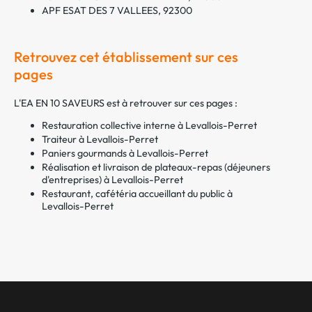
APF ESAT DES 7 VALLEES, 92300
Retrouvez cet établissement sur ces
pages
L'EA EN 10 SAVEURS est à retrouver sur ces pages :
Restauration collective interne à Levallois-Perret
Traiteur à Levallois-Perret
Paniers gourmands à Levallois-Perret
Réalisation et livraison de plateaux-repas (déjeuners
d'entreprises) à Levallois-Perret
Restaurant, cafétéria accueillant du public à
Levallois-Perret