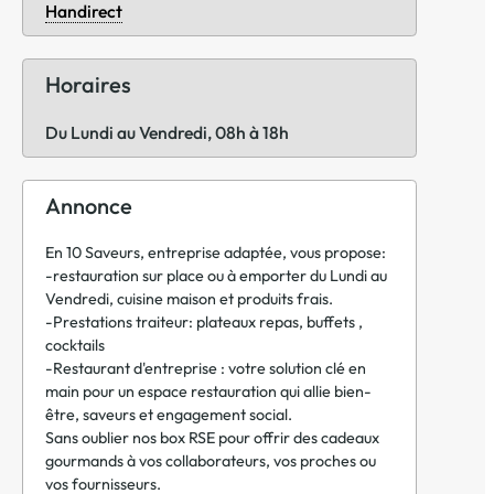
Handirect
Horaires
Du Lundi au Vendredi, 08h à 18h
Annonce
En 10 Saveurs, entreprise adaptée, vous propose:
-restauration sur place ou à emporter du Lundi au
Vendredi, cuisine maison et produits frais.
-Prestations traiteur: plateaux repas, buffets ,
cocktails
-Restaurant d'entreprise : votre solution clé en
main pour un espace restauration qui allie bien-
être, saveurs et engagement social.
Sans oublier nos box RSE pour offrir des cadeaux
gourmands à vos collaborateurs, vos proches ou
vos fournisseurs.