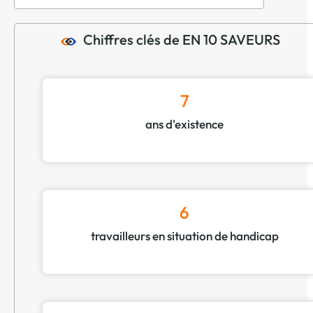
Chiffres clés de EN 10 SAVEURS
7
ans d'existence
6
travailleurs en situation de handicap