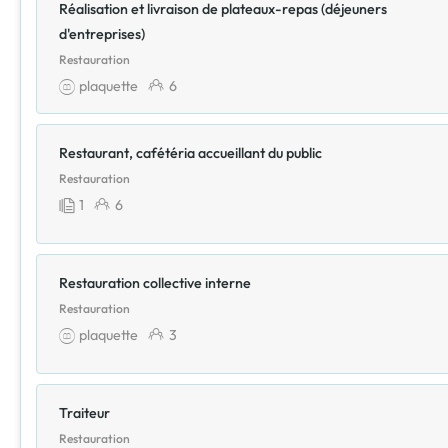
Réalisation et livraison de plateaux-repas (déjeuners
d'entreprises)
Restauration
plaquette
6
Restaurant, cafétéria accueillant du public
Restauration
1
6
Restauration collective interne
Restauration
plaquette
3
Traiteur
Restauration