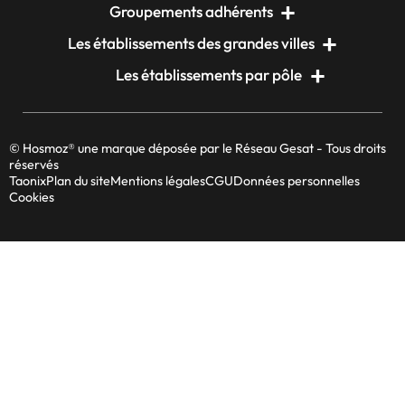
Groupements adhérents
Les établissements des grandes villes
Les établissements par pôle
© Hosmoz® une marque déposée par le Réseau Gesat - Tous droits
réservés
Taonix
Plan du site
Mentions légales
CGU
Données personnelles
Cookies