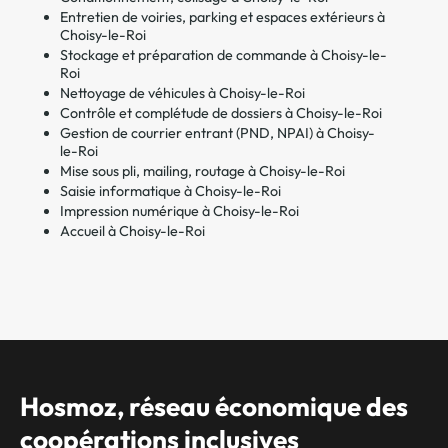
Entretien de voiries, parking et espaces extérieurs à
Choisy-le-Roi
Stockage et préparation de commande à Choisy-le-
Roi
Nettoyage de véhicules à Choisy-le-Roi
Contrôle et complétude de dossiers à Choisy-le-Roi
Gestion de courrier entrant (PND, NPAI) à Choisy-
le-Roi
Mise sous pli, mailing, routage à Choisy-le-Roi
Saisie informatique à Choisy-le-Roi
Impression numérique à Choisy-le-Roi
Accueil à Choisy-le-Roi
Hosmoz, réseau économique des
coopérations inclusives