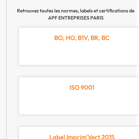
Retrouvez toutes les normes, labels et certifications de
APF ENTREPRISES PARIS
BO, HO, B1V, BR, BC
ISO 9001
Label Imprim'Vert 2015