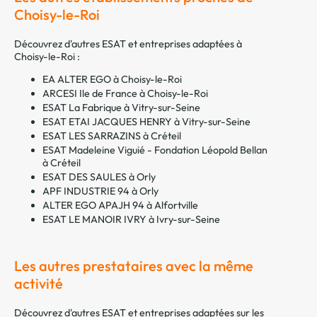
Choisy-le-Roi
Découvrez d'autres ESAT et entreprises adaptées à
Choisy-le-Roi :
EA ALTER EGO à Choisy-le-Roi
ARCESI Ile de France à Choisy-le-Roi
ESAT La Fabrique à Vitry-sur-Seine
ESAT ETAI JACQUES HENRY à Vitry-sur-Seine
ESAT LES SARRAZINS à Créteil
ESAT Madeleine Viguié - Fondation Léopold Bellan
à Créteil
ESAT DES SAULES à Orly
APF INDUSTRIE 94 à Orly
ALTER EGO APAJH 94 à Alfortville
ESAT LE MANOIR IVRY à Ivry-sur-Seine
Les autres prestataires avec la même
activité
Découvrez d'autres ESAT et entreprises adaptées sur les