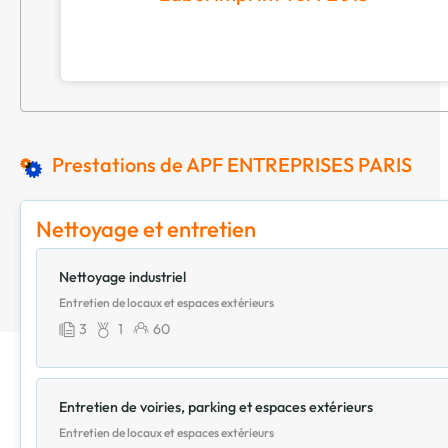
Prestations de APF ENTREPRISES PARIS
Nettoyage et entretien
Nettoyage industriel
Entretien de locaux et espaces extérieurs
3
1
60
Entretien de voiries, parking et espaces extérieurs
Entretien de locaux et espaces extérieurs