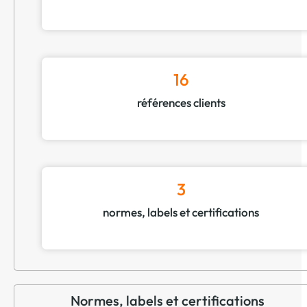
16
références clients
3
normes, labels et certifications
Normes, labels et certifications