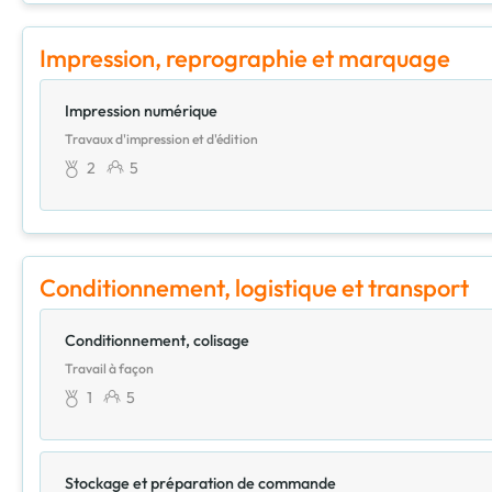
Impression, reprographie et marquage
Impression numérique
Travaux d'impression et d'édition
2
5
Conditionnement, logistique et transport
Conditionnement, colisage
Travail à façon
1
5
Stockage et préparation de commande