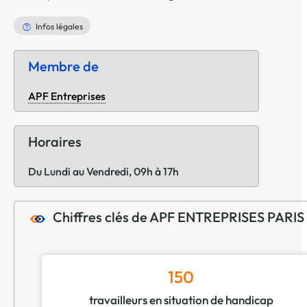
Infos légales
Membre de
APF Entreprises
Horaires
Du Lundi au Vendredi, 09h à 17h
Chiffres clés de APF ENTREPRISES PARIS
150
travailleurs en situation de handicap