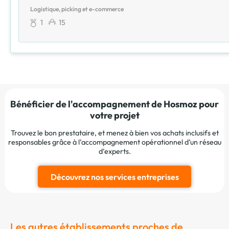
Logistique, picking et e-commerce
1
15
Bénéficier de l'accompagnement de Hosmoz pour
votre projet
Trouvez le bon prestataire, et menez à bien vos achats inclusifs et
responsables grâce à l’accompagnement opérationnel d’un réseau
d’experts.
Découvrez nos services entreprises
Les autres établissements proches de