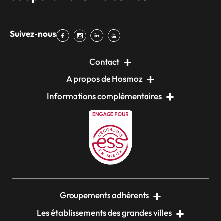
Suivez-nous
Contact
A propos de Hosmoz
Informations complémentaires
Groupements adhérents
Les établissements des grandes villes