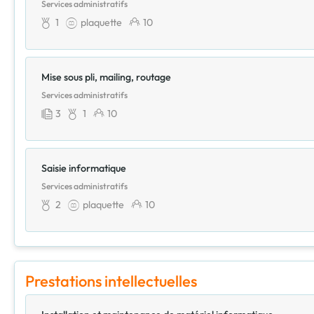
Services administratifs
1
plaquette
10
Mise sous pli, mailing, routage
Services administratifs
3
1
10
Saisie informatique
Services administratifs
2
plaquette
10
Prestations intellectuelles