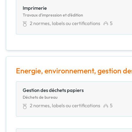
Imprimerie
Travaux d'impression et d'édition
2
normes, labels ou certifications
5
Energie, environnement, gestion de
Gestion des déchets papiers
Déchets de bureau
2
normes, labels ou certifications
5