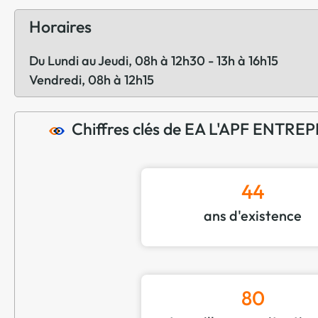
Horaires
Du Lundi au Jeudi, 08h à 12h30 - 13h à 16h15
Vendredi, 08h à 12h15
Chiffres clés de EA L'APF ENTRE
44
ans d'existence
80