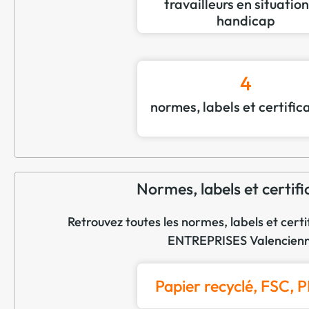
travailleurs en situatio
handicap
4
normes, labels et certific
Normes, labels et certifi
Retrouvez toutes les normes, labels et certi
ENTREPRISES Valencien
Papier recyclé, FSC, 