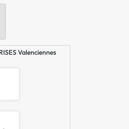
PRISES Valenciennes