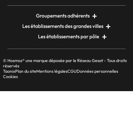
Groupements adhérents
Les établissements des grandes villes
Les établissements par pôle
© Hosmoz® une marque déposée par le Réseau Gesat - Tous droits
réservés
Taonix
Plan du site
Mentions légales
CGU
Données personnelles
Cookies