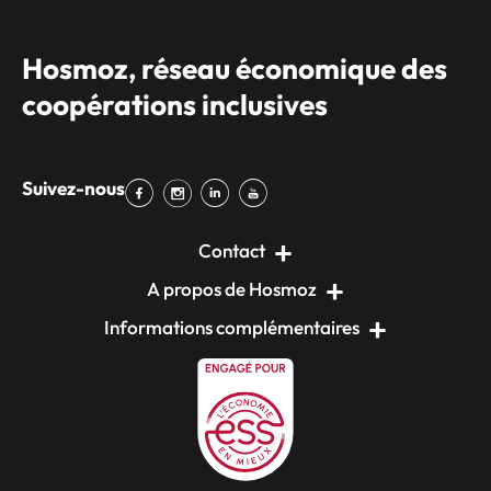
Hosmoz, réseau économique des
coopérations inclusives
Suivez-nous
Contact
A propos de Hosmoz
Informations complémentaires