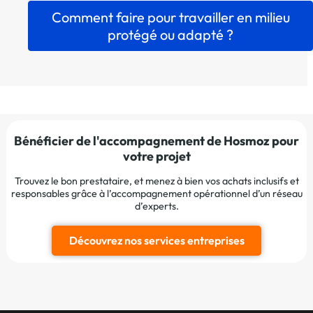
Comment faire pour travailler en milieu
protégé ou adapté ?
Bénéficier de l'accompagnement de Hosmoz pour
votre projet
Trouvez le bon prestataire, et menez à bien vos achats inclusifs et
responsables grâce à l’accompagnement opérationnel d’un réseau
d’experts.
Découvrez nos services entreprises