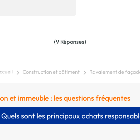
(9 Réponses)
ccueil
Construction et bâtiment
Ravalement de façad
n et immeuble : les questions fréquentes
Quels sont les principaux achats responsabl