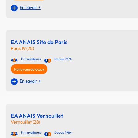
En savoir +
EA ANAIS Site de Paris
Paris 19 (75)
13 travailleurs
Depuis 1978
Nettoyage de locaux
En savoir +
EA ANAIS Vernouillet
Vernouillet (28)
14 travailleurs
Depuis 1984