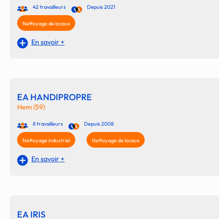
42 travailleurs
Depuis 2021
Nettoyage de locaux
En savoir +
EA HANDIPROPRE
Hem (59)
8 travailleurs
Depuis 2008
Nettoyage industriel
Nettoyage de locaux
En savoir +
EA IRIS