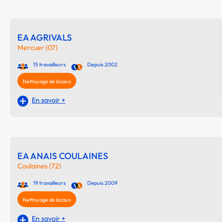
EA AGRIVALS
Mercuer (07)
15 travailleurs
Depuis 2002
Nettoyage de locaux
En savoir +
EA ANAIS COULAINES
Coulaines (72)
19 travailleurs
Depuis 2009
Nettoyage de locaux
En savoir +