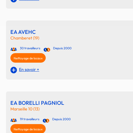
EA AVEHC
Chamberet (19)
30 travailleurs
Depuis 2000
Nettoyage de locaux
En savoir +
EA BORELLI PAGNIOL
Marseille 10 (13)
19 travailleurs
Depuis 2000
Nettoyage de locaux