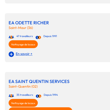
EA ODETTE RICHER
Saint-Maur (36)
47 travailleurs
Depuis 1991
Nettoyage de locaux
En savoir +
EA SAINT QUENTIN SERVICES
Saint-Quentin (02)
35 travailleurs
Depuis 1994
Nettoyage de locaux