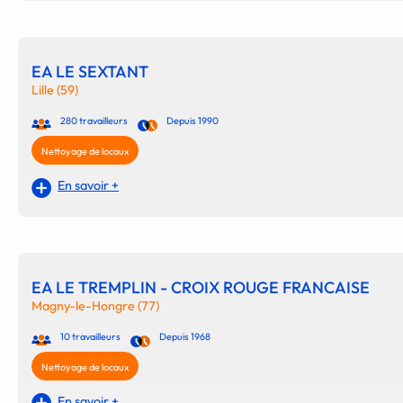
EA LE SEXTANT
Lille (59)
280 travailleurs
Depuis 1990
Nettoyage de locaux
En savoir +
EA LE TREMPLIN - CROIX ROUGE FRANCAISE
Magny-le-Hongre (77)
10 travailleurs
Depuis 1968
Nettoyage de locaux
En savoir +