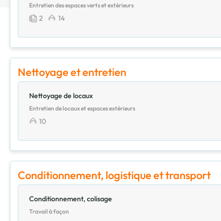
Entretien des espaces verts et extérieurs
2
14
Nettoyage et entretien
Nettoyage de locaux
Entretien de locaux et espaces extérieurs
10
Conditionnement, logistique et transport
Conditionnement, colisage
Travail à façon