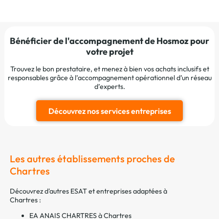
Bénéficier de l'accompagnement de Hosmoz pour
votre projet
Trouvez le bon prestataire, et menez à bien vos achats inclusifs et
responsables grâce à l’accompagnement opérationnel d’un réseau
d’experts.
Découvrez nos services entreprises
Les autres établissements proches de
Chartres
Découvrez d'autres ESAT et entreprises adaptées à
Chartres :
EA ANAIS CHARTRES à Chartres