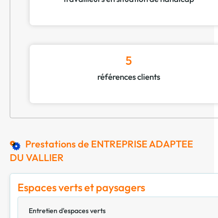
5
références clients
Prestations de ENTREPRISE ADAPTEE
DU VALLIER
Espaces verts et paysagers
Entretien d'espaces verts