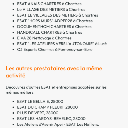
ESAT ANAIS CHARTRES à Chartres
Le VILLAGE DES METIERS à Chartres
ESAT LE VILLAGES DES METIERS à Chartres
ESAT "HORS MURS" ADPEP28 à Chartres
DOCUMENTHOM CHARTRES à Chartres
HANDICALL CHARTRES à Chartres
EIVA 28 Nettoyage à Chartres
ESAT "LES ATELIERS VERS L'AUTONOMIE" à Lucé
O3 Experts Chartres à Fontenay-sur-Eure
Les autres prestataires avec la même
activité
Découvrez d'autres ESAT et entreprises adaptées sur les
mêmes métiers
ESAT LE BELLAIE, 28000
ESAT DU CHAMP FLEURI, 28000
PLUS DE VERT, 28000
ESAT LES HARDYS-BEHELEC, 28000
Les Ateliers d’Avenir Apei - ESAT Les Néfliers,