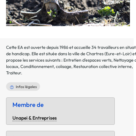
Cette EA est ouverte depuis 1986 et accueille 34 travailleurs en situat
de handicap. Elle est située dans la ville de
Chartres
(
Eure-et-Loir
) e
propose les services suivants :
Entretien d'espaces verts
,
Nettoyage 
locaux
,
Conditionnement, colisage
,
Restauration collective interne
,
Traiteur
.
Infos légales
Membre de
Unapei & Entreprises