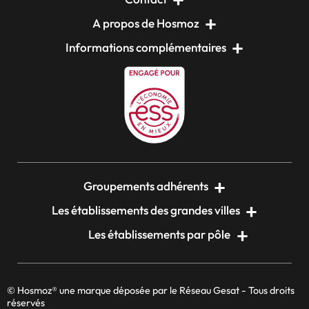
A propos de Hosmoz
Informations complémentaires
Groupements adhérents
Les établissements des grandes villes
Les établissements par pôle
© Hosmoz® une marque déposée par le Réseau Gesat - Tous droits
réservés