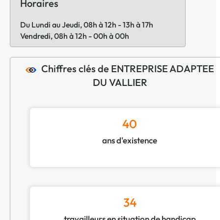
Horaires
Du Lundi au Jeudi, 08h à 12h - 13h à 17h
Vendredi, 08h à 12h - 00h à 00h
Chiffres clés de ENTREPRISE ADAPTEE
DU VALLIER
40
ans d'existence
34
travailleurs en situation de handicap