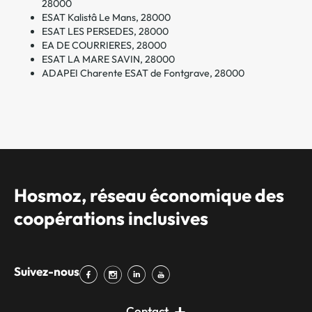
28000
ESAT Kalistâ Le Mans, 28000
ESAT LES PERSEDES, 28000
EA DE COURRIERES, 28000
ESAT LA MARE SAVIN, 28000
ADAPEI Charente ESAT de Fontgrave, 28000
Hosmoz, réseau économique des
coopérations inclusives
Suivez-nous
Contact