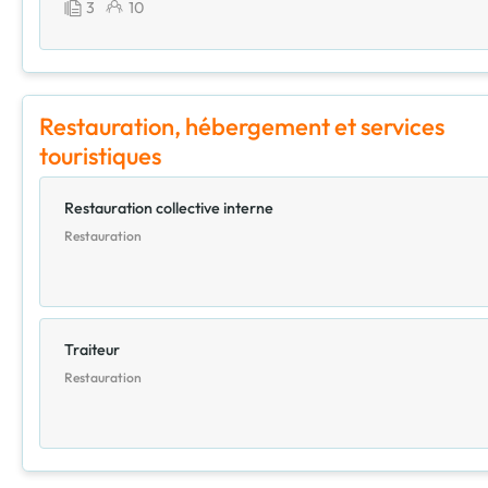
3
10
Restauration, hébergement et services
touristiques
Restauration collective interne
Restauration
Traiteur
Restauration