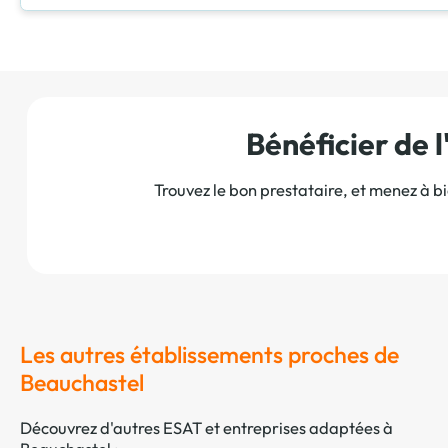
Bénéficier de
Trouvez le bon prestataire, et menez à b
Les autres établissements proches de
Beauchastel
Découvrez d'autres ESAT et entreprises adaptées à