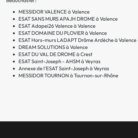
Beauchastel :
MESSIDOR VALENCE à Valence
ESAT SANS MURS APAJH DROME à Valence
ESAT Adapei26 Valence à Valence
ESAT DOMAINE DU PLOVIER à Valence
ESAT Hors-murs LADAPT Drôme Ardèche à Valence
DREAM SOLUTIONS à Valence
ESAT DU VAL DE DROME à Crest
ESAT Saint-Joseph - AHSM à Veyras
Annexe de l'ESAT Saint-Joseph à Veyras
MESSIDOR TOURNON à Tournon-sur-Rhône