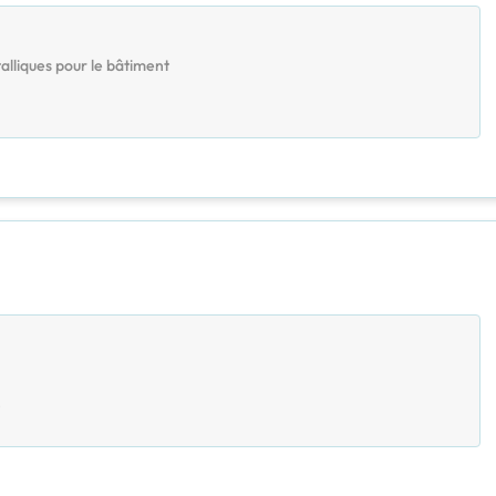
alliques pour le bâtiment
0