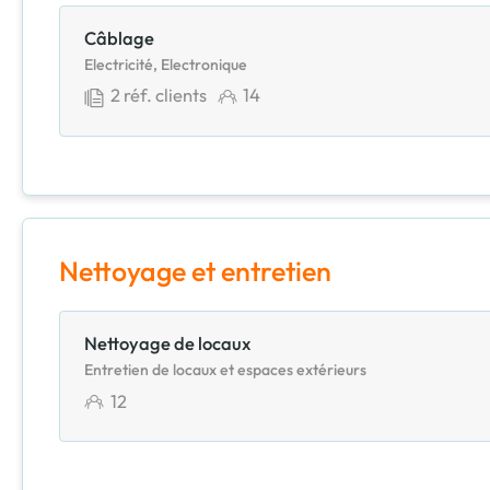
Câblage
Electricité, Electronique
2
réf. clients
14
Nettoyage et entretien
Nettoyage de locaux
Entretien de locaux et espaces extérieurs
12