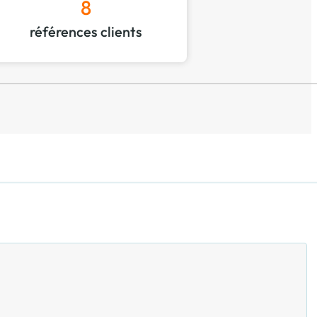
8
références clients