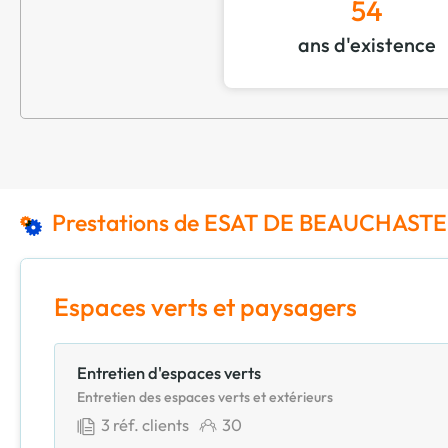
54
ans d'existence
Prestations de ESAT DE BEAUCHAST
Espaces verts et paysagers
Entretien d'espaces verts
Entretien des espaces verts et extérieurs
3
réf. clients
30