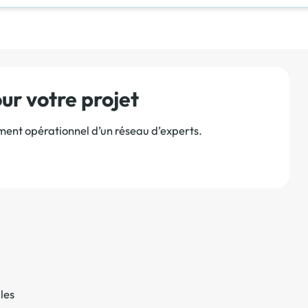
r votre projet
ement opérationnel d’un réseau d’experts.
les