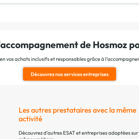
 l'accompagnement de Hosmoz pou
ien vos achats inclusifs et responsables grâce à l’accompagn
Découvrez nos services entreprises
Les autres prestataires avec la même
activité
Découvrez d'autres ESAT et entreprises adaptées sur 