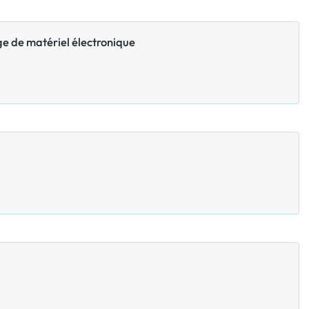
e de matériel électronique