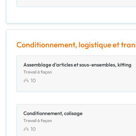
Conditionnement, logistique et tra
Assemblage d'articles et sous-ensembles, kitting
Travail à façon
10
Conditionnement, colisage
Travail à façon
10