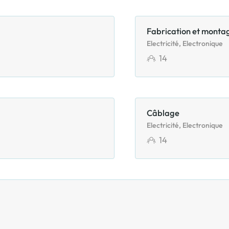
Fabrication et montag
Electricité, Electronique
14
Câblage
Electricité, Electronique
14