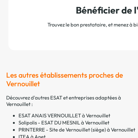
Bénéficier de
Trouvez le bon prestataire, et menez à b
Les autres établissements proches de
Vernouillet
Découvrez d'autres ESAT et entreprises adaptées à
Vernouillet :
ESAT ANAIS VERNOUILLET à Vernouillet
Solipolis - ESAT DU MESNIL à Vernouillet
PRINTERRE - Site de Vernouillet (siège) à Vernouillet
ITEA à Anet