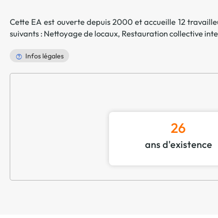
Cette EA est ouverte depuis 2000 et accueille 12 travailleu
suivants :
Nettoyage de locaux
,
Restauration collective int
Infos légales
26
ans d'existence