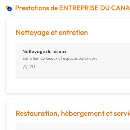
Prestations de ENTREPRISE DU CAN
Nettoyage et entretien
Nettoyage de locaux
Entretien de locaux et espaces extérieurs
20
Restauration, hébergement et servi