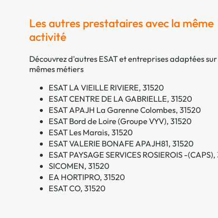
Les autres prestataires avec la même
activité
Découvrez d'autres ESAT et entreprises adaptées sur 
mêmes métiers
ESAT LA VIEILLE RIVIERE, 31520
ESAT CENTRE DE LA GABRIELLE, 31520
ESAT APAJH La Garenne Colombes, 31520
ESAT Bord de Loire (Groupe VYV), 31520
ESAT Les Marais, 31520
ESAT VALERIE BONAFE APAJH81, 31520
ESAT PAYSAGE SERVICES ROSIEROIS -(CAPS), 
SICOMEN, 31520
EA HORTIPRO, 31520
ESAT CO, 31520