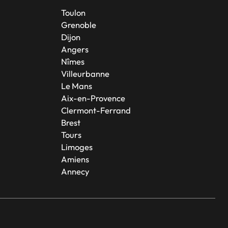
Toulon
Grenoble
Dijon
Angers
Nîmes
Villeurbanne
Le Mans
Aix-en-Provence
Clermont-Ferrand
Brest
Tours
Limoges
Amiens
Annecy