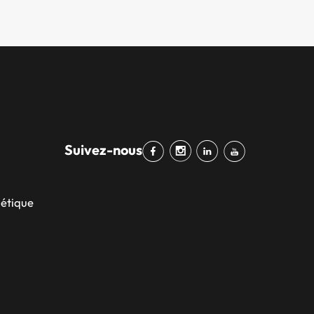
Suivez-nous
bétique