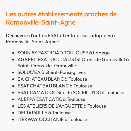
Les autres établissements proches de
Ramonville-Saint-Agne
Découvrez d'autres ESAT et entreprises adaptées à
Ramonville-Saint-Agne :
SOUN BY FASTROAD TOULOUSE à Labège
AGAPEI- ESAT OCCITALIS (St Orens de Gameville) à
Saint-Orens-de-Gameville
SOLUC'EA à Quint-Fonsegrives
EA CHATEAU BLANC à Toulouse
ESAT CHATEAU BLANC à Toulouse
ESAT CAMA D'OC Site du SOLEIL D'OC à Toulouse
ALEFPA ESAT CATIC à Toulouse
LES ATELIERS DE L'AYGUETTE à Toulouse
DELTAPAILLE à Toulouse
ITEKWAY OCCITANIE à Toulouse