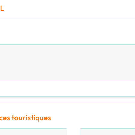
AL
ces touristiques