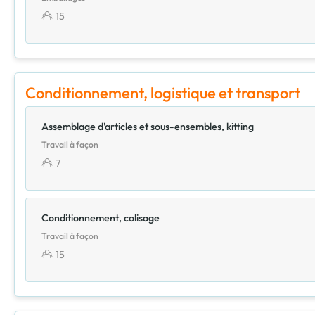
15
Conditionnement, logistique et transport
Assemblage d'articles et sous-ensembles, kitting
Travail à façon
7
Conditionnement, colisage
Travail à façon
15