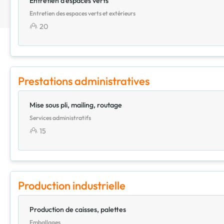
Entretien d'espaces verts
Entretien des espaces verts et extérieurs
20
Prestations administratives
Mise sous pli, mailing, routage
Services administratifs
15
Production industrielle
Production de caisses, palettes
Emballages