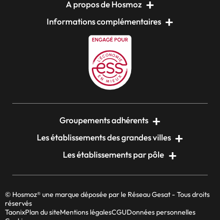
A propos de Hosmoz
Informations complémentaires
Groupements adhérents
Les établissements des grandes villes
Les établissements par pôle
© Hosmoz® une marque déposée par le Réseau Gesat - Tous droits
réservés
Taonix
Plan du site
Mentions légales
CGU
Données personnelles