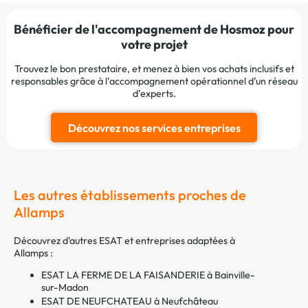
Bénéficier de l'accompagnement de Hosmoz pour
votre projet
Trouvez le bon prestataire, et menez à bien vos achats inclusifs et
responsables grâce à l’accompagnement opérationnel d’un réseau
d’experts.
Découvrez nos services entreprises
Les autres établissements proches de
Allamps
Découvrez d'autres ESAT et entreprises adaptées à
Allamps :
ESAT LA FERME DE LA FAISANDERIE à Bainville-
sur-Madon
ESAT DE NEUFCHATEAU à Neufchâteau