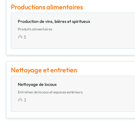
Productions alimentaires
Production de vins, bières et spiritueux
Produits alimentaires
5
Nettoyage et entretien
Nettoyage de locaux
Entretien de locaux et espaces extérieurs
3