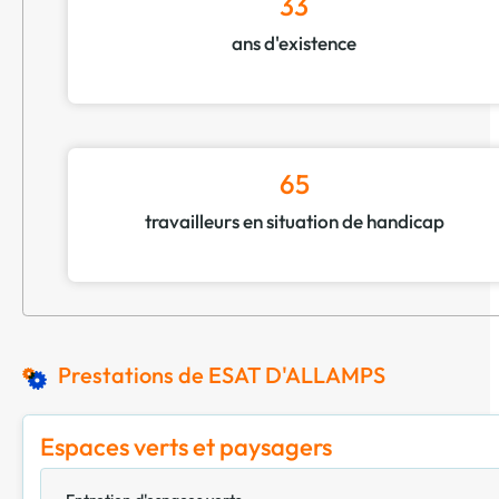
33
ans d'existence
65
travailleurs en situation de handicap
Prestations de ESAT D'ALLAMPS
Espaces verts et paysagers