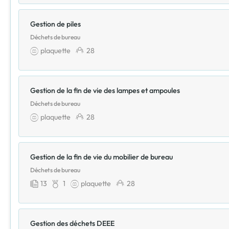
Gestion de piles
Déchets de bureau
plaquette
28
Gestion de la fin de vie des lampes et ampoules
Déchets de bureau
plaquette
28
Gestion de la fin de vie du mobilier de bureau
Déchets de bureau
13
1
plaquette
28
Gestion des déchets DEEE