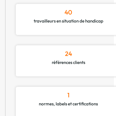
40
travailleurs en situation de handicap
24
références clients
1
normes, labels et certifications