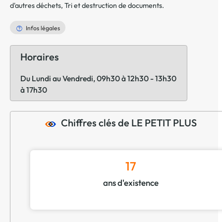
d'autres déchets
,
Tri et destruction de documents
.
Infos légales
Horaires
Du Lundi au Vendredi, 09h30 à 12h30 - 13h30
à 17h30
Chiffres clés de LE PETIT PLUS
17
ans d'existence