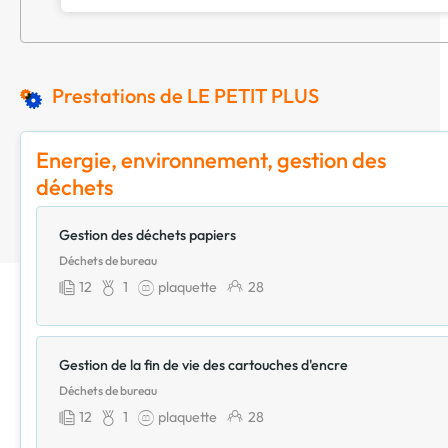
Prestations de LE PETIT PLUS
Energie, environnement, gestion des
déchets
Gestion des déchets papiers
Déchets de bureau
12
1
plaquette
28
Gestion de la fin de vie des cartouches d'encre
Déchets de bureau
12
1
plaquette
28