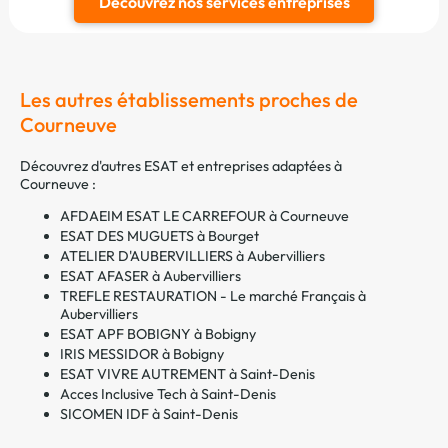
Découvrez nos services entreprises
Les autres établissements proches de
Courneuve
Découvrez d'autres ESAT et entreprises adaptées à
Courneuve :
AFDAEIM ESAT LE CARREFOUR à Courneuve
ESAT DES MUGUETS à Bourget
ATELIER D'AUBERVILLIERS à Aubervilliers
ESAT AFASER à Aubervilliers
TREFLE RESTAURATION - Le marché Français à
Aubervilliers
ESAT APF BOBIGNY à Bobigny
IRIS MESSIDOR à Bobigny
ESAT VIVRE AUTREMENT à Saint-Denis
Acces Inclusive Tech à Saint-Denis
SICOMEN IDF à Saint-Denis