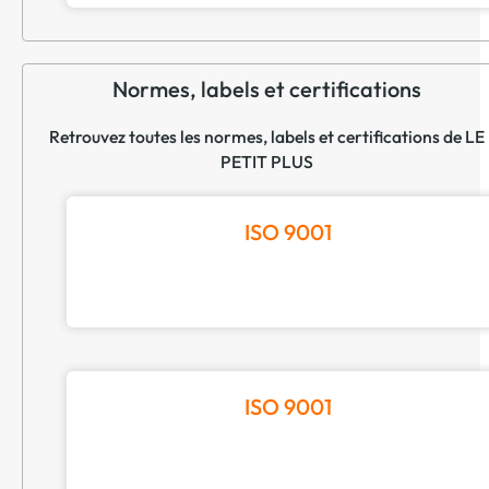
Normes, labels et certifications
Retrouvez toutes les normes, labels et certifications de LE
PETIT PLUS
ISO 9001
ISO 9001