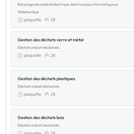
Recyclage de matériel électrique, électronique, informatique ou
téléphonique
plaquette
28
Gestion des déchets verre et métal
Déchets industriels banals
plaquette
28
Gestion des déchets plastiques
Déchets industriels banals
plaquette
28
Gestion des déchets bois
Déchets industriels banals
plaquette
28