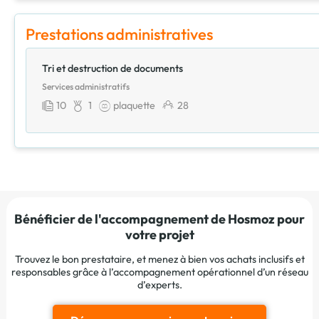
Prestations administratives
Tri et destruction de documents
Services administratifs
10
1
plaquette
28
Bénéficier de l'accompagnement de Hosmoz pour
votre projet
Trouvez le bon prestataire, et menez à bien vos achats inclusifs et
responsables grâce à l’accompagnement opérationnel d’un réseau
d’experts.