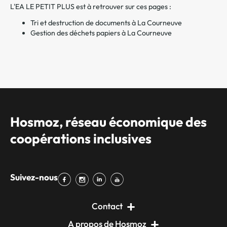
L'EA LE PETIT PLUS est à retrouver sur ces pages :
Tri et destruction de documents à La Courneuve
Gestion des déchets papiers à La Courneuve
Hosmoz, réseau économique des
coopérations inclusives
Suivez-nous
Contact
A propos de Hosmoz