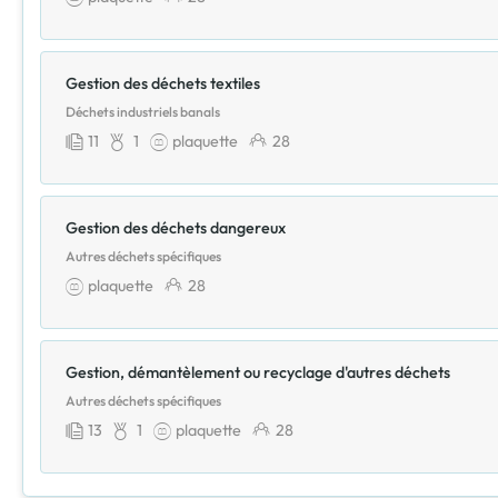
Gestion des déchets textiles
Déchets industriels banals
11
1
plaquette
28
Gestion des déchets dangereux
Autres déchets spécifiques
plaquette
28
Gestion, démantèlement ou recyclage d'autres déchets
Autres déchets spécifiques
13
1
plaquette
28