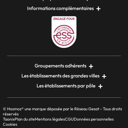
Informations complémentaires
Groupements adhérents
Les établissements des grandes villes
Les établissements par pôle
© Hosmoz® une marque déposée par le Réseau Gesat - Tous droits
réservés
Taonix
Plan du site
Mentions légales
CGU
Données personnelles
Cookies