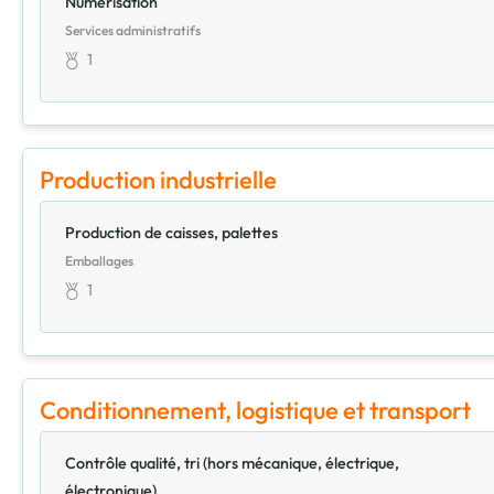
Numérisation
Services administratifs
1
Production industrielle
Production de caisses, palettes
Emballages
1
Conditionnement, logistique et transport
Contrôle qualité, tri (hors mécanique, électrique,
électronique)