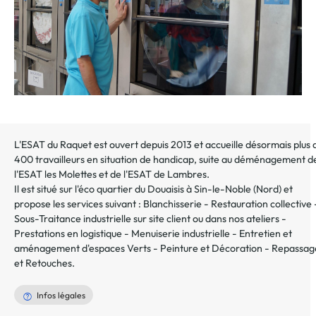
L'ESAT du Raquet est ouvert depuis 2013 et accueille désormais plus 
400 travailleurs en situation de handicap, suite au déménagement d
l'ESAT les Molettes et de l'ESAT de Lambres.
Il est situé sur l'éco quartier du Douaisis à Sin-le-Noble (Nord) et
propose les services suivant : Blanchisserie - Restauration collective 
Sous-Traitance industrielle sur site client ou dans nos ateliers -
Prestations en logistique - Menuiserie industrielle - Entretien et
aménagement d'espaces Verts - Peinture et Décoration - Repassag
et Retouches.
Infos légales