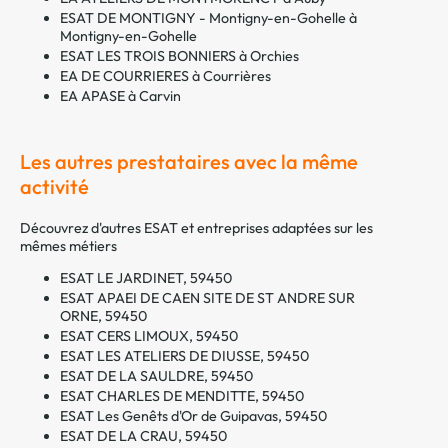
ESAT DE MONTIGNY - Montigny-en-Gohelle à
Montigny-en-Gohelle
ESAT LES TROIS BONNIERS à Orchies
EA DE COURRIERES à Courrières
EA APASE à Carvin
Les autres prestataires avec la même
activité
Découvrez d'autres ESAT et entreprises adaptées sur les
mêmes métiers
ESAT LE JARDINET, 59450
ESAT APAEI DE CAEN SITE DE ST ANDRE SUR
ORNE, 59450
ESAT CERS LIMOUX, 59450
ESAT LES ATELIERS DE DIUSSE, 59450
ESAT DE LA SAULDRE, 59450
ESAT CHARLES DE MENDITTE, 59450
ESAT Les Genêts d'Or de Guipavas, 59450
ESAT DE LA CRAU, 59450