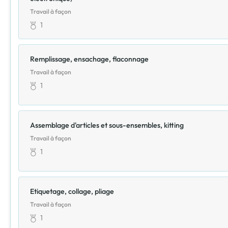
Travail à façon
1
Remplissage, ensachage, flaconnage
Travail à façon
1
Assemblage d'articles et sous-ensembles, kitting
Travail à façon
1
Etiquetage, collage, pliage
Travail à façon
1