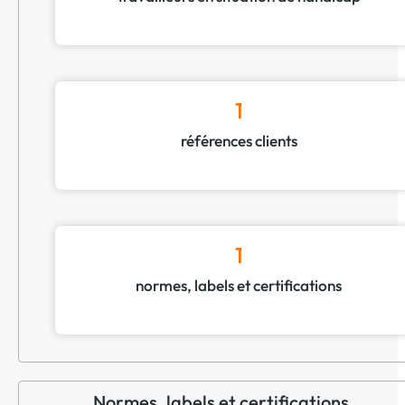
1
références clients
1
normes, labels et certifications
Normes, labels et certifications