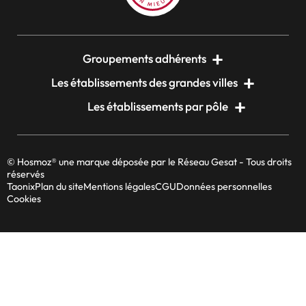
Groupements adhérents
Les établissements des grandes villes
Les établissements par pôle
© Hosmoz® une marque déposée par le Réseau Gesat - Tous droits
réservés
Taonix
Plan du site
Mentions légales
CGU
Données personnelles
Cookies