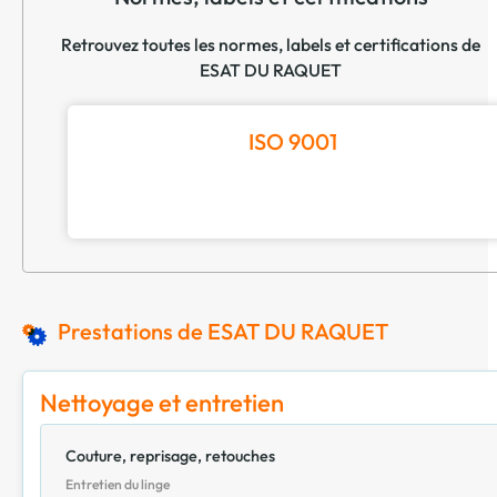
Retrouvez toutes les normes, labels et certifications de
ESAT DU RAQUET
ISO 9001
Prestations de ESAT DU RAQUET
Nettoyage et entretien
Couture, reprisage, retouches
Entretien du linge