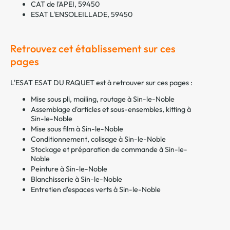
CAT de l'APEI, 59450
ESAT L'ENSOLEILLADE, 59450
Retrouvez cet établissement sur ces
pages
L'ESAT ESAT DU RAQUET est à retrouver sur ces pages :
Mise sous pli, mailing, routage à Sin-le-Noble
Assemblage d'articles et sous-ensembles, kitting à
Sin-le-Noble
Mise sous film à Sin-le-Noble
Conditionnement, colisage à Sin-le-Noble
Stockage et préparation de commande à Sin-le-
Noble
Peinture à Sin-le-Noble
Blanchisserie à Sin-le-Noble
Entretien d'espaces verts à Sin-le-Noble