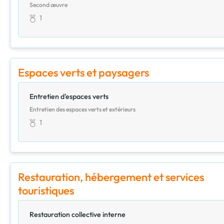
Second œuvre
1
Espaces verts et paysagers
Entretien d'espaces verts
Entretien des espaces verts et extérieurs
1
Restauration, hébergement et services
touristiques
Restauration collective interne