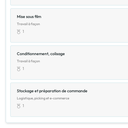
Mise sous film
Travail à façon
1
Conditionnement, colisage
Travail à façon
1
Stockage et préparation de commande
Logistique, picking et e-commerce
1