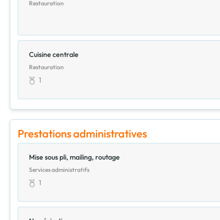
Restauration
Cuisine centrale
Restauration
1
Prestations administratives
Mise sous pli, mailing, routage
Services administratifs
1