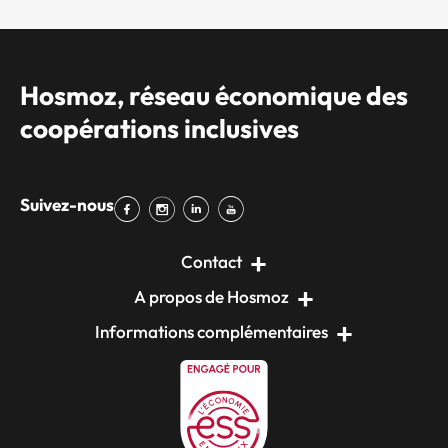
Hosmoz, réseau économique des
coopérations inclusives
Suivez-nous
Contact
A propos de Hosmoz
Informations complémentaires