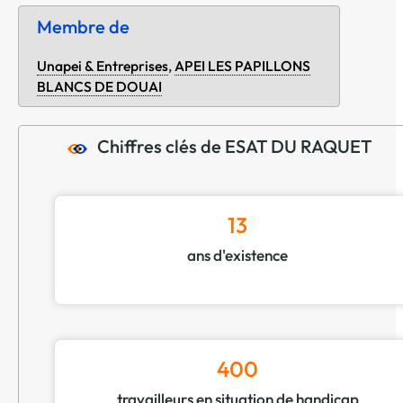
Membre de
Unapei & Entreprises
,
APEI LES PAPILLONS
BLANCS DE DOUAI
Chiffres clés de ESAT DU RAQUET
13
ans d'existence
400
travailleurs en situation de handicap