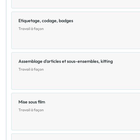
Etiquetage, codage, badges
Travail à façon
Assemblage d'articles et sous-ensembles, kitting
Travail à façon
Mise sous film
Travail à façon