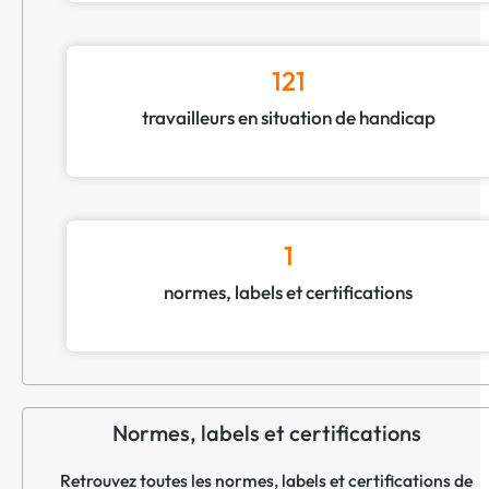
121
travailleurs en situation de handicap
1
normes, labels et certifications
Normes, labels et certifications
Retrouvez toutes les normes, labels et certifications de