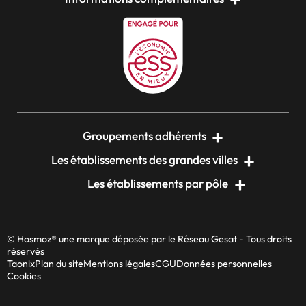
Groupements adhérents
Les établissements des grandes villes
Les établissements par pôle
© Hosmoz® une marque déposée par le Réseau Gesat - Tous droits
réservés
Taonix
Plan du site
Mentions légales
CGU
Données personnelles
Cookies