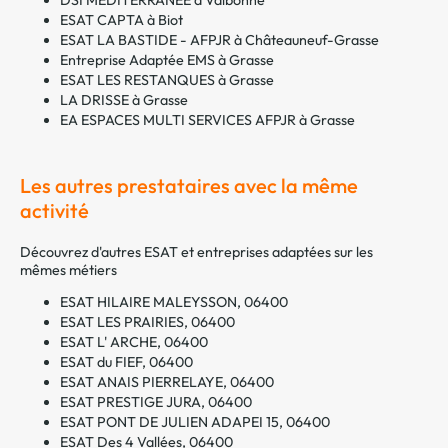
ESAT CAPTA à Biot
ESAT LA BASTIDE - AFPJR à Châteauneuf-Grasse
Entreprise Adaptée EMS à Grasse
ESAT LES RESTANQUES à Grasse
LA DRISSE à Grasse
EA ESPACES MULTI SERVICES AFPJR à Grasse
Les autres prestataires avec la même
activité
Découvrez d'autres ESAT et entreprises adaptées sur les
mêmes métiers
ESAT HILAIRE MALEYSSON, 06400
ESAT LES PRAIRIES, 06400
ESAT L' ARCHE, 06400
ESAT du FIEF, 06400
ESAT ANAIS PIERRELAYE, 06400
ESAT PRESTIGE JURA, 06400
ESAT PONT DE JULIEN ADAPEI 15, 06400
ESAT Des 4 Vallées, 06400