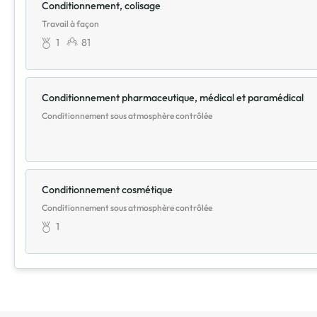
Conditionnement, colisage
Travail à façon
1
81
Conditionnement pharmaceutique, médical et paramédical
Conditionnement sous atmosphère contrôlée
Conditionnement cosmétique
Conditionnement sous atmosphère contrôlée
1