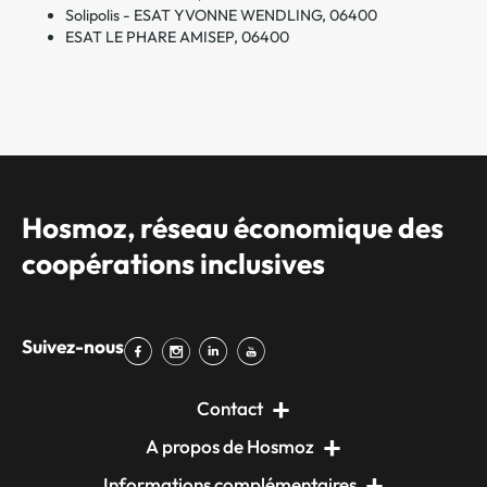
Solipolis - ESAT YVONNE WENDLING, 06400
ESAT LE PHARE AMISEP, 06400
Hosmoz, réseau économique des
coopérations inclusives
Suivez-nous
Contact
A propos de Hosmoz
Informations complémentaires