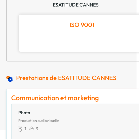
ESATITUDE CANNES
ISO 9001
Prestations de ESATITUDE CANNES
Communication et marketing
Photo
Production audiovisuelle
1
3