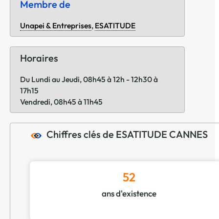
Membre de
Unapei & Entreprises
,
ESATITUDE
Horaires
Du Lundi au Jeudi, 08h45 à 12h - 12h30 à
17h15
Vendredi, 08h45 à 11h45
Chiffres clés de ESATITUDE CANNES
52
ans d'existence