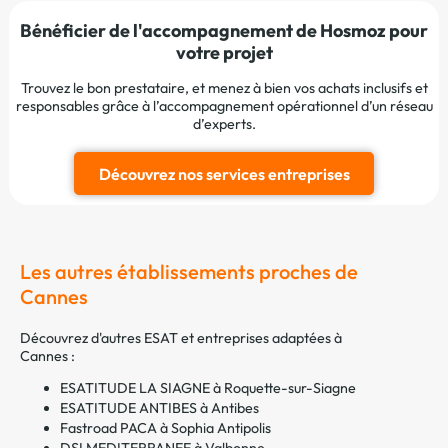
Bénéficier de l'accompagnement de Hosmoz pour
votre projet
Trouvez le bon prestataire, et menez à bien vos achats inclusifs et
responsables grâce à l’accompagnement opérationnel d’un réseau
d’experts.
Découvrez nos services entreprises
Les autres établissements proches de
Cannes
Découvrez d'autres ESAT et entreprises adaptées à
Cannes :
ESATITUDE LA SIAGNE à Roquette-sur-Siagne
ESATITUDE ANTIBES à Antibes
Fastroad PACA à Sophia Antipolis
DSI MEDITERRANEE à Valbonne