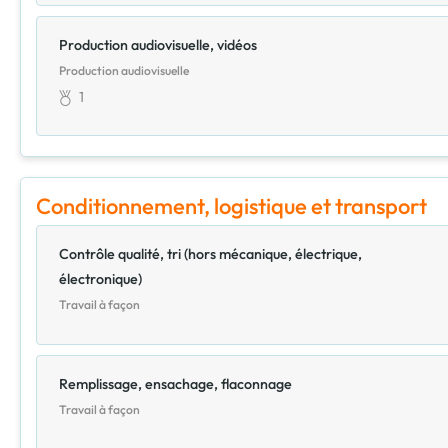
Production audiovisuelle, vidéos
Production audiovisuelle
1
Conditionnement, logistique et transport
Contrôle qualité, tri (hors mécanique, électrique,
électronique)
Travail à façon
Remplissage, ensachage, flaconnage
Travail à façon