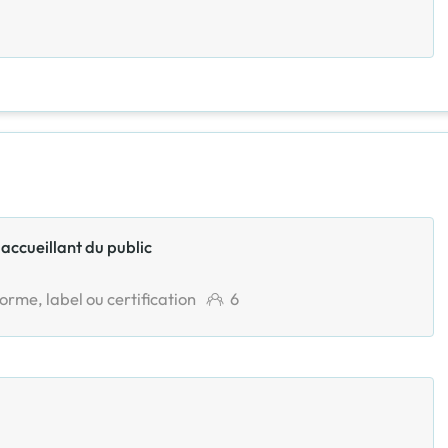
accueillant du public
orme, label ou certification
6