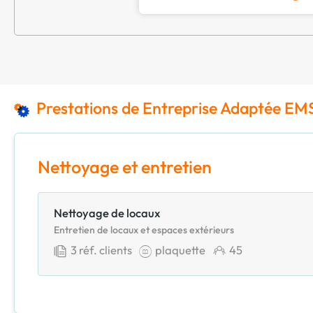
Prestations de Entreprise Adaptée EM
Nettoyage et entretien
Nettoyage de locaux
Entretien de locaux et espaces extérieurs
3
réf. clients
plaquette
45