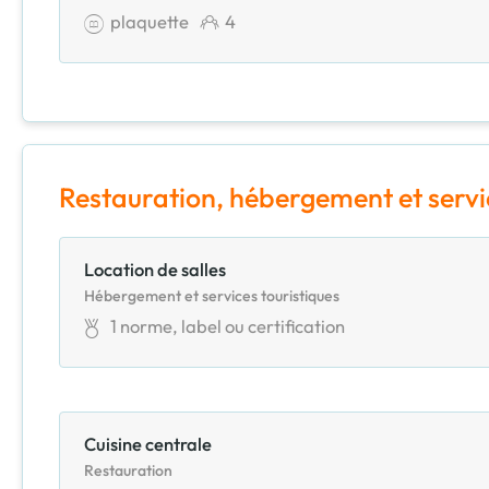
plaquette
4
Restauration, hébergement et servi
Location de salles
Hébergement et services touristiques
1
norme, label ou certification
Cuisine centrale
Restauration