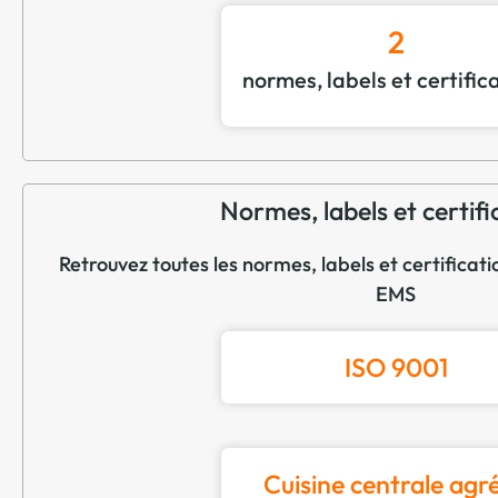
2
normes, labels et certific
Normes, labels et certifi
Retrouvez toutes les normes, labels et certifica
EMS
ISO 9001
Cuisine centrale agr