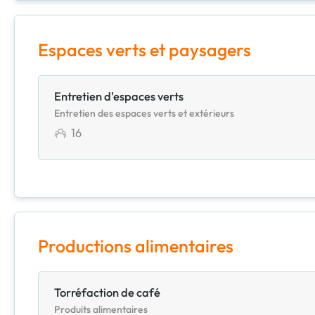
Espaces verts et paysagers
Entretien d'espaces verts
Entretien des espaces verts et extérieurs
16
Productions alimentaires
Torréfaction de café
Produits alimentaires