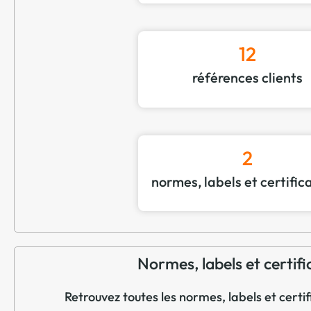
12
références clients
2
normes, labels et certific
Normes, labels et certifi
Retrouvez toutes les normes, labels et cert