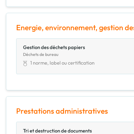
Energie, environnement, gestion de
Gestion des déchets papiers
Déchets de bureau
1
norme, label ou certification
Prestations administratives
Tri et destruction de documents