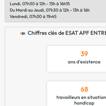
Lundi, 07h30 à 12h - 13h à 16h15
Du Mardi au Jeudi, 07h30 à 12h - 13h à 16h
Vendredi, 07h30 à 11h45
Chiffres clés de ESAT APF EN
39
ans d'existence
68
travailleurs en situatio
handicap