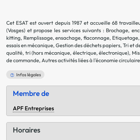
Cet ESAT est ouvert depuis 1987 et accueille 68 travailleu
(
Vosges
) et propose les services suivants :
Brochage, enc
kitting
,
Remplissage, ensachage, flaconnage
,
Etiquetage,
essais en mécanique
,
Gestion des déchets papiers
,
Tri et 
qualité, tri (hors mécanique, électrique, électronique)
,
Mis
de commande
,
Autres activités liées à l'économie circulaire
Infos légales
Membre de
APF Entreprises
Horaires