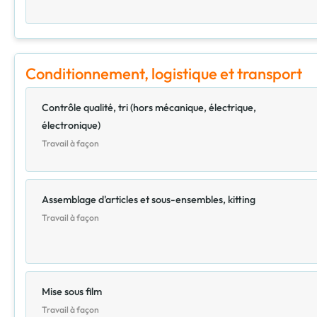
Conditionnement, logistique et transport
Contrôle qualité, tri (hors mécanique, électrique,
électronique)
Travail à façon
Assemblage d'articles et sous-ensembles, kitting
Travail à façon
Mise sous film
Travail à façon