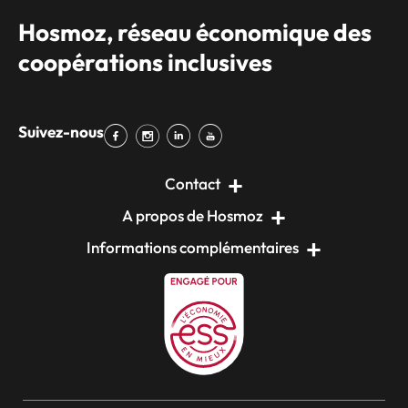
Hosmoz, réseau économique des
coopérations inclusives
Suivez-nous
Contact
A propos de Hosmoz
Informations complémentaires