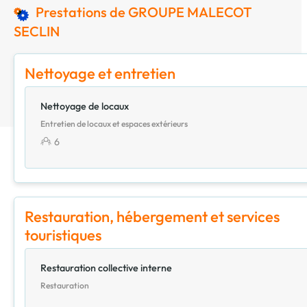
Prestations de GROUPE MALECOT
SECLIN
Nettoyage et entretien
Nettoyage de locaux
Entretien de locaux et espaces extérieurs
6
Restauration, hébergement et services
touristiques
Restauration collective interne
Restauration