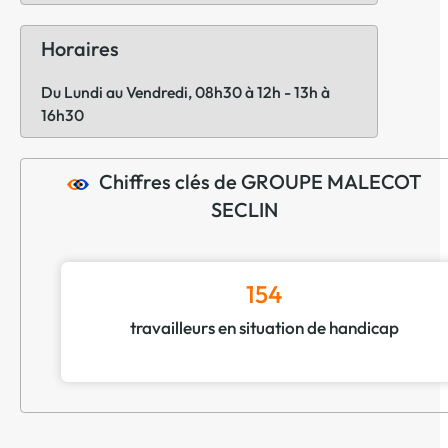
Horaires
Du Lundi au Vendredi, 08h30 à 12h - 13h à
16h30
Chiffres clés de GROUPE MALECOT
SECLIN
154
travailleurs en situation de handicap