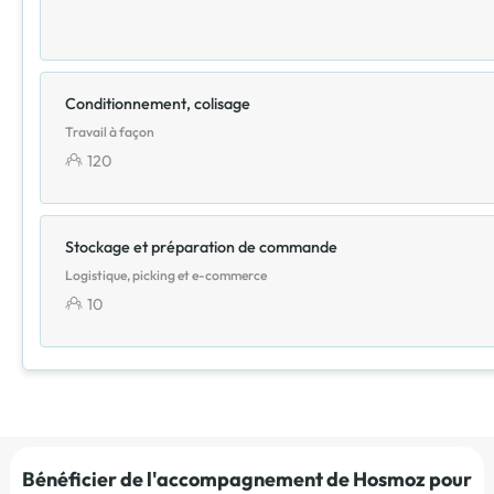
Conditionnement, colisage
Travail à façon
120
Stockage et préparation de commande
Logistique, picking et e-commerce
10
Bénéficier de l'accompagnement de Hosmoz pour