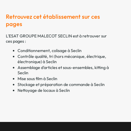
Retrouvez cet établissement sur ces
pages
L'ESAT GROUPE MALECOT SECLIN est à retrouver sur
ces pages :
Conditionnement, colisage à Seclin
Contrôle qualité, tri (hors mécanique, électrique,
électronique) à Seclin
Assemblage d'articles et sous-ensembles, kitting à
Seclin
Mise sous film à Seclin
Stockage et préparation de commande à Seclin
Nettoyage de locaux à Seclin