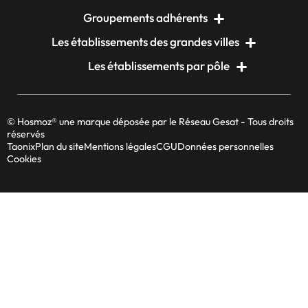
Groupements adhérents
Les établissements des grandes villes
Les établissements par pôle
© Hosmoz® une marque déposée par le Réseau Gesat - Tous droits
réservés
Taonix
Plan du site
Mentions légales
CGU
Données personnelles
Cookies