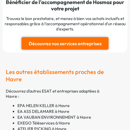
Bénéficier de l'accompagnement de Hosmoz pour
votre projet
Trouvez le bon prestataire, et menez à bien vos achats inclusifs et
responsables grâce à l’accompagnement opérationnel d’un réseau
d’experts.
Découvrez nos services entreprises
Les autres établissements proches de
Havre
Découvrez d'autres ESAT et entreprises adaptées à
Havre :
EPA HELEN KELLER à Havre
EA ASS DELAMARE à Havre
EA VAUBAN ENVIRONNEMENT à Havre
EXEGO Téléservices à Havre
ATELIER PICKING à Havre