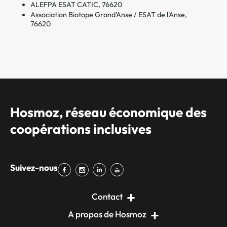
ALEFPA ESAT CATIC, 76620
Association Biotope Grand'Anse / ESAT de l'Anse,
76620
Hosmoz, réseau économique des
coopérations inclusives
Suivez-nous
Contact
A propos de Hosmoz