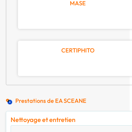
MASE
CERTIPHITO
Prestations de EA SCEANE
Nettoyage et entretien