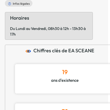
Infos légales
Horaires
Du Lundi au Vendredi, 08h30 à 12h - 13h30 à
17h
Chiffres clés de EA SCEANE
19
ans d'existence