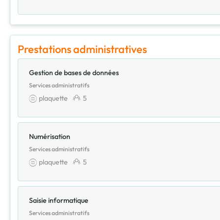
Prestations administratives
Gestion de bases de données
Services administratifs
plaquette
5
Numérisation
Services administratifs
plaquette
5
Saisie informatique
Services administratifs