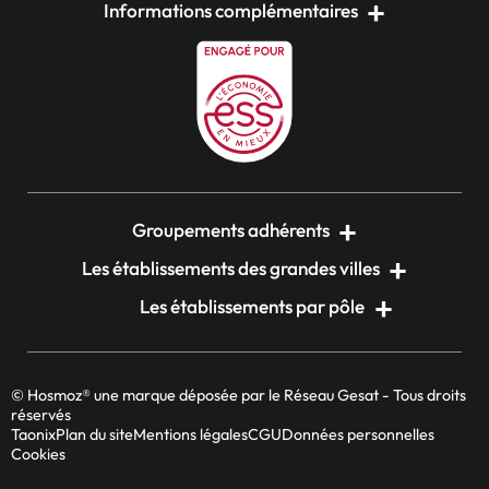
Informations complémentaires
Groupements adhérents
Les établissements des grandes villes
Les établissements par pôle
© Hosmoz® une marque déposée par le Réseau Gesat - Tous droits
réservés
Taonix
Plan du site
Mentions légales
CGU
Données personnelles
Cookies