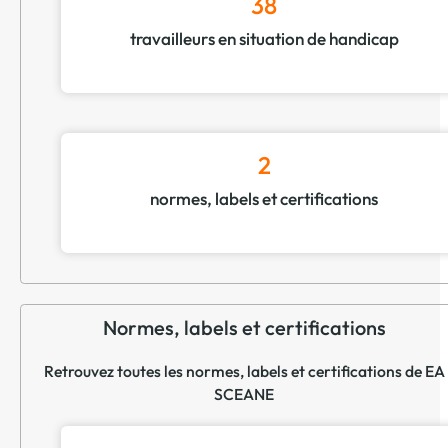
38
travailleurs en situation de handicap
2
normes, labels et certifications
Normes, labels et certifications
Retrouvez toutes les normes, labels et certifications de EA
SCEANE