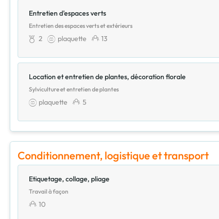
Entretien d'espaces verts
Entretien des espaces verts et extérieurs
2
plaquette
13
Location et entretien de plantes, décoration florale
Sylviculture et entretien de plantes
plaquette
5
Conditionnement, logistique et transport
Etiquetage, collage, pliage
Travail à façon
10