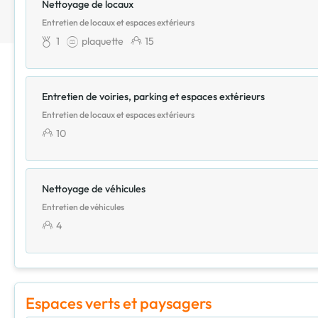
Nettoyage de locaux
Entretien de locaux et espaces extérieurs
1
plaquette
15
Entretien de voiries, parking et espaces extérieurs
Entretien de locaux et espaces extérieurs
10
Nettoyage de véhicules
Entretien de véhicules
4
Espaces verts et paysagers