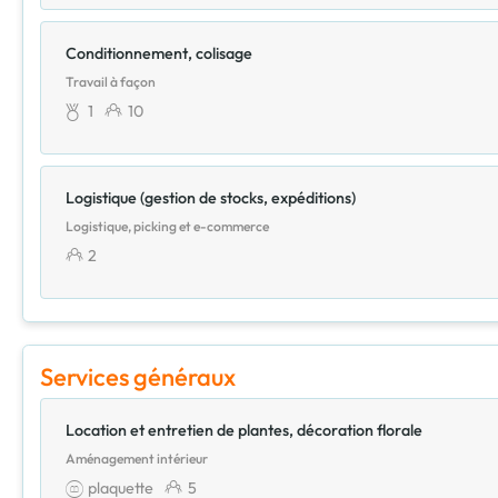
Conditionnement, colisage
Travail à façon
1
10
Logistique (gestion de stocks, expéditions)
Logistique, picking et e-commerce
2
Services généraux
Location et entretien de plantes, décoration florale
Aménagement intérieur
plaquette
5