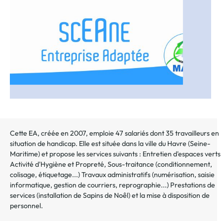
au
dossier
Cette EA, créée en 2007, emploie 47 salariés dont 35 travailleurs en
situation de handicap. Elle est située dans la ville du Havre (Seine-
Maritime) et propose les services suivants : Entretien d'espaces verts
Activité d'Hygiène et Propreté, Sous-traitance (conditionnement,
colisage, étiquetage...) Travaux administratifs (numérisation, saisie
informatique, gestion de courriers, reprographie...) Prestations de
services (installation de Sapins de Noêl) et la mise à disposition de
personnel.