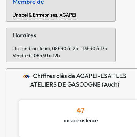
Membre de
Unapei & Entreprises
,
AGAPEI
Horaires
Du Lundi au Jeudi, 08h30 à 12h - 13h30 à 17h
Vendredi, 08h30 à 12h
Chiffres clés de AGAPEI-ESAT LES
ATELIERS DE GASCOGNE (Auch)
47
ans d'existence