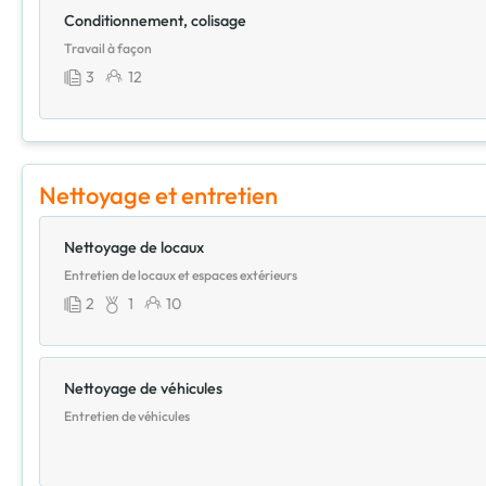
Conditionnement, colisage
Travail à façon
3
12
Nettoyage et entretien
Nettoyage de locaux
Entretien de locaux et espaces extérieurs
2
1
10
Nettoyage de véhicules
Entretien de véhicules