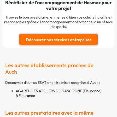
Bénéficier de l'accompagnement de Hosmoz pour
votre projet
Trouvez le bon prestataire, et menez à bien vos achats inclusifs et
responsables grâce à l’accompagnement opérationnel d’un réseau
d’experts.
Découvrez nos services entreprises
Les autres établissements proches de
Auch
Découvrez d'autres ESAT et entreprises adaptées à Auch :
AGAPEI- LES ATELIERS DE GASCOGNE (Fleurance)
à Fleurance
Les autres prestataires avec la même