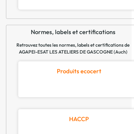
Normes, labels et certifications
Retrouvez toutes les normes, labels et certifications de
AGAPEI-ESAT LES ATELIERS DE GASCOGNE (Auch)
Produits ecocert
HACCP