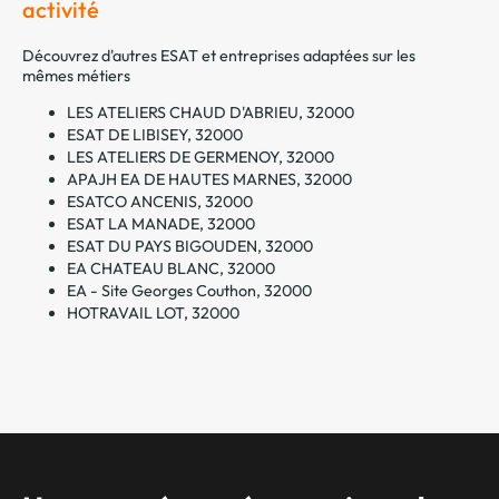
activité
Découvrez d'autres ESAT et entreprises adaptées sur les
mêmes métiers
LES ATELIERS CHAUD D'ABRIEU, 32000
ESAT DE LIBISEY, 32000
LES ATELIERS DE GERMENOY, 32000
APAJH EA DE HAUTES MARNES, 32000
ESATCO ANCENIS, 32000
ESAT LA MANADE, 32000
ESAT DU PAYS BIGOUDEN, 32000
EA CHATEAU BLANC, 32000
EA - Site Georges Couthon, 32000
HOTRAVAIL LOT, 32000