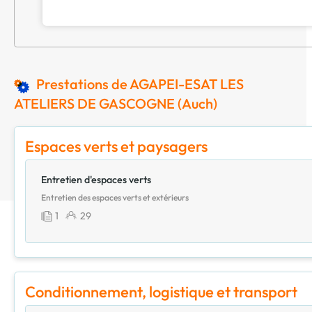
Prestations de AGAPEI-ESAT LES
ATELIERS DE GASCOGNE (Auch)
Espaces verts et paysagers
Entretien d'espaces verts
Entretien des espaces verts et extérieurs
1
29
Conditionnement, logistique et transport