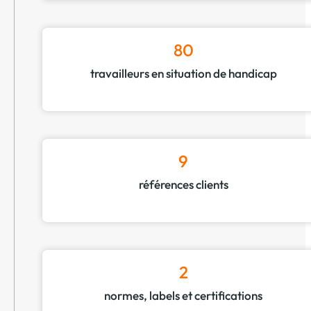
80
travailleurs en situation de handicap
9
références clients
2
normes, labels et certifications