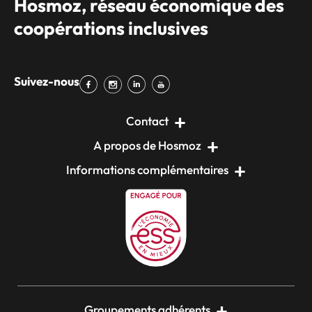
Hosmoz, réseau économique des
coopérations inclusives
Suivez-nous
Contact
A propos de Hosmoz
Informations complémentaires
Groupements adhérents