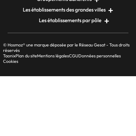
Les établissements des grandes villes
Les établissements par pôle
© Hosmoz® une marque déposée par le Réseau Gesat - Tous droits
réservés
Taonix
Plan du site
Mentions légales
CGU
Données personnelles
Cookies