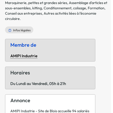
Maroquinerie, petites et grandes séries
,
Assemblage d'articles et
sous-ensembles, kitting
,
Conditionnement, colisage
,
Formation
,
Conseil aux entreprises
,
Autres activités liées à l'économie
circulaire
.
Infos légales
Membre de
AMIPI Industrie
Horaires
Du Lundi au Vendredi, 05h à 21h
Annonce
AMIPI Industrie - Site de Blois accueille 94 salariés