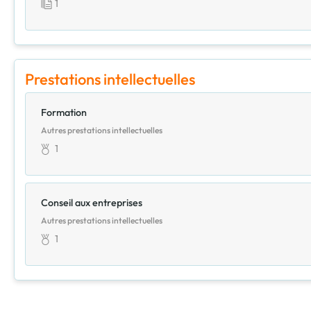
1
Prestations intellectuelles
Formation
Autres prestations intellectuelles
1
Conseil aux entreprises
Autres prestations intellectuelles
1