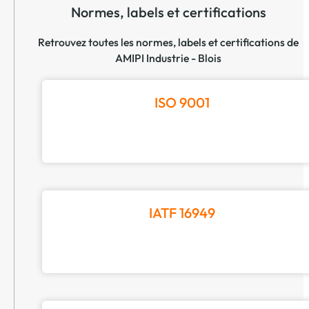
Normes, labels et certifications
Retrouvez toutes les normes, labels et certifications de
AMIPI Industrie - Blois
ISO 9001
IATF 16949