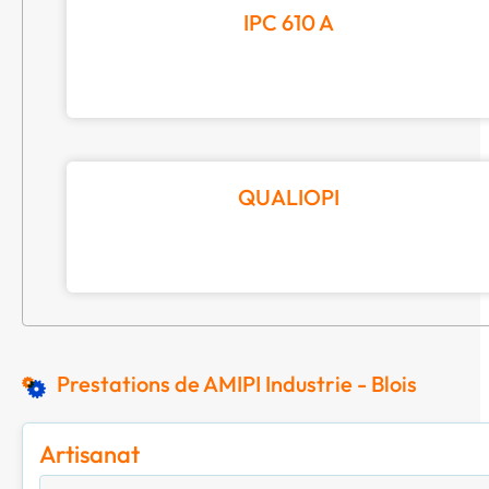
IPC 610 A
QUALIOPI
Prestations de AMIPI Industrie - Blois
Artisanat