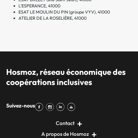
L'ESPERANCE, 41000
ESAT LE MOULIN DU PIN (groupe VYV), 41000
ATELIER DE LA ROSELIÈRE, 41000
Hosmoz, réseau économique des
coopérations inclusives
Suivez-nous
Contact
A propos de Hosmoz