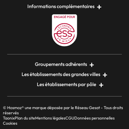
Informations complémentaires
Groupements adhérents
Les établissements des grandes villes
Les établissements par pôle
© Hosmoz® une marque déposée par le Réseau Gesat - Tous droits
réservés
Taonix
Plan du site
Mentions légales
CGU
Données personnelles
Cookies