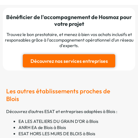
Bénéficier de l'accompagnement de Hosmoz pour
votre projet
Trouvez le bon prestataire, et menez à bien vos achats inclusifs et
responsables grâce à l’accompagnement opérationnel d’un réseau
d’experts.
Découvrez nos services entreprises
Les autres établissements proches de
Blois
Découvrez d'autres ESAT et entreprises adaptées à Blois :
EA LES ATELIERS DU GRAIN D'OR à Blois
ANRH EA de Blois à Blois
ESAT HORS LES MURS DE BLOIS à Blois