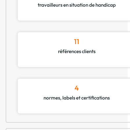
travailleurs en situation de handicap
11
références clients
4
normes, labels et certifications