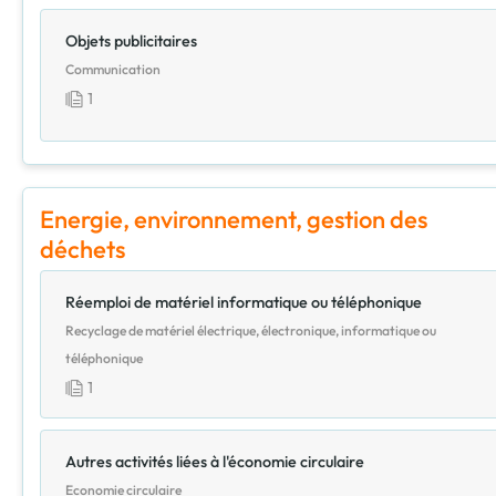
Objets publicitaires
Communication
1
Energie, environnement, gestion des
déchets
Réemploi de matériel informatique ou téléphonique
Recyclage de matériel électrique, électronique, informatique ou
téléphonique
1
Autres activités liées à l'économie circulaire
Economie circulaire