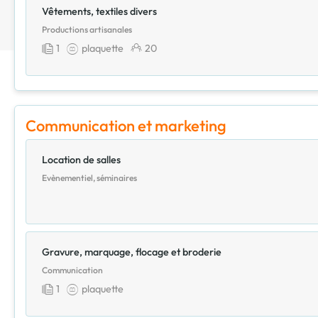
Vêtements, textiles divers
Productions artisanales
1
plaquette
20
Communication et marketing
Location de salles
Evènementiel, séminaires
Gravure, marquage, flocage et broderie
Communication
1
plaquette