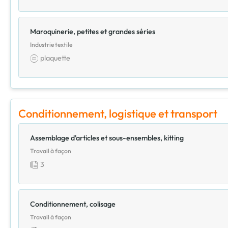
Maroquinerie, petites et grandes séries
Industrie textile
plaquette
Conditionnement, logistique et transport
Assemblage d'articles et sous-ensembles, kitting
Travail à façon
3
Conditionnement, colisage
Travail à façon