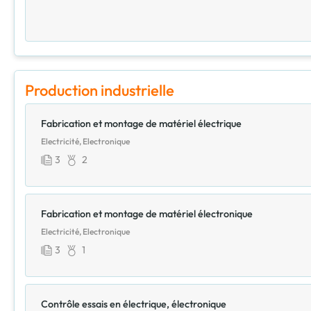
Production industrielle
Fabrication et montage de matériel électrique
Electricité, Electronique
3
2
Fabrication et montage de matériel électronique
Electricité, Electronique
3
1
Contrôle essais en électrique, électronique