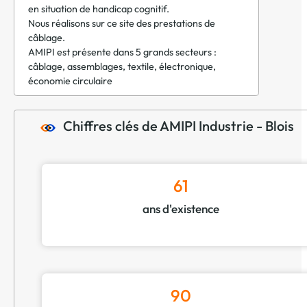
en situation de handicap cognitif.
Nous réalisons sur ce site des prestations de
câblage.
AMIPI est présente dans 5 grands secteurs :
câblage, assemblages, textile, électronique,
économie circulaire
Chiffres clés de AMIPI Industrie - Blois
61
ans d'existence
90