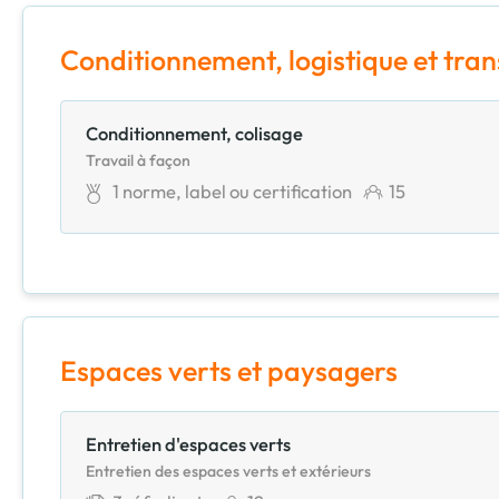
Conditionnement, logistique et tra
Conditionnement, colisage
Travail à façon
1
norme, label ou certification
15
Espaces verts et paysagers
Entretien d'espaces verts
Entretien des espaces verts et extérieurs