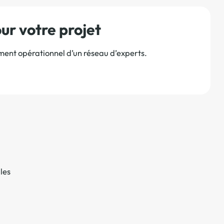
r votre projet
ement opérationnel d’un réseau d’experts.
les