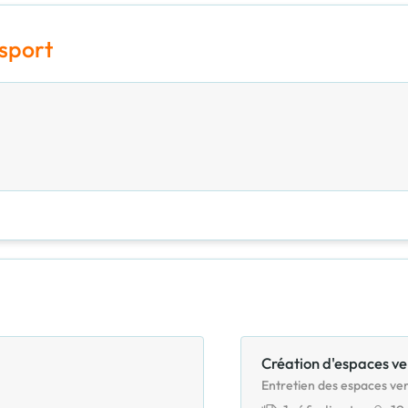
nsport
Création d'espaces ve
Entretien des espaces ver