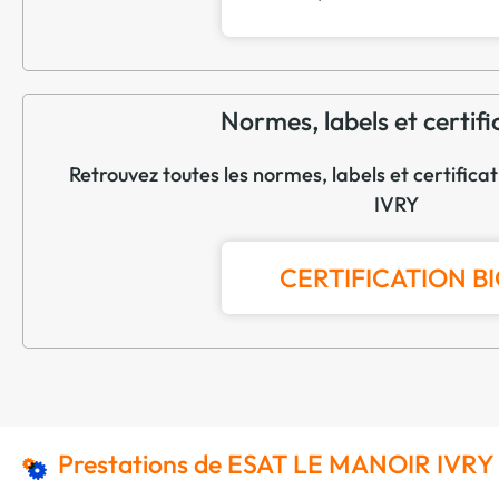
Normes, labels et certifi
Retrouvez toutes les normes, labels et certifi
IVRY
CERTIFICATION B
Prestations de ESAT LE MANOIR IVRY