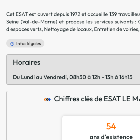
Cet ESAT est ouvert depuis 1972 et accueille 139 travailleur
Seine
(
Val-de-Marne
) et propose les services suivants :
d'espaces verts
,
Nettoyage de locaux
,
Entretien de voiries
Infos légales
Horaires
Du Lundi au Vendredi, 08h30 à 12h - 13h à 16h15
Chiffres clés de ESAT LE
54
ans d'existence