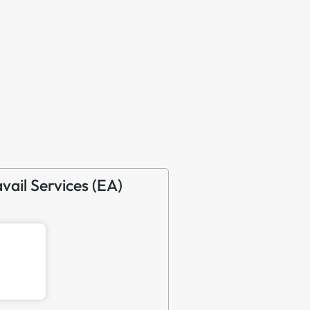
avail Services (EA)