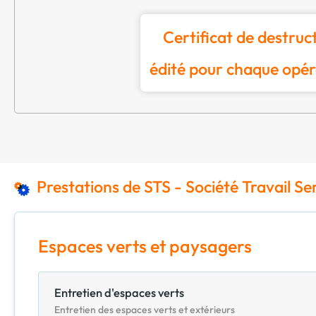
Certificat de destruc
édité pour chaque opér
Prestations de STS - Société Travail Se
Espaces verts et paysagers
Entretien d'espaces verts
Entretien des espaces verts et extérieurs