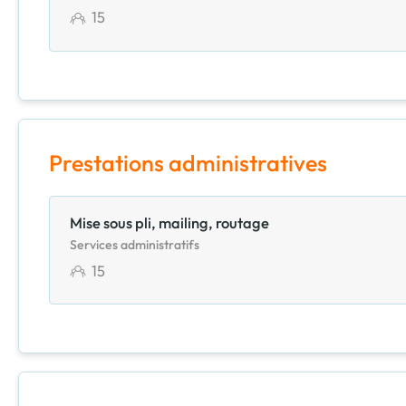
15
Prestations administratives
Mise sous pli, mailing, routage
Services administratifs
15