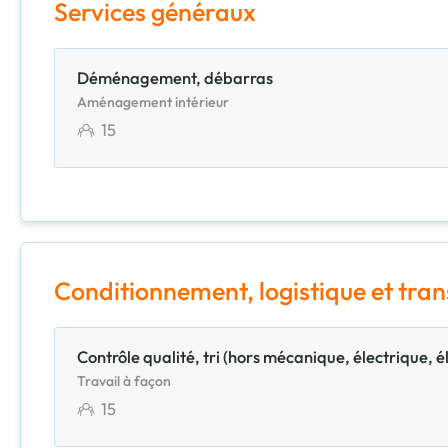
Services généraux
Déménagement, débarras
Aménagement intérieur
15
Conditionnement, logistique et tra
Contrôle qualité, tri (hors mécanique, électrique, é
Travail à façon
15