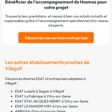
Bénéficier de l'accompagnement de Hosmoz pour
votre projet
Trouvez le bon prestataire, et menez à bien vos achats inclusifs et
responsables grâce à l’accompagnement opérationnel d’un réseau
d’experts.
Découvrez nos services entreprises
Les autres établissements proches de
Villejuif
Découvrez d'autres ESAT et entreprises adaptées à
Villejuif :
ESAT Lozaits & Seguin à Villejuif
ESAT La Fabrique à Vitry-sur-Seine
ESAT ETAI JACQUES HENRY à Vitry-sur-Seine
ESAT LE MANOIR IVRY à Ivry-sur-Seine
ANRH EA d'Ivry à Ivry-sur-Seine