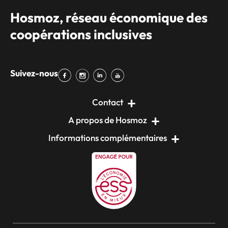
Hosmoz, réseau économique des
coopérations inclusives
Suivez-nous
Contact
A propos de Hosmoz
Informations complémentaires