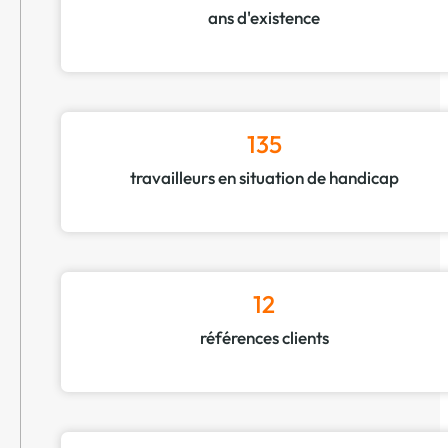
ans d'existence
135
travailleurs en situation de handicap
12
références clients