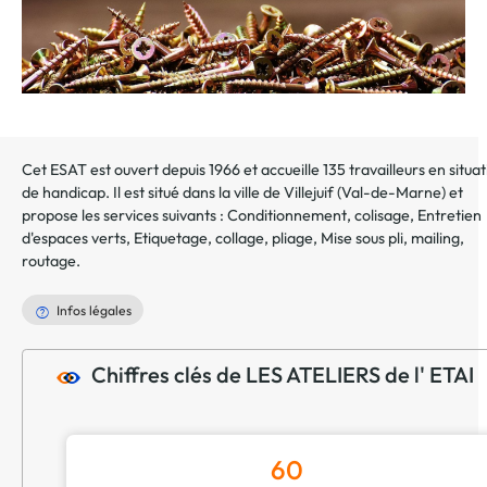
Cet ESAT est ouvert depuis 1966 et accueille 135 travailleurs en situat
de handicap. Il est situé dans la ville de
Villejuif
(
Val-de-Marne
) et
propose les services suivants :
Conditionnement, colisage
,
Entretien
d'espaces verts
,
Etiquetage, collage, pliage
,
Mise sous pli, mailing,
routage
.
Infos légales
Chiffres clés de LES ATELIERS de l' ETAI
60