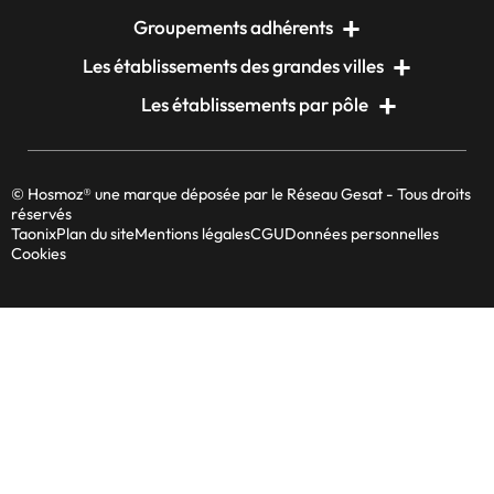
Groupements adhérents
Les établissements des grandes villes
Les établissements par pôle
© Hosmoz® une marque déposée par le Réseau Gesat - Tous droits
réservés
Taonix
Plan du site
Mentions légales
CGU
Données personnelles
Cookies