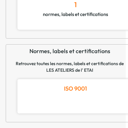
1
normes, labels et certifications
Normes, labels et certifications
Retrouvez toutes les normes, labels et certifications de
LES ATELIERS de l' ETAI
ISO 9001