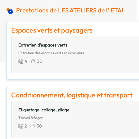
Prestations de LES ATELIERS de l' ETAI
Espaces verts et paysagers
Entretien d'espaces verts
Entretien des espaces verts et extérieurs
4
30
Conditionnement, logistique et transport
Etiquetage, collage, pliage
Travail à façon
2
30