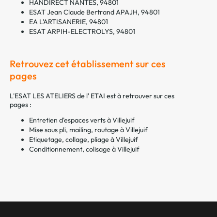
HANDIRECT NANTES, 94801
ESAT Jean Claude Bertrand APAJH, 94801
EA L'ARTISANERIE, 94801
ESAT ARPIH-ELECTROLYS, 94801
Retrouvez cet établissement sur ces
pages
L'ESAT LES ATELIERS de l' ETAI est à retrouver sur ces
pages :
Entretien d'espaces verts à Villejuif
Mise sous pli, mailing, routage à Villejuif
Etiquetage, collage, pliage à Villejuif
Conditionnement, colisage à Villejuif