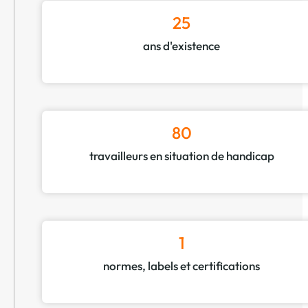
25
ans d'existence
80
travailleurs en situation de handicap
1
normes, labels et certifications