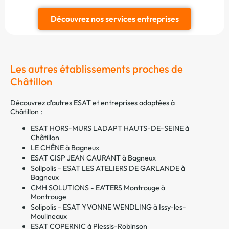
Découvrez nos services entreprises
Les autres établissements proches de
Châtillon
Découvrez d'autres ESAT et entreprises adaptées à
Châtillon :
ESAT HORS-MURS LADAPT HAUTS-DE-SEINE à
Châtillon
LE CHÊNE à Bagneux
ESAT CISP JEAN CAURANT à Bagneux
Solipolis - ESAT LES ATELIERS DE GARLANDE à
Bagneux
CMH SOLUTIONS - EA'TERS Montrouge à
Montrouge
Solipolis - ESAT YVONNE WENDLING à Issy-les-
Moulineaux
ESAT COPERNIC à Plessis-Robinson