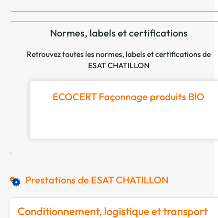
Normes, labels et certifications
Retrouvez toutes les normes, labels et certifications de
ESAT CHATILLON
ECOCERT Façonnage produits BIO
Prestations de ESAT CHATILLON
Conditionnement, logistique et transport