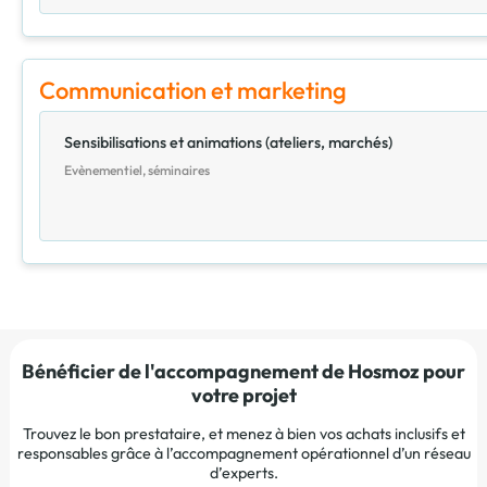
Communication et marketing
Sensibilisations et animations (ateliers, marchés)
Evènementiel, séminaires
Bénéficier de l'accompagnement de Hosmoz pour
votre projet
Trouvez le bon prestataire, et menez à bien vos achats inclusifs et
responsables grâce à l’accompagnement opérationnel d’un réseau
d’experts.