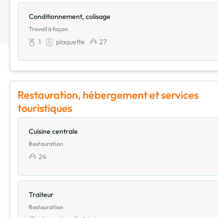
Conditionnement, colisage
Travail à façon
1
plaquette
27
Restauration, hébergement et services
touristiques
Cuisine centrale
Restauration
24
Traiteur
Restauration