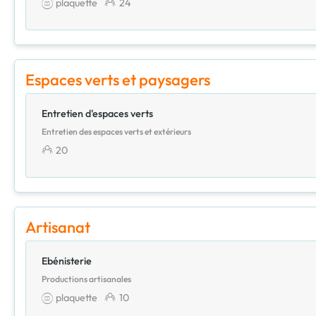
plaquette
24
Espaces verts et paysagers
Entretien d'espaces verts
Entretien des espaces verts et extérieurs
20
Artisanat
Ebénisterie
Productions artisanales
plaquette
10