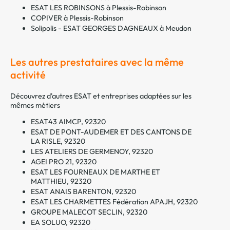
ESAT LES ROBINSONS à Plessis-Robinson
COPIVER à Plessis-Robinson
Solipolis - ESAT GEORGES DAGNEAUX à Meudon
Les autres prestataires avec la même
activité
Découvrez d'autres ESAT et entreprises adaptées sur les
mêmes métiers
ESAT43 AIMCP, 92320
ESAT DE PONT-AUDEMER ET DES CANTONS DE
LA RISLE, 92320
LES ATELIERS DE GERMENOY, 92320
AGEI PRO 21, 92320
ESAT LES FOURNEAUX DE MARTHE ET
MATTHIEU, 92320
ESAT ANAIS BARENTON, 92320
ESAT LES CHARMETTES Fédération APAJH, 92320
GROUPE MALECOT SECLIN, 92320
EA SOLUO, 92320