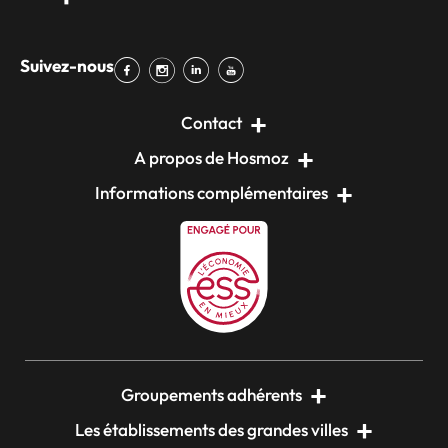
Suivez-nous
Contact
A propos de Hosmoz
Informations complémentaires
Groupements adhérents
Les établissements des grandes villes