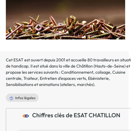
Cet ESAT est ouvert depuis 2001 et accueille 80 travailleurs en situat
de handicap. Il est situé dans la ville de
Châtillon
(
Hauts-de-Seine
) et
propose les services suivants :
Conditionnement, colisage
,
Cuisine
centrale
,
Traiteur
,
Entretien d'espaces verts
,
Ebénisterie
,
Sensibilisations et animations (ateliers, marchés)
.
Infos légales
Chiffres clés de ESAT CHATILLON