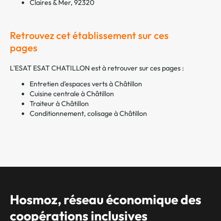
Claires & Mer, 92320
Retrouvez cet établissement sur ces
pages
L'ESAT ESAT CHATILLON est à retrouver sur ces pages :
Entretien d'espaces verts à Châtillon
Cuisine centrale à Châtillon
Traiteur à Châtillon
Conditionnement, colisage à Châtillon
Hosmoz, réseau économique des
coopérations inclusives