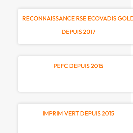
RECONNAISSANCE RSE ECOVADIS GOL
DEPUIS 2017
PEFC DEPUIS 2015
IMPRIM VERT DEPUIS 2015