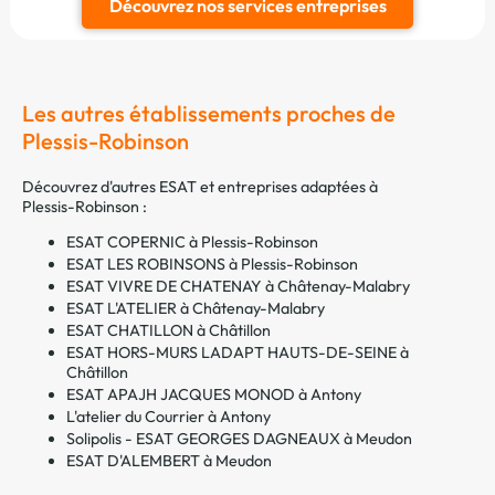
Découvrez nos services entreprises
Les autres établissements proches de
Plessis-Robinson
Découvrez d'autres ESAT et entreprises adaptées à
Plessis-Robinson :
ESAT COPERNIC à Plessis-Robinson
ESAT LES ROBINSONS à Plessis-Robinson
ESAT VIVRE DE CHATENAY à Châtenay-Malabry
ESAT L'ATELIER à Châtenay-Malabry
ESAT CHATILLON à Châtillon
ESAT HORS-MURS LADAPT HAUTS-DE-SEINE à
Châtillon
ESAT APAJH JACQUES MONOD à Antony
L'atelier du Courrier à Antony
Solipolis - ESAT GEORGES DAGNEAUX à Meudon
ESAT D'ALEMBERT à Meudon