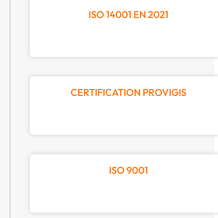
ISO 14001 EN 2021
CERTIFICATION PROVIGIS
ISO 9001