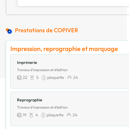
Prestations de COPIVER
Impression, reprographie et marquage
Imprimerie
Travaux d'impression et d'édition
22
5
plaquette
24
Reprographie
Travaux d'impression et d'édition
19
4
plaquette
24