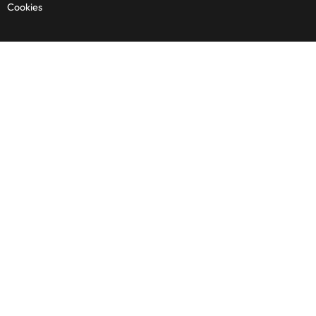
Cookies