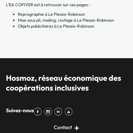
L'EA COPIVER est à retrouver sur ces pages :
Reprographie à Le Plessis-Robinson
Mise sous pli, mailing, routage à Le Plessis-Robinson
Objets publicitaires à Le Plessis-Robinson
Hosmoz, réseau économique des
coopérations inclusives
Suivez-nous
Contact