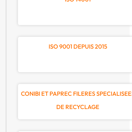
ISO 9001 DEPUIS 2015
CONIBI ET PAPREC FILERES SPECIALISEE
DE RECYCLAGE