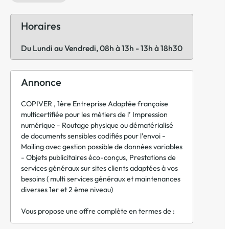
Horaires
Du Lundi au Vendredi, 08h à 13h - 13h à 18h30
Annonce
COPIVER , 1ère Entreprise Adaptée française
multicertifiée pour les métiers de l’ Impression
numérique - Routage physique ou dématérialisé
de documents sensibles codifiés pour l’envoi -
Mailing avec gestion possible de données variables
- Objets publicitaires éco-conçus, Prestations de
services généraux sur sites clients adaptées à vos
besoins ( multi services généraux et maintenances
diverses 1er et 2 ème niveau)
Vous propose une offre complète en termes de :