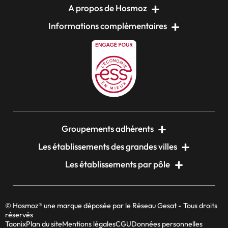
A propos de Hosmoz
Informations complémentaires
Groupements adhérents
Les établissements des grandes villes
Les établissements par pôle
© Hosmoz® une marque déposée par le Réseau Gesat - Tous droits
réservés
Taonix
Plan du site
Mentions légales
CGU
Données personnelles