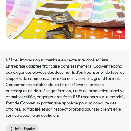
N°1 de l'impression numérique en secteur adapté et 1ère
Entreprise adaptée française dans ses métiers, Copiver répond
aux exigences élevées des documents d'entreprises et de tous les
supports de communication externes, y compris grand format.
Compétences collaborateurs (trices) élevées, presses
numériques de dernière génération, unité de production réactive
et multicertifiée, engagements forts RSE reconnus sur le marché,
font de Copiver un partenaire apprécié pour sa conduite des
affaires, sa fiabilité et son respect profond pour ses clients et le
service apporté au quotidien.
Infos légales