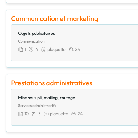
Communication et marketing
Objets publicitaires
Communication
1
4
plaquette
24
Prestations administratives
Mise sous pli, mailing, routage
Services administratifs
10
3
plaquette
24