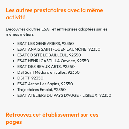
Les autres prestataires avec la même
activité
Découvrez d'autres ESAT et entreprises adaptées sur les
mêmes métiers
ESAT LES GENEVRIERS, 92350
ESAT ANAIS SAINT-OUEN L'AUMÔNE, 92350
ESATCO SITE LE BAILLEUL, 92350
ESAT HENRI CASTILLA Odyneo, 92350
ESAT DES BEAUX ARTS, 92350
DSI Saint Médard en Jalles, 92350
DSI TT, 92350
ESAT Arche Les Sapins, 92350
Trajectoires Emploi, 92350
ESAT ATELIERS DU PAYS D'AUGE - LISIEUX, 92350
Retrouvez cet établissement sur ces
pages