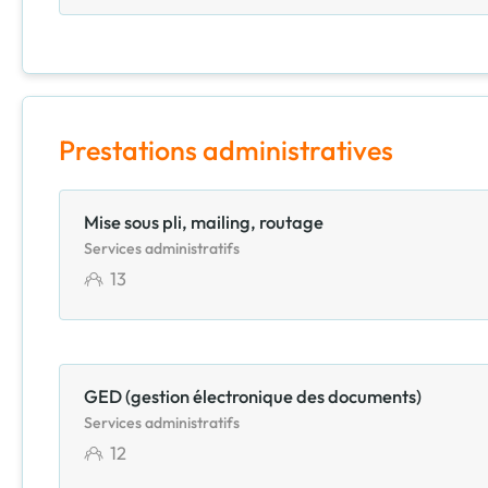
Prestations administratives
Mise sous pli, mailing, routage
Services administratifs
13
GED (gestion électronique des documents)
Services administratifs
12