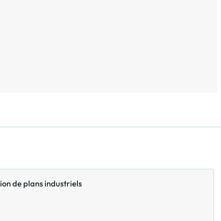
ion de plans industriels