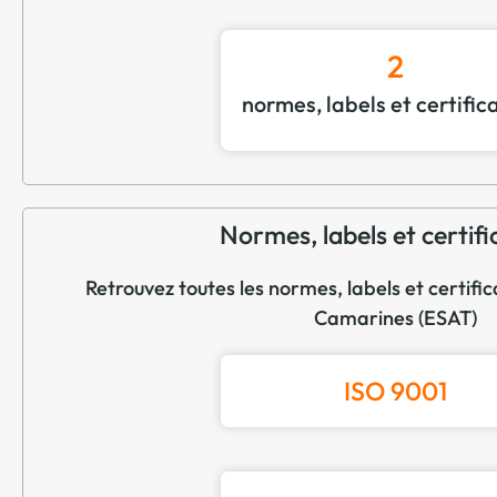
2
normes, labels et certific
Normes, labels et certifi
Retrouvez toutes les normes, labels et certifi
Camarines (ESAT)
ISO 9001