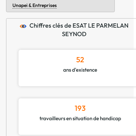
Unapei & Entreprises
Chiffres clés de ESAT LE PARMELAN
SEYNOD
52
ans d'existence
193
travailleurs en situation de handicap