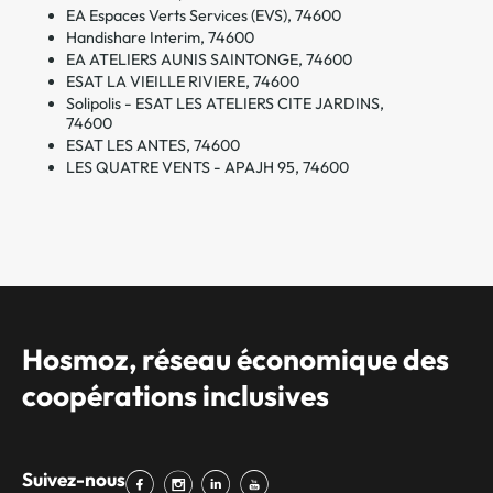
EA Espaces Verts Services (EVS), 74600
Handishare Interim, 74600
EA ATELIERS AUNIS SAINTONGE, 74600
ESAT LA VIEILLE RIVIERE, 74600
Solipolis - ESAT LES ATELIERS CITE JARDINS,
74600
ESAT LES ANTES, 74600
LES QUATRE VENTS - APAJH 95, 74600
Hosmoz, réseau économique des
coopérations inclusives
Suivez-nous