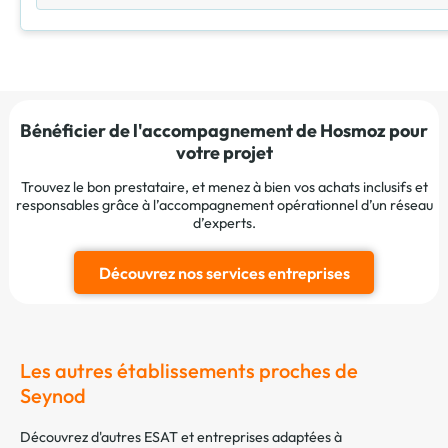
Bénéficier de l'accompagnement de Hosmoz pour
votre projet
Trouvez le bon prestataire, et menez à bien vos achats inclusifs et
responsables grâce à l’accompagnement opérationnel d’un réseau
d’experts.
Découvrez nos services entreprises
Les autres établissements proches de
Seynod
Découvrez d'autres ESAT et entreprises adaptées à