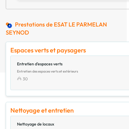
Prestations de ESAT LE PARMELAN
SEYNOD
Espaces verts et paysagers
Entretien d'espaces verts
Entretien des espaces verts et extérieurs
30
Nettoyage et entretien
Nettoyage de locaux