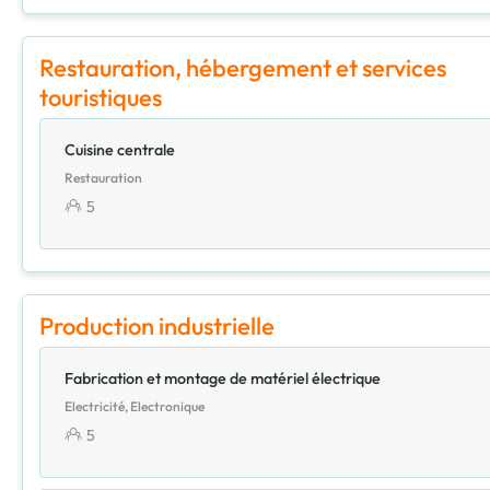
Restauration, hébergement et services
touristiques
Cuisine centrale
Restauration
5
Production industrielle
Fabrication et montage de matériel électrique
Electricité, Electronique
5