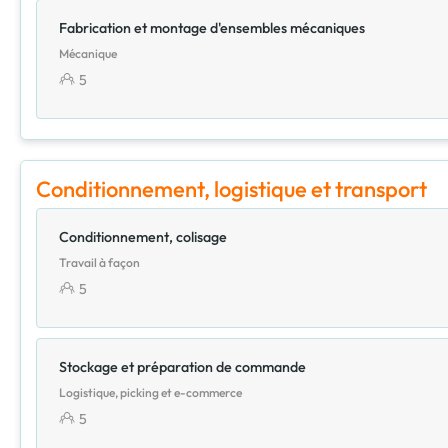
Fabrication et montage d'ensembles mécaniques
Mécanique
5
Conditionnement, logistique et transport
Conditionnement, colisage
Travail à façon
5
Stockage et préparation de commande
Logistique, picking et e-commerce
5