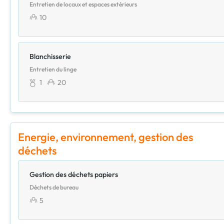
Entretien de locaux et espaces extérieurs
10
Blanchisserie
Entretien du linge
1
20
Energie, environnement, gestion des
déchets
Gestion des déchets papiers
Déchets de bureau
5