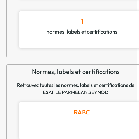
1
normes, labels et certifications
Normes, labels et certifications
Retrouvez toutes les normes, labels et certifications de
ESAT LE PARMELAN SEYNOD
RABC