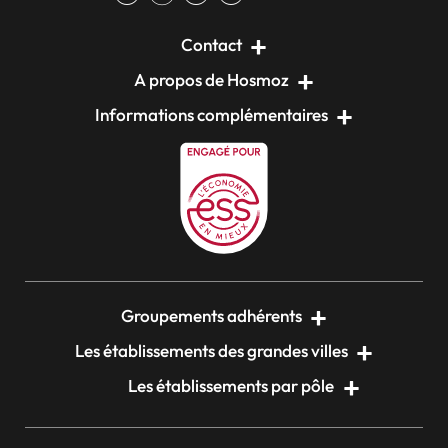
Contact
A propos de Hosmoz
Informations complémentaires
Groupements adhérents
Les établissements des grandes villes
Les établissements par pôle