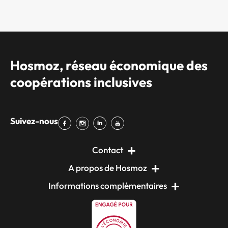
Hosmoz, réseau économique des
coopérations inclusives
Suivez-nous
Contact
A propos de Hosmoz
Informations complémentaires