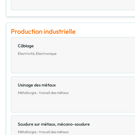
Production industrielle
Câblage
Electricité, Electronique
Usinage des métaux
Métallurgie - travail des métaux
Soudure sur métaux, mécano-soudure
Métallurgie - travail des métaux