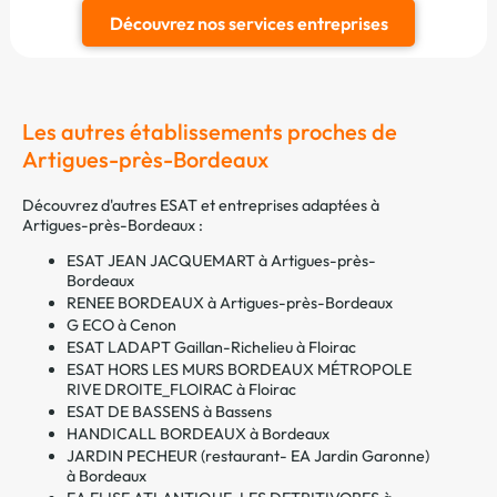
Découvrez nos services entreprises
Les autres établissements proches de
Artigues-près-Bordeaux
Découvrez d'autres ESAT et entreprises adaptées à
Artigues-près-Bordeaux :
ESAT JEAN JACQUEMART à Artigues-près-
Bordeaux
RENEE BORDEAUX à Artigues-près-Bordeaux
G ECO à Cenon
ESAT LADAPT Gaillan-Richelieu à Floirac
ESAT HORS LES MURS BORDEAUX MÉTROPOLE
RIVE DROITE_FLOIRAC à Floirac
ESAT DE BASSENS à Bassens
HANDICALL BORDEAUX à Bordeaux
JARDIN PECHEUR (restaurant- EA Jardin Garonne)
à Bordeaux