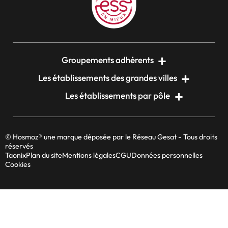
Groupements adhérents
Les établissements des grandes villes
Les établissements par pôle
© Hosmoz® une marque déposée par le Réseau Gesat - Tous droits
réservés
Taonix
Plan du site
Mentions légales
CGU
Données personnelles
Cookies