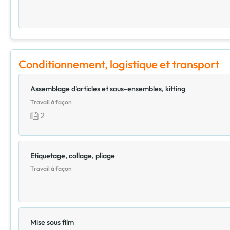
Conditionnement, logistique et transport
Assemblage d'articles et sous-ensembles, kitting
Travail à façon
2
Etiquetage, collage, pliage
Travail à façon
Mise sous film