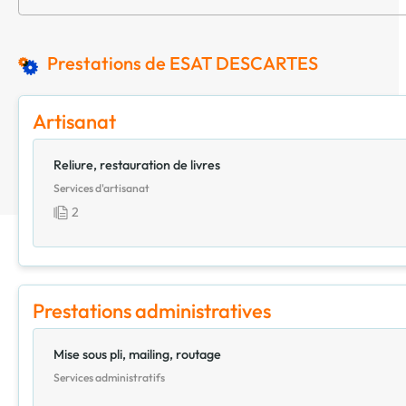
Prestations de ESAT DESCARTES
Artisanat
Reliure, restauration de livres
Services d'artisanat
2
Prestations administratives
Mise sous pli, mailing, routage
Services administratifs