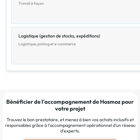
Travail à façon
Logistique (gestion de stocks, expéditions)
Logistique, picking et e-commerce
Bénéficier de l'accompagnement de Hosmoz pour
votre projet
Trouvez le bon prestataire, et menez à bien vos achats inclusifs et
responsables grâce à l’accompagnement opérationnel d’un réseau
d’experts.