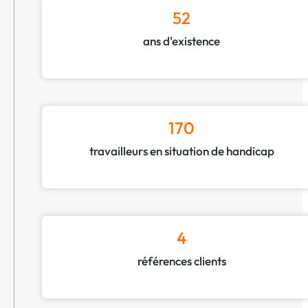
52
ans d'existence
170
travailleurs en situation de handicap
4
références clients