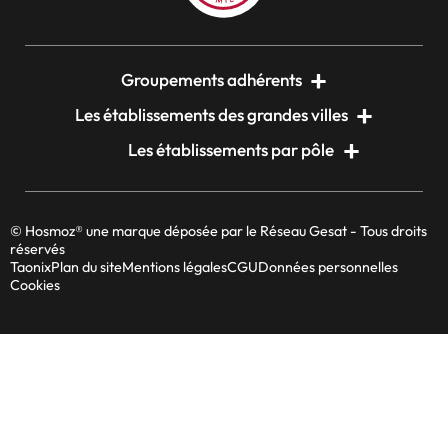
Groupements adhérents
Les établissements des grandes villes
Les établissements par pôle
© Hosmoz® une marque déposée par le Réseau Gesat - Tous droits
réservés
Taonix
Plan du site
Mentions légales
CGU
Données personnelles
Cookies