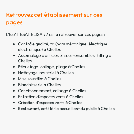
Retrouvez cet établissement sur ces
pages
L'ESAT ESAT ELISA 77 est à retrouver sur ces pages :
Contrôle qualité, tri (hors mécanique, électrique,
électronique) à Chelles
Assemblage d'articles et sous-ensembles, kitting à
Chelles
Etiquetage, collage, pliage à Chelles
Nettoyage industriel à Chelles
Mise sous film à Chelles
Blanchisserie à Chelles
Conditionnement, colisage à Chelles
Entretien d'espaces verts à Chelles
Création d'espaces verts à Chelles
Restaurant, cafétéria accueillant du public à Chelles