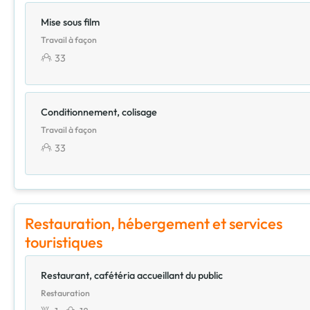
Mise sous film
Travail à façon
33
Conditionnement, colisage
Travail à façon
33
Restauration, hébergement et services
touristiques
Restaurant, cafétéria accueillant du public
Restauration