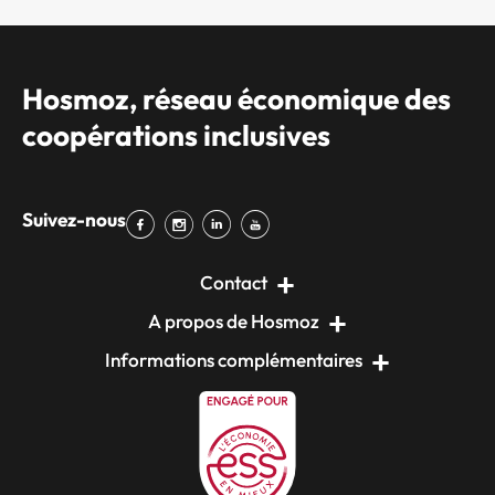
Hosmoz, réseau économique des
coopérations inclusives
Suivez-nous
Contact
A propos de Hosmoz
Informations complémentaires