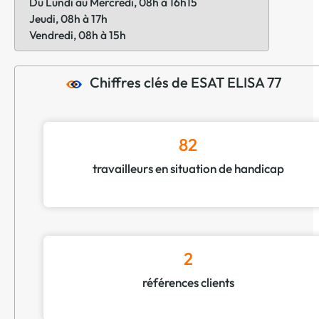
Du Lundi au Mercredi, 08h à 16h15
Jeudi, 08h à 17h
Vendredi, 08h à 15h
Chiffres clés de ESAT ELISA 77
82
travailleurs en situation de handicap
2
références clients