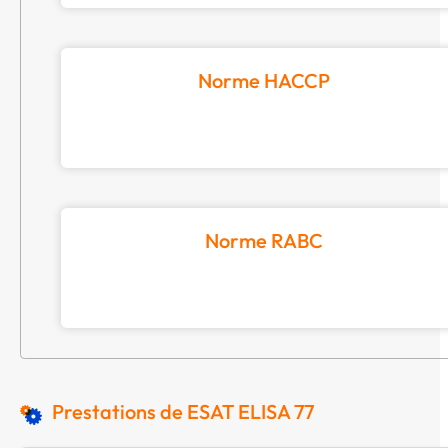
Norme HACCP
Norme RABC
Prestations de ESAT ELISA 77