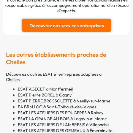
responsables grâce à l’accompagnement opérationnel d’un réseau
d’experts.
Découvrez nos services entreprises
Les autres établissements proches de
Chelles
Découvrez d'autres ESAT et entreprises adaptées à
Chelles :
ESAT AGECET à Montfermeil
ESAT Pierre BOREL à Gagny
ESAT PIERRE BROSSOLETTE à Neuilly-sur-Marne
EA BRM LOG à Saint-Thibault-des-Vignes
ESAT LES ATELIERS DES FOUGERES à Raincy
ESAT LA GRANGE AU BOIS à Lagny-sur-Marne
ESAT LES ATELIERS DE L'AMBRESIS à Villeparisis
ESAT LES ATELIERS DES GEMEAUX à Émerainville