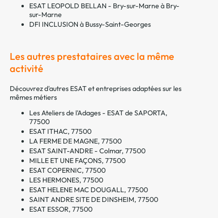
ESAT LEOPOLD BELLAN - Bry-sur-Marne à Bry-
sur-Marne
DFI INCLUSION à Bussy-Saint-Georges
Les autres prestataires avec la même
activité
Découvrez d'autres ESAT et entreprises adaptées sur les
mêmes métiers
Les Ateliers de l'Adages - ESAT de SAPORTA,
77500
ESAT ITHAC, 77500
LA FERME DE MAGNE, 77500
ESAT SAINT-ANDRE - Colmar, 77500
MILLE ET UNE FAÇONS, 77500
ESAT COPERNIC, 77500
LES HERMONES, 77500
ESAT HELENE MAC DOUGALL, 77500
SAINT ANDRE SITE DE DINSHEIM, 77500
ESAT ESSOR, 77500