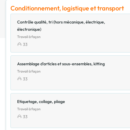
Conditionnement, logistique et transport
Contrôle qualité, tri (hors mécanique, électrique,
électronique)
Travail à façon
33
Assemblage d'articles et sous-ensembles, kitting
Travail à façon
33
Etiquetage, collage, pliage
Travail à façon
33