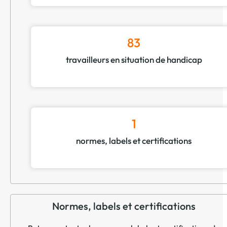
83
travailleurs en situation de handicap
1
normes, labels et certifications
Normes, labels et certifications