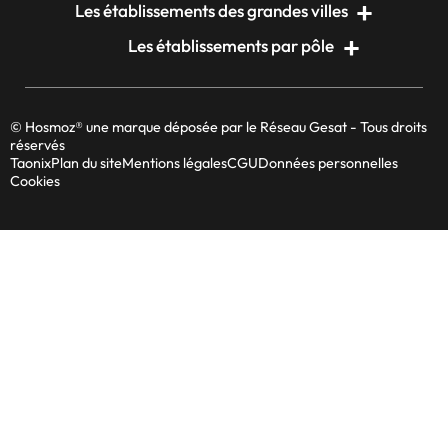
Les établissements des grandes villes
Les établissements par pôle
© Hosmoz® une marque déposée par le Réseau Gesat - Tous droits
réservés
Taonix
Plan du site
Mentions légales
CGU
Données personnelles
Cookies