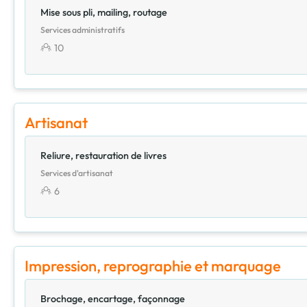
Mise sous pli, mailing, routage
Services administratifs
10
Artisanat
Reliure, restauration de livres
Services d'artisanat
6
Impression, reprographie et marquage
Brochage, encartage, façonnage