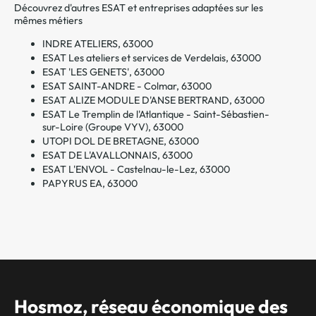
Découvrez d'autres ESAT et entreprises adaptées sur les
mêmes métiers
INDRE ATELIERS, 63000
ESAT Les ateliers et services de Verdelais, 63000
ESAT 'LES GENETS', 63000
ESAT SAINT-ANDRE - Colmar, 63000
ESAT ALIZE MODULE D'ANSE BERTRAND, 63000
ESAT Le Tremplin de l'Atlantique - Saint-Sébastien-
sur-Loire (Groupe VYV), 63000
UTOPI DOL DE BRETAGNE, 63000
ESAT DE L'AVALLONNAIS, 63000
ESAT L'ENVOL - Castelnau-le-Lez, 63000
PAPYRUS EA, 63000
Hosmoz, réseau économique des