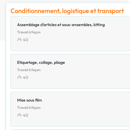
Conditionnement, logistique et transport
Assemblage d'articles et sous-ensembles, kitting
Travail à façon
40
Etiquetage, collage, pliage
Travail à façon
40
Mise sous film
Travail à façon
40