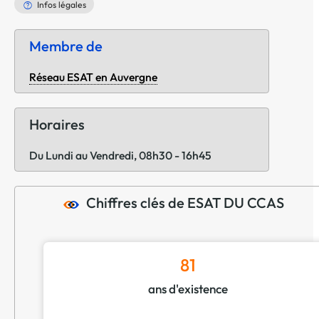
Infos légales
Membre de
Réseau ESAT en Auvergne
Horaires
Du Lundi au Vendredi, 08h30 - 16h45
Chiffres clés de ESAT DU CCAS
81
ans d'existence