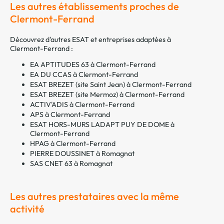
Les autres établissements proches de
Clermont-Ferrand
Découvrez d'autres ESAT et entreprises adaptées à
Clermont-Ferrand :
EA APTITUDES 63 à Clermont-Ferrand
EA DU CCAS à Clermont-Ferrand
ESAT BREZET (site Saint Jean) à Clermont-Ferrand
ESAT BREZET (site Mermoz) à Clermont-Ferrand
ACTIV'ADIS à Clermont-Ferrand
APS à Clermont-Ferrand
ESAT HORS-MURS LADAPT PUY DE DOME à
Clermont-Ferrand
HPAG à Clermont-Ferrand
PIERRE DOUSSINET à Romagnat
SAS CNET 63 à Romagnat
Les autres prestataires avec la même
activité