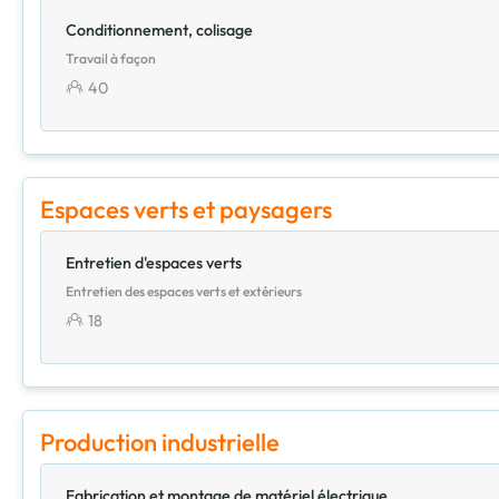
Conditionnement, colisage
Travail à façon
40
Espaces verts et paysagers
Entretien d'espaces verts
Entretien des espaces verts et extérieurs
18
Production industrielle
Fabrication et montage de matériel électrique