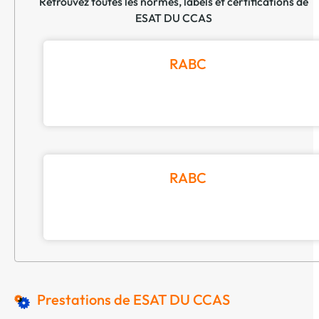
Retrouvez toutes les normes, labels et certifications de
ESAT DU CCAS
RABC
RABC
Prestations de ESAT DU CCAS