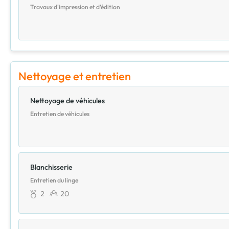
Travaux d'impression et d'édition
Nettoyage et entretien
Nettoyage de véhicules
Entretien de véhicules
Blanchisserie
Entretien du linge
2
20