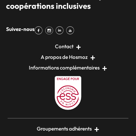
coopérations inclusives
Suivez-nous
Contact
A propos de Hosmoz
Informations complémentaires
Groupements adhérents