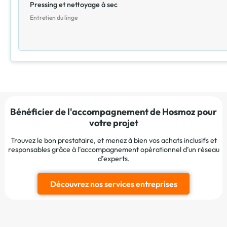
Pressing et nettoyage à sec
Entretien du linge
Bénéficier de l'accompagnement de Hosmoz pour
votre projet
Trouvez le bon prestataire, et menez à bien vos achats inclusifs et
responsables grâce à l’accompagnement opérationnel d’un réseau
d’experts.
Découvrez nos services entreprises