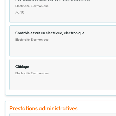
Electricité, Electronique
15
Contrôle essais en électrique, électronique
Electricité, Electronique
Câblage
Electricité, Electronique
Prestations administratives