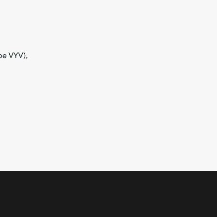
pe VYV),