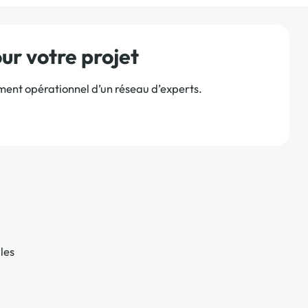
r votre projet
ement opérationnel d’un réseau d’experts.
les