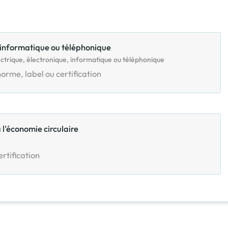
 informatique ou téléphonique
ctrique, électronique, informatique ou téléphonique
orme, label ou certification
à l'économie circulaire
rtification