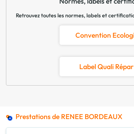
Normes, labels et certifi
Retrouvez toutes les normes, labels et certifi
Convention Ecolog
Label Quali Répar
Prestations de RENEE BORDEAUX