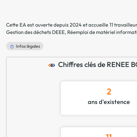
Cette EA est ouverte depuis 2024 et accueille 11 travailleur
Gestion des déchets DEEE
,
Réemploi de matériel informat
Infos légales
Chiffres clés de RENE
2
ans d'existence