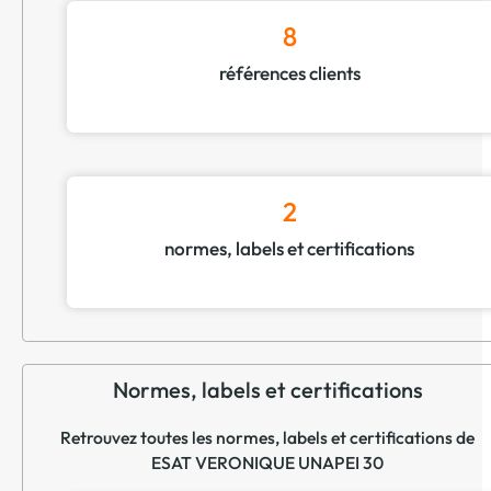
8
références clients
2
normes, labels et certifications
Normes, labels et certifications
Retrouvez toutes les normes, labels et certifications de
ESAT VERONIQUE UNAPEI 30