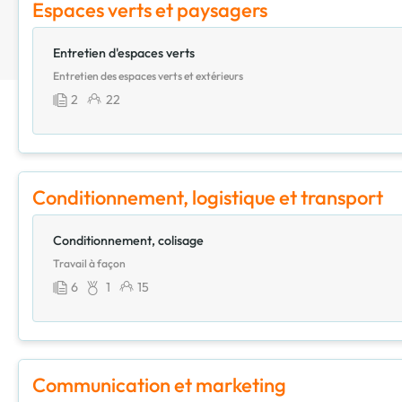
Espaces verts et paysagers
Entretien d'espaces verts
Entretien des espaces verts et extérieurs
2
22
Conditionnement, logistique et transport
Conditionnement, colisage
Travail à façon
6
1
15
Communication et marketing