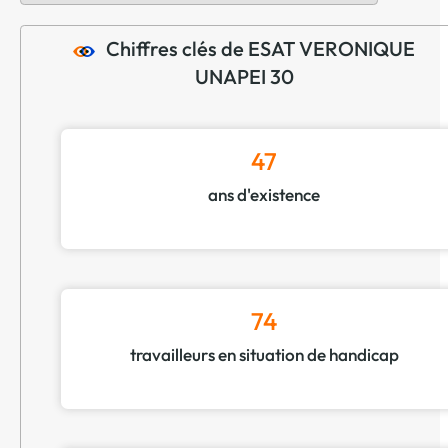
Chiffres clés de ESAT VERONIQUE
UNAPEI 30
47
ans d'existence
74
travailleurs en situation de handicap