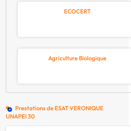
ECOCERT
Agriculture Biologique
Prestations de ESAT VERONIQUE
UNAPEI 30