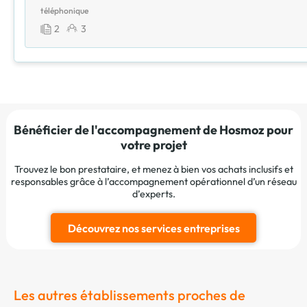
téléphonique
2
3
Bénéficier de l'accompagnement de Hosmoz pour
votre projet
Trouvez le bon prestataire, et menez à bien vos achats inclusifs et
responsables grâce à l’accompagnement opérationnel d’un réseau
d’experts.
Découvrez nos services entreprises
Les autres établissements proches de