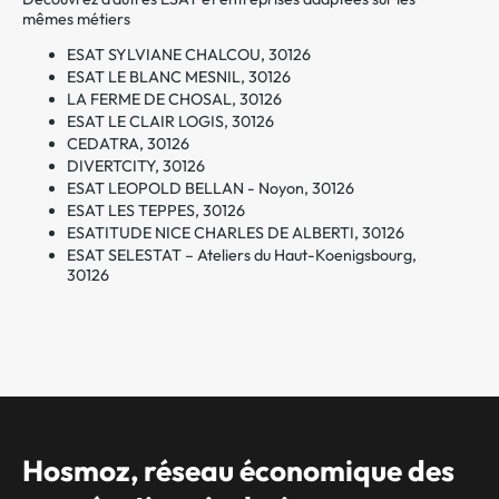
mêmes métiers
ESAT SYLVIANE CHALCOU, 30126
ESAT LE BLANC MESNIL, 30126
LA FERME DE CHOSAL, 30126
ESAT LE CLAIR LOGIS, 30126
CEDATRA, 30126
DIVERTCITY, 30126
ESAT LEOPOLD BELLAN - Noyon, 30126
ESAT LES TEPPES, 30126
ESATITUDE NICE CHARLES DE ALBERTI, 30126
ESAT SELESTAT – Ateliers du Haut-Koenigsbourg,
30126
Hosmoz, réseau économique des