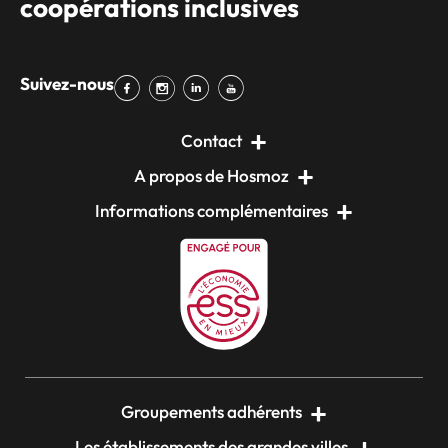
coopérations inclusives
Suivez-nous
Contact
A propos de Hosmoz
Informations complémentaires
Groupements adhérents
Les établissements des grandes villes