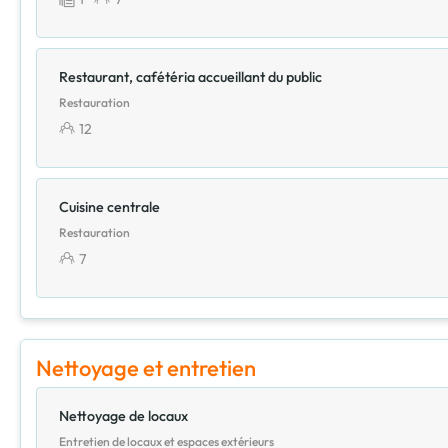
Restaurant, cafétéria accueillant du public
Restauration
12
Cuisine centrale
Restauration
7
Nettoyage et entretien
Nettoyage de locaux
Entretien de locaux et espaces extérieurs