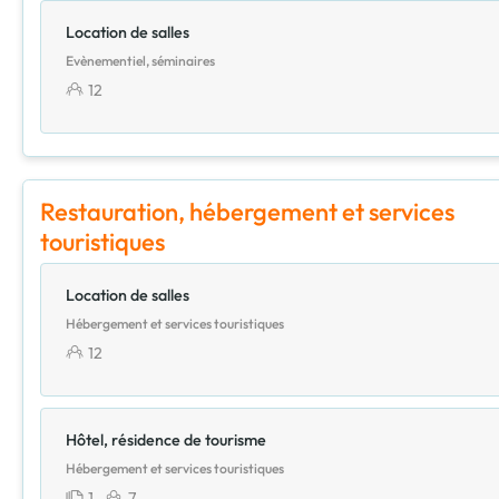
Location de salles
Evènementiel, séminaires
12
Restauration, hébergement et services
touristiques
Location de salles
Hébergement et services touristiques
12
Hôtel, résidence de tourisme
Hébergement et services touristiques
1
7