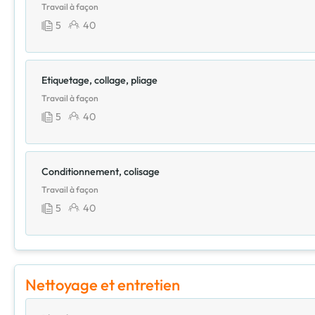
Travail à façon
5
40
Etiquetage, collage, pliage
Travail à façon
5
40
Conditionnement, colisage
Travail à façon
5
40
Nettoyage et entretien