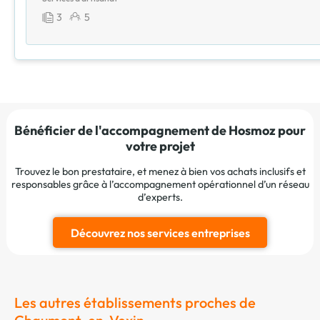
3
5
Bénéficier de l'accompagnement de Hosmoz pour
votre projet
Trouvez le bon prestataire, et menez à bien vos achats inclusifs et
responsables grâce à l’accompagnement opérationnel d’un réseau
d’experts.
Découvrez nos services entreprises
Les autres établissements proches de