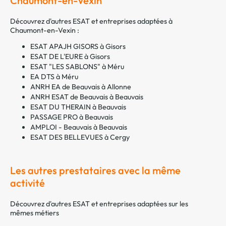
Chaumont-en-Vexin
Découvrez d'autres ESAT et entreprises adaptées à
Chaumont-en-Vexin :
ESAT APAJH GISORS à Gisors
ESAT DE L'EURE à Gisors
ESAT "LES SABLONS" à Méru
EA DTS à Méru
ANRH EA de Beauvais à Allonne
ANRH ESAT de Beauvais à Beauvais
ESAT DU THERAIN à Beauvais
PASSAGE PRO à Beauvais
AMPLOI - Beauvais à Beauvais
ESAT DES BELLEVUES à Cergy
Les autres prestataires avec la même
activité
Découvrez d'autres ESAT et entreprises adaptées sur les
mêmes métiers