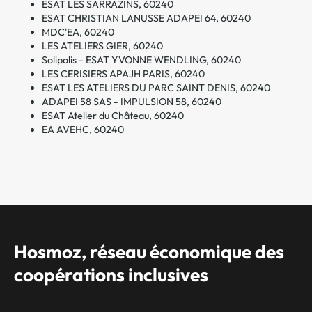
ESAT LES SARRAZINS, 60240
ESAT CHRISTIAN LANUSSE ADAPEI 64, 60240
MDC'EA, 60240
LES ATELIERS GIER, 60240
Solipolis - ESAT YVONNE WENDLING, 60240
LES CERISIERS APAJH PARIS, 60240
ESAT LES ATELIERS DU PARC SAINT DENIS, 60240
ADAPEI 58 SAS - IMPULSION 58, 60240
ESAT Atelier du Château, 60240
EA AVEHC, 60240
Hosmoz, réseau économique des
coopérations inclusives