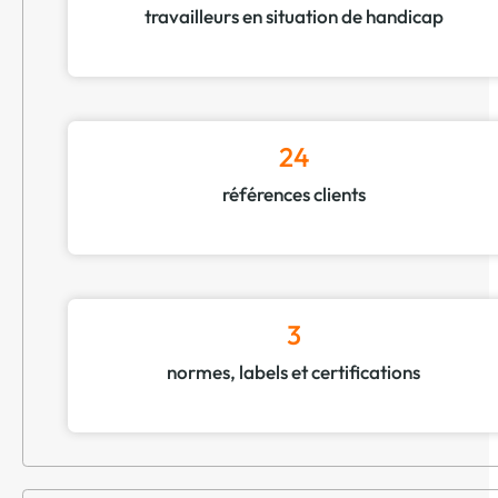
travailleurs en situation de handicap
24
références clients
3
normes, labels et certifications