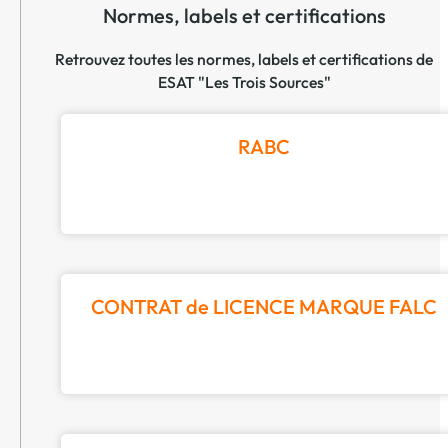
Normes, labels et certifications
Retrouvez toutes les normes, labels et certifications de
ESAT "Les Trois Sources"
RABC
CONTRAT de LICENCE MARQUE FALC