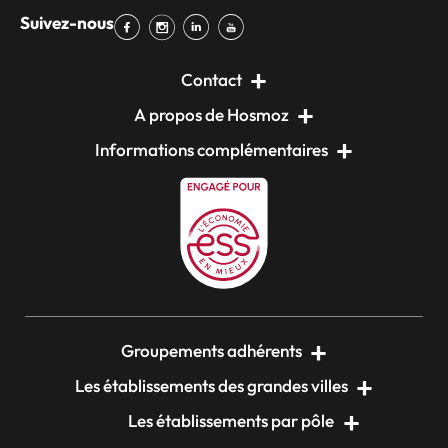
Suivez-nous
Contact
A propos de Hosmoz
Informations complémentaires
Groupements adhérents
Les établissements des grandes villes
Les établissements par pôle