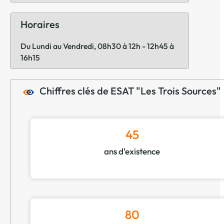
Horaires
Du Lundi au Vendredi, 08h30 à 12h - 12h45 à
16h15
Chiffres clés de ESAT "Les Trois Sources"
45
ans d'existence
80