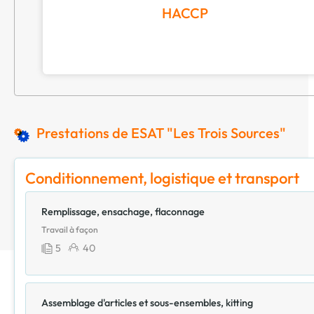
HACCP
Prestations de ESAT "Les Trois Sources"
Conditionnement, logistique et transport
Remplissage, ensachage, flaconnage
Travail à façon
5
40
Assemblage d'articles et sous-ensembles, kitting