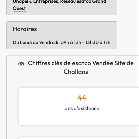
Unapei & Entreprises
,
Réseau esatco Grand
Ouest
Horaires
Du Lundi au Vendredi, 09h à 12h - 13h30 à 17h
Chiffres clés de esatco Vendée Site de
Challans
44
ans d'existence