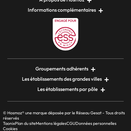
Informations complémentaires
Groupements adhérents
Les établissements des grandes villes
Les établissements par pôle
© Hosmoz® une marque déposée par le Réseau Gesat - Tous droits
réservés
Taonix
Plan du site
Mentions légales
CGU
Données personnelles
Cookies