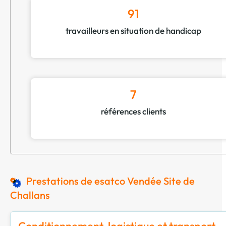
91
travailleurs en situation de handicap
7
références clients
Prestations de esatco Vendée Site de
Challans