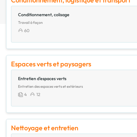
Conditionnement, logistique et transport
Conditionnement, colisage
Travail à façon
60
Espaces verts et paysagers
Entretien d'espaces verts
Entretien des espaces verts et extérieurs
4
12
Nettoyage et entretien