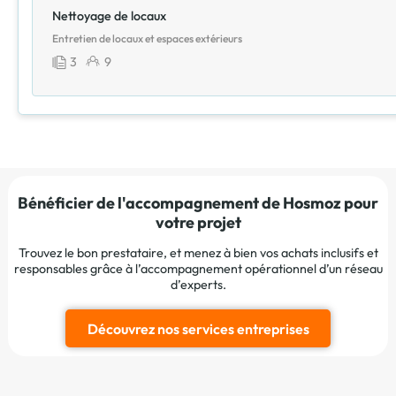
Nettoyage de locaux
Entretien de locaux et espaces extérieurs
3
9
Bénéficier de l'accompagnement de Hosmoz pour
votre projet
Trouvez le bon prestataire, et menez à bien vos achats inclusifs et
responsables grâce à l’accompagnement opérationnel d’un réseau
d’experts.
Découvrez nos services entreprises