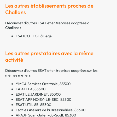
Les autres établissements proches de
Challans
Découvrez d'autres ESAT et entreprises adaptées à
Challans :
ESATCO LEGE à Legé
Les autres prestataires avec la même
activité
Découvrez d'autres ESAT et entreprises adaptées sur les
mêmes métiers
YMCA Services Occitanie, 85300
EA ALTEA, 85300
ESAT LE JARDINET, 85300
ESAT APF NOISY-LE-SEC, 85300
ESAT UTIL 85, 85300
Esat les Ateliers de la Bressandière, 85300
APAJH Saint-Julien-du-Sault, 85300