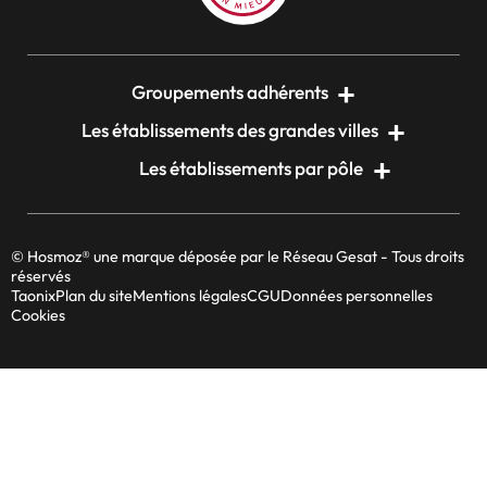
Groupements adhérents
Les établissements des grandes villes
Les établissements par pôle
© Hosmoz® une marque déposée par le Réseau Gesat - Tous droits
réservés
Taonix
Plan du site
Mentions légales
CGU
Données personnelles
Cookies