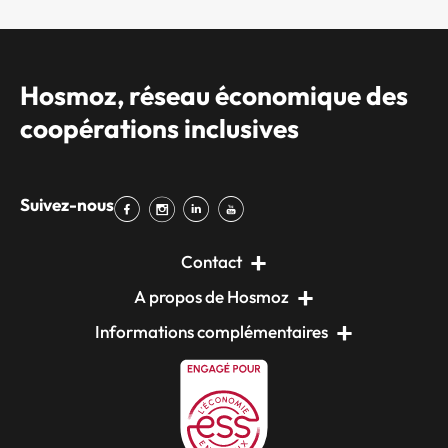
Hosmoz, réseau économique des
coopérations inclusives
Suivez-nous
Contact
A propos de Hosmoz
Informations complémentaires