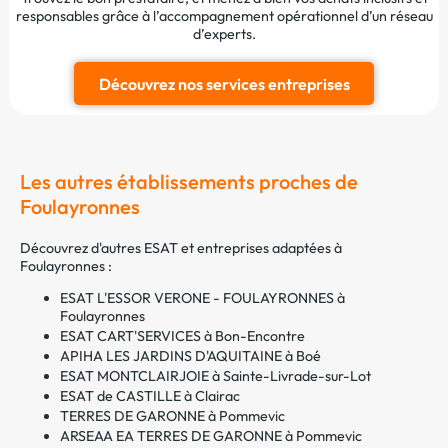
responsables grâce à l’accompagnement opérationnel d’un réseau
d’experts.
Découvrez nos services entreprises
Les autres établissements proches de
Foulayronnes
Découvrez d'autres ESAT et entreprises adaptées à
Foulayronnes :
ESAT L'ESSOR VERONE - FOULAYRONNES à
Foulayronnes
ESAT CART'SERVICES à Bon-Encontre
APIHA LES JARDINS D'AQUITAINE à Boé
ESAT MONTCLAIRJOIE à Sainte-Livrade-sur-Lot
ESAT de CASTILLE à Clairac
TERRES DE GARONNE à Pommevic
ARSEAA EA TERRES DE GARONNE à Pommevic