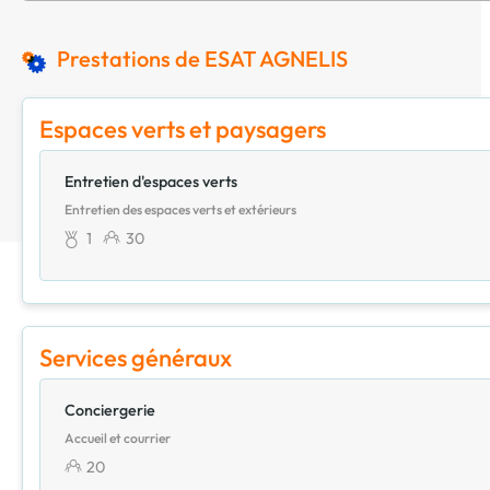
Prestations de ESAT AGNELIS
Espaces verts et paysagers
Entretien d'espaces verts
Entretien des espaces verts et extérieurs
1
30
Services généraux
Conciergerie
Accueil et courrier
20