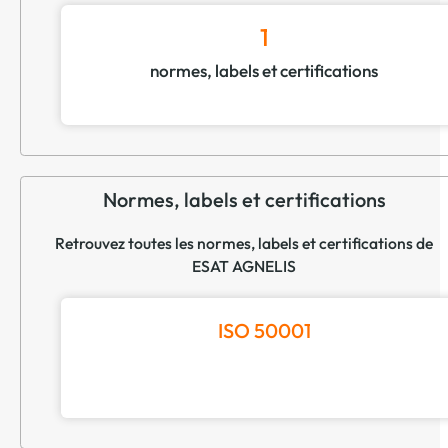
1
normes, labels et certifications
Normes, labels et certifications
Retrouvez toutes les normes, labels et certifications de
ESAT AGNELIS
ISO 50001