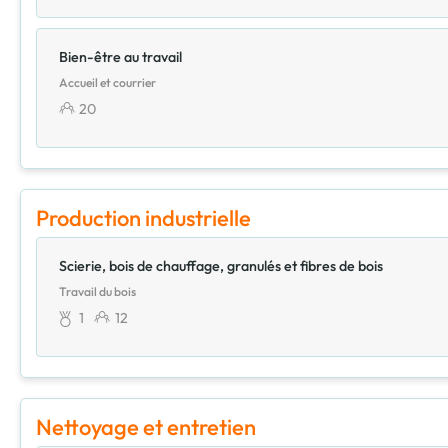
Bien-être au travail
Accueil et courrier
20
Production industrielle
Scierie, bois de chauffage, granulés et fibres de bois
Travail du bois
1
12
Nettoyage et entretien