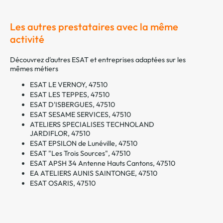
Les autres prestataires avec la même
activité
Découvrez d'autres ESAT et entreprises adaptées sur les
mêmes métiers
ESAT LE VERNOY, 47510
ESAT LES TEPPES, 47510
ESAT D'ISBERGUES, 47510
ESAT SESAME SERVICES, 47510
ATELIERS SPECIALISES TECHNOLAND
JARDIFLOR, 47510
ESAT EPSILON de Lunéville, 47510
ESAT "Les Trois Sources", 47510
ESAT APSH 34 Antenne Hauts Cantons, 47510
EA ATELIERS AUNIS SAINTONGE, 47510
ESAT OSARIS, 47510