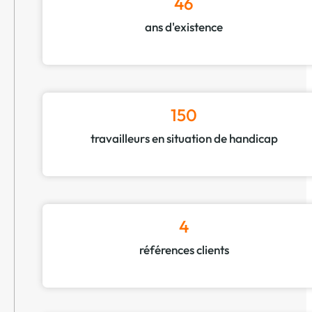
46
ans d'existence
150
travailleurs en situation de handicap
4
références clients