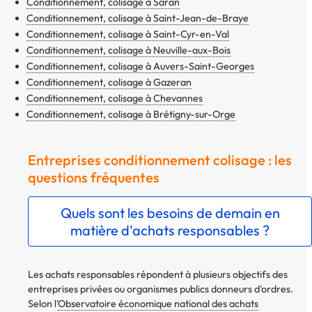
Conditionnement, colisage à Saran
Conditionnement, colisage à Saint-Jean-de-Braye
Conditionnement, colisage à Saint-Cyr-en-Val
Conditionnement, colisage à Neuville-aux-Bois
Conditionnement, colisage à Auvers-Saint-Georges
Conditionnement, colisage à Gazeran
Conditionnement, colisage à Chevannes
Conditionnement, colisage à Brétigny-sur-Orge
Entreprises conditionnement colisage : les
questions fréquentes
Quels sont les besoins de demain en
matière d'achats responsables ?
Les achats responsables répondent à plusieurs objectifs des
entreprises privées ou organismes publics donneurs d'ordres.
Selon l'
Observatoire économique national des achats