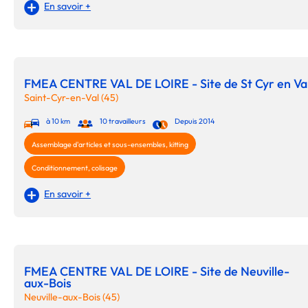
En savoir +
FMEA CENTRE VAL DE LOIRE - Site de St Cyr en Va
Saint-Cyr-en-Val (45)
à 10 km
10 travailleurs
Depuis 2014
Assemblage d'articles et sous-ensembles, kitting
Conditionnement, colisage
En savoir +
FMEA CENTRE VAL DE LOIRE - Site de Neuville-
aux-Bois
Neuville-aux-Bois (45)