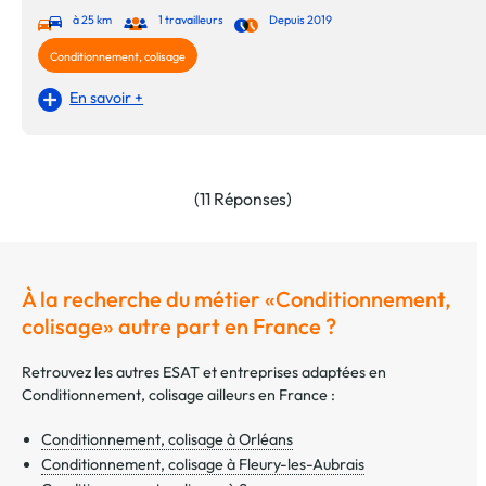
à 25 km
1 travailleurs
Depuis 2019
Conditionnement, colisage
En savoir +
(11 Réponses)
À la recherche du métier «Conditionnement,
colisage» autre part en France ?
Retrouvez les autres ESAT et entreprises adaptées en
Conditionnement, colisage ailleurs en France :
Conditionnement, colisage à Orléans
Conditionnement, colisage à Fleury-les-Aubrais