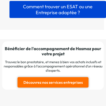
Comment trouver un ESAT ou une
Entreprise adaptée ?
Bénéficier de l'accompagnement de Hosmoz pour
votre projet
Trouvez le bon prestataire, et menez à bien vos achats inclusifs et
responsables grâce à l’accompagnement opérationnel d’un réseau
d’experts.
Découvrez nos services entreprises