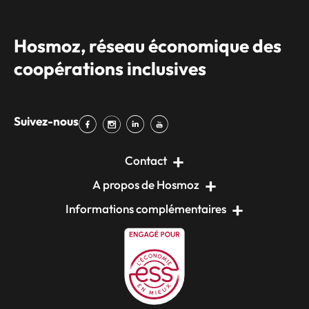
Hosmoz, réseau économique des
coopérations inclusives
Suivez-nous
Contact
A propos de Hosmoz
Informations complémentaires