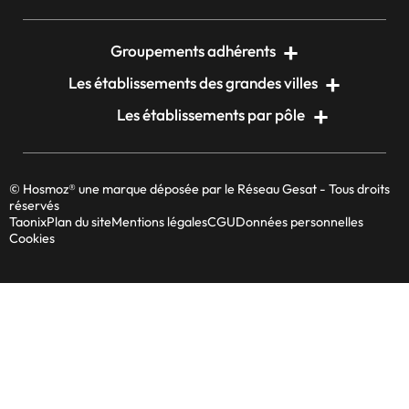
Groupements adhérents
Les établissements des grandes villes
Les établissements par pôle
© Hosmoz® une marque déposée par le Réseau Gesat - Tous droits
réservés
Taonix
Plan du site
Mentions légales
CGU
Données personnelles
Cookies