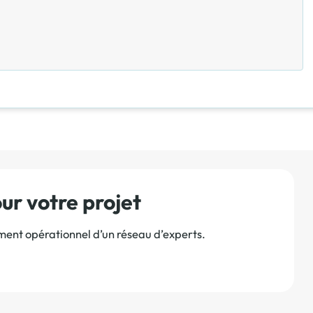
r votre projet
ement opérationnel d’un réseau d’experts.