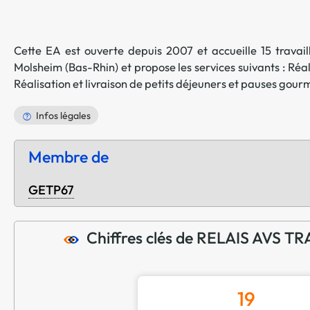
Cette EA est ouverte depuis 2007 et accueille 15 travaill
Molsheim
(
Bas-Rhin
) et propose les services suivants :
Réal
Réalisation et livraison de petits déjeuners et pauses gou
Infos légales
Membre de
GETP67
Chiffres clés de RELAIS AVS 
19