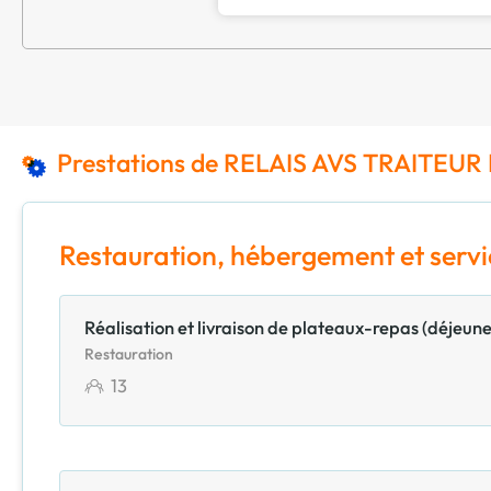
Prestations de RELAIS AVS TRAITEU
Restauration, hébergement et servi
Réalisation et livraison de plateaux-repas (déjeune
Restauration
13