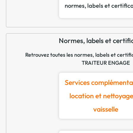
normes, labels et certific
Normes, labels et certifi
Retrouvez toutes les normes, labels et certi
TRAITEUR ENGAGE
Services complémentai
location et nettoyage
vaisselle