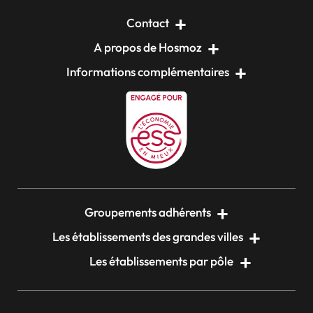
Contact
A propos de Hosmoz
Informations complémentaires
Groupements adhérents
Les établissements des grandes villes
Les établissements par pôle