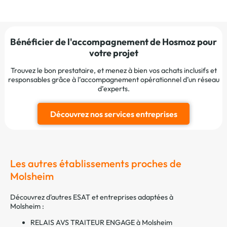
Bénéficier de l'accompagnement de Hosmoz pour
votre projet
Trouvez le bon prestataire, et menez à bien vos achats inclusifs et
responsables grâce à l’accompagnement opérationnel d’un réseau
d’experts.
Découvrez nos services entreprises
Les autres établissements proches de
Molsheim
Découvrez d'autres ESAT et entreprises adaptées à
Molsheim :
RELAIS AVS TRAITEUR ENGAGE à Molsheim