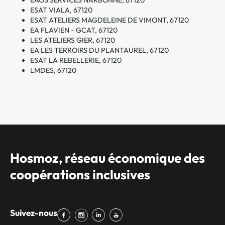
ESAT VIALA, 67120
ESAT ATELIERS MAGDELEINE DE VIMONT, 67120
EA FLAVIEN - GCAT, 67120
LES ATELIERS GIER, 67120
EA LES TERROIRS DU PLANTAUREL, 67120
ESAT LA REBELLERIE, 67120
LMDES, 67120
Hosmoz, réseau économique des
coopérations inclusives
Suivez-nous