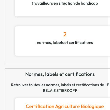
travailleurs en situation de handicap
2
normes, labels et certifications
Normes, labels et certifications
Retrouvez toutes les normes, labels et certifications de LE
RELAIS STIERKOPF
Certification Agriculture Biologique