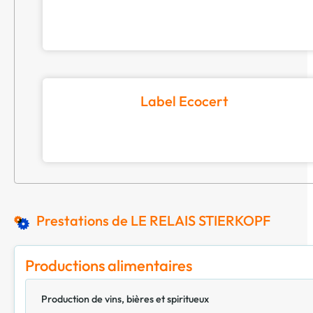
Label Ecocert
Prestations de LE RELAIS STIERKOPF
Productions alimentaires
Production de vins, bières et spiritueux