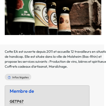
Cette EA est ouverte depuis 2011 et accueille 12 travailleurs en situat
de handicap. Elle est située dans la ville de
Molsheim
(
Bas-Rhin
) et
propose les services suivants :
Production de vins, bières et spiritueu
Coffrets cadeaux d'artisanat
,
Maraîchage
.
Infos légales
Membre de
GETP67