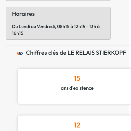
Horaires
Du Lundi au Vendredi, 08h15 à 12h15 - 13h à
16h15
Chiffres clés de LE RELAIS STIERKOPF
15
ans d'existence
12